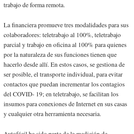
trabajo de forma remota.
La financiera promueve tres modalidades para sus
colaboradores: teletrabajo al 100%, teletrabajo
parcial y trabajo en oficina al 100% para quienes
por la naturaleza de sus funciones tienen que
hacerlo desde allí. En estos casos, se gestiona de
ser posible, el transporte individual, para evitar
contactos que puedan incrementar los contagios
del COVID- 19; en teletrabajo, se facilitan los
insumos para conexiones de Internet en sus casas
y cualquier otra herramienta necesaria.
Autofácil ha sido parte de la medición de