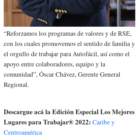
“Reforzamos los programas de valores y de RSE,
con los cuales promovemos el sentido de familia y
el orgullo de trabajar para Autofácil, así como el
apoyo entre colaboradores, equipo y la
comunidad”, Óscar Chávez, Gerente General
Regional.
Descargue acá la Edición Especial Los Mejores
Lugares para Trabajar® 2022:
Caribe y
Centroamérica