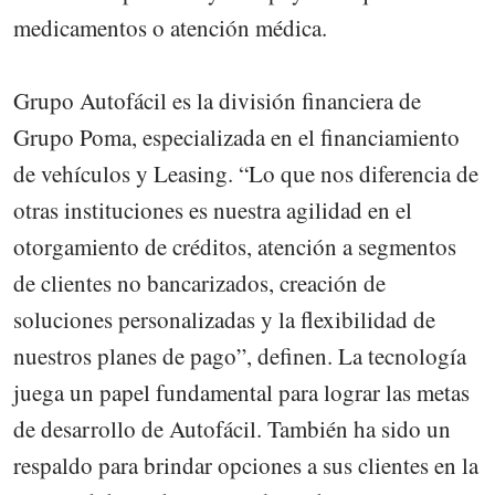
medicamentos o atención médica.
Grupo Autofácil es la división financiera de
Grupo Poma, especializada en el financiamiento
de vehículos y Leasing. “Lo que nos diferencia de
otras instituciones es nuestra agilidad en el
otorgamiento de créditos, atención a segmentos
de clientes no bancarizados, creación de
soluciones personalizadas y la flexibilidad de
nuestros planes de pago”, definen. La tecnología
juega un papel fundamental para lograr las metas
de desarrollo de Autofácil. También ha sido un
respaldo para brindar opciones a sus clientes en la