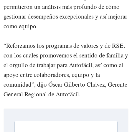
permitieron un análisis más profundo de cómo
gestionar desempeños excepcionales y así mejorar
como equipo.
“Reforzamos los programas de valores y de RSE,
con los cuales promovemos el sentido de familia y
el orgullo de trabajar para Autofácil, así como el
apoyo entre colaboradores, equipo y la
comunidad”, dijo Óscar Gilberto Chávez, Gerente
General Regional de Autofácil.