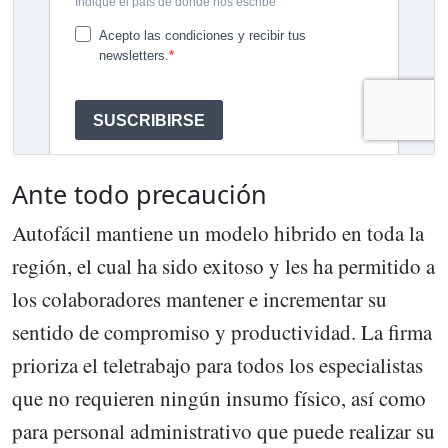
Ante todo precaución
Autofácil mantiene un modelo hibrido en toda la
región, el cual ha sido exitoso y les ha permitido a
los colaboradores mantener e incrementar su
sentido de compromiso y productividad. La firma
prioriza el teletrabajo para todos los especialistas
que no requieren ningún insumo físico, así como
para personal administrativo que puede realizar su