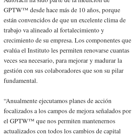
GPTW™ desde hace más de 10 años, porque
están convencidos de que un excelente clima de
trabajo va alineado al fortalecimiento y
crecimiento de su empresa. Los componentes que
evalúa el Instituto les permiten renovarse cuantas
veces sea necesario, para mejorar y madurar la
gestión con sus colaboradores que son su pilar
fundamental.
“Anualmente ejecutamos planes de acción
focalizados a los campos de mejora señalados por
el GPTW™ que nos permiten mantenernos
actualizados con todos los cambios de capital