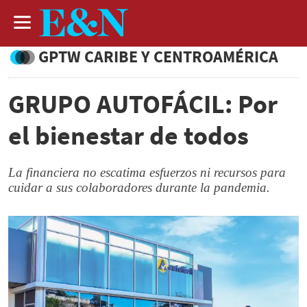
GPTW CARIBE Y CENTROAMÉRICA
GRUPO AUTOFÁCIL: Por
el bienestar de todos
La financiera no escatima esfuerzos ni recursos para
cuidar a sus colaboradores durante la pandemia.