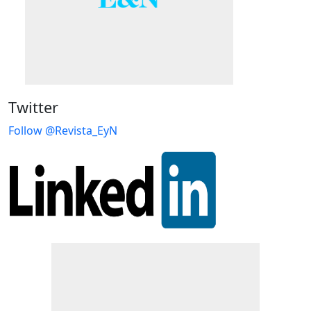
Twitter
Follow @Revista_EyN