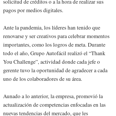
solicitud de créditos o a la hora de realizar sus
pagos por medios digitales.
Ante la pandemia, los líderes han tenido que
renovarse y ser creativos para celebrar momentos
importantes, como los logros de meta. Durante
todo el año, Grupo Autofácil realizó el “Thank
You Challenge”, actividad donde cada jefe o
gerente tuvo la oportunidad de agradecer a cada
uno de los colaboradores de su área.
Aunado a lo anterior, la empresa, promovió la
actualización de competencias enfocadas en las
nuevas tendencias del mercado, que les