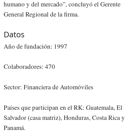
humano y del mercado”, concluyó el Gerente
General Regional de la firma.
Datos
Año de fundación: 1997
Colaboradores: 470
Sector: Financiera de Automóviles
Países que participan en el RK: Guatemala, El
Salvador (casa matriz), Honduras, Costa Rica y
Panamá.