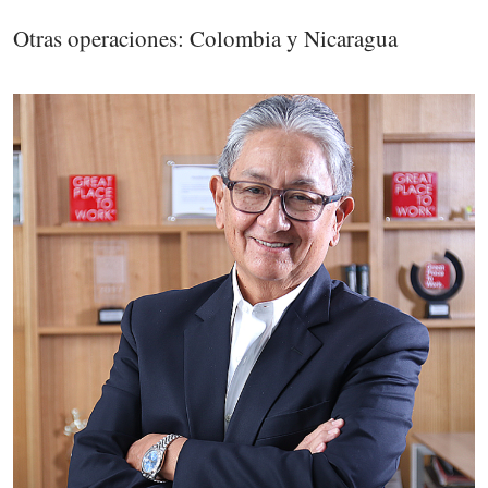
Otras operaciones: Colombia y Nicaragua