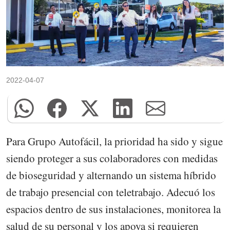
2022-04-07
Para Grupo Autofácil, la prioridad ha sido y sigue
siendo proteger a sus colaboradores con medidas
de bioseguridad y alternando un sistema híbrido
de trabajo presencial con teletrabajo. Adecuó los
espacios dentro de sus instalaciones, monitorea la
salud de su personal y los apoya si requieren