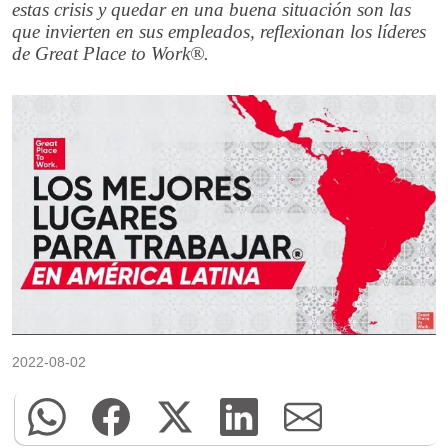
estas crisis y quedar en una buena situación son las
que invierten en sus empleados, reflexionan los líderes
de Great Place to Work®.
2022-08-02