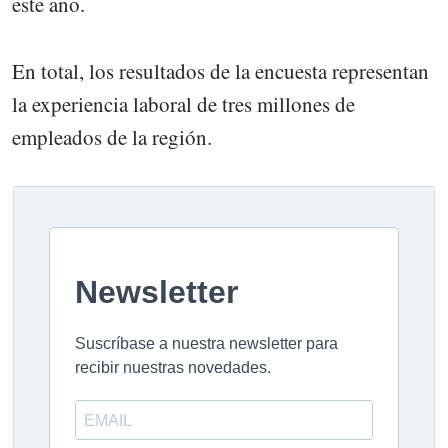
este año.
En total, los resultados de la encuesta representan
la experiencia laboral de tres millones de
empleados de la región.