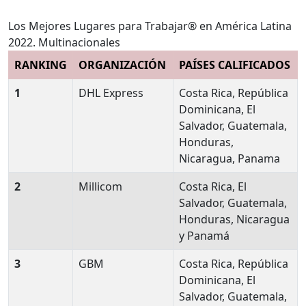
Los Mejores Lugares para Trabajar® en América Latina
2022. Multinacionales
RANKING
ORGANIZACIÓN
PAÍSES CALIFICADOS
1
DHL Express
Costa Rica, República
Dominicana, El
Salvador, Guatemala,
Honduras,
Nicaragua, Panama
2
Millicom
Costa Rica, El
Salvador, Guatemala,
Honduras, Nicaragua
y Panamá
3
GBM
Costa Rica, República
Dominicana, El
Salvador, Guatemala,