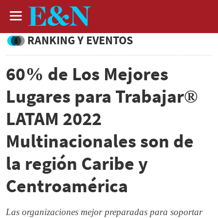
RANKING Y EVENTOS
60% de Los Mejores
Lugares para Trabajar®
LATAM 2022
Multinacionales son de
la región Caribe y
Centroamérica
Las organizaciones mejor preparadas para soportar