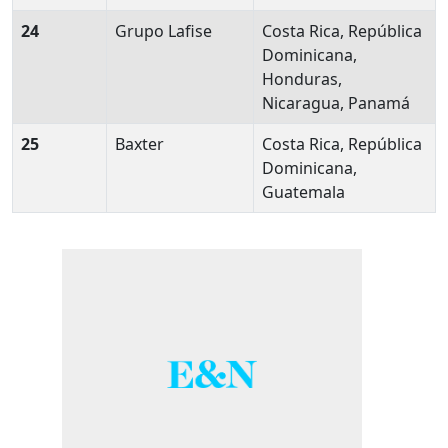
24
Grupo Lafise
Costa Rica, República
Dominicana,
Honduras,
Nicaragua, Panamá
25
Baxter
Costa Rica, República
Dominicana,
Guatemala