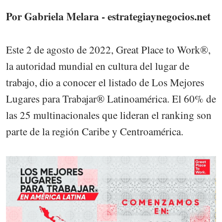
Por Gabriela Melara - estrategiaynegocios.net
Este 2 de agosto de 2022, Great Place to Work®,
la autoridad mundial en cultura del lugar de
trabajo, dio a conocer el listado de Los Mejores
Lugares para Trabajar® Latinoamérica. El 60% de
las 25 multinacionales que lideran el ranking son
parte de la región Caribe y Centroamérica.