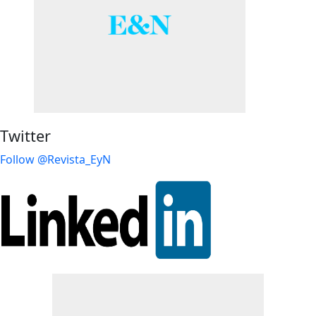
Twitter
Follow @Revista_EyN