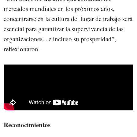
mercados mundiales en los próximos años,
concentrarse en la cultura del lugar de trabajo será
esencial para garantizar la supervivencia de las
organizaciones... e incluso su prosperidad”,
reflexionaron.
Reconocimientos