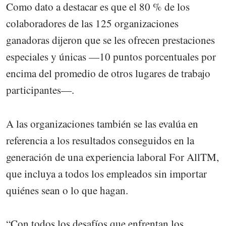
Como dato a destacar es que el 80 % de los
colaboradores de las 125 organizaciones
ganadoras dijeron que se les ofrecen prestaciones
especiales y únicas —10 puntos porcentuales por
encima del promedio de otros lugares de trabajo
participantes—.
A las organizaciones también se las evalúa en
referencia a los resultados conseguidos en la
generación de una experiencia laboral For AllTM,
que incluya a todos los empleados sin importar
quiénes sean o lo que hagan.
“Con todos los desafíos que enfrentan los