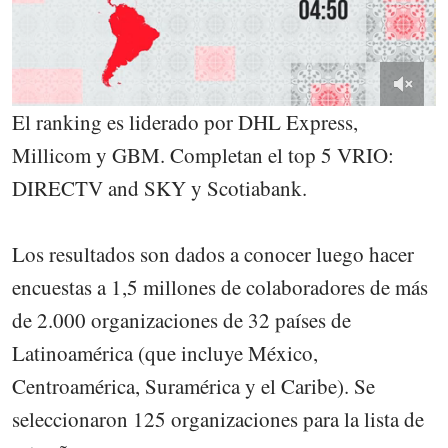
El ranking es liderado por DHL Express,
Millicom y GBM. Completan el top 5 VRIO:
DIRECTV and SKY y Scotiabank.
Los resultados son dados a conocer luego hacer
encuestas a 1,5 millones de colaboradores de más
de 2.000 organizaciones de 32 países de
Latinoamérica (que incluye México,
Centroamérica, Suramérica y el Caribe). Se
seleccionaron 125 organizaciones para la lista de