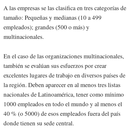
A las empresas se las clasifica en tres categorías de
tamaño: Pequeñas y medianas (10 a 499
empleados); grandes (500 o más) y
multinacionales.
En el caso de las organizaciones multinacionales,
también se evalúan sus esfuerzos por crear
excelentes lugares de trabajo en diversos países de
la región. Deben aparecer en al menos tres listas
nacionales de Latinoamérica, tener como mínimo
1000 empleados en todo el mundo y al menos el
40 % (o 5000) de esos empleados fuera del país
donde tienen su sede central.