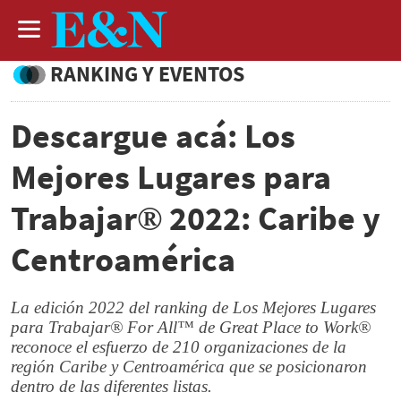
RANKING Y EVENTOS
Descargue acá: Los
Mejores Lugares para
Trabajar® 2022: Caribe y
Centroamérica
La edición 2022 del ranking de Los Mejores Lugares
para Trabajar® For All™ de Great Place to Work®
reconoce el esfuerzo de 210 organizaciones de la
región Caribe y Centroamérica que se posicionaron
dentro de las diferentes listas.