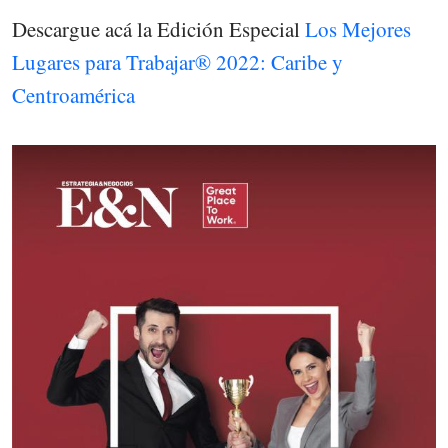
Descargue acá la Edición Especial
Los Mejores
Lugares para Trabajar® 2022: Caribe y
Centroamérica