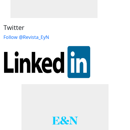
Twitter
Follow @Revista_EyN