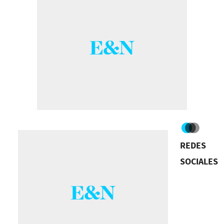
REDES
SOCIALES