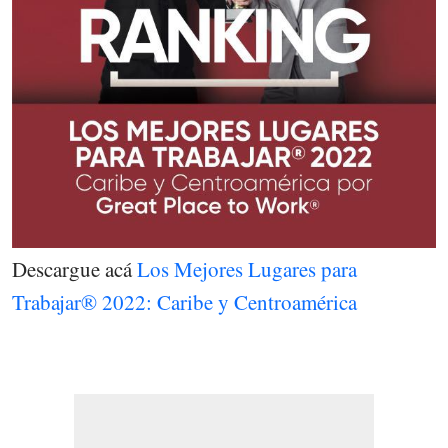
Descargue acá
Los Mejores Lugares para
Trabajar® 2022: Caribe y Centroamérica