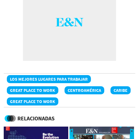
LOS MEJORES LUGARES PARA TRABAJAR
GREAT PLACE TO WORK
CENTROAMÉRICA
CARIBE
GREAT PLACE TO WORK
RELACIONADAS