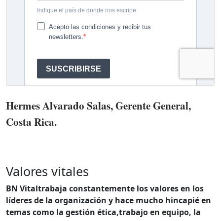
Hermes Alvarado Salas, Gerente General,
Costa Rica.
Valores vitales
BN Vitaltrabaja constantemente los valores en los
líderes de la organización y hace mucho hincapié en
temas como la gestión ética,trabajo en equipo, la