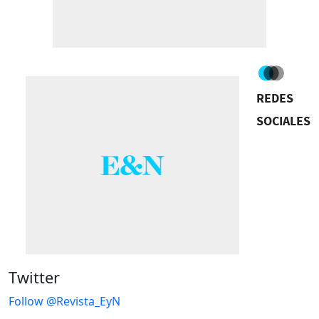
REDES
SOCIALES
Twitter
Follow @Revista_EyN