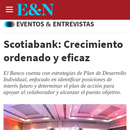
EVENTOS & ENTREVISTAS
Scotiabank: Crecimiento
ordenado y eficaz
El Banco cuenta con estrategias de Plan de Desarrollo
Individual, enfocado en identificar posiciones de
interés futuro y determinar el plan de acción para
apoyar al colaborador y alcanzar el puesto objetivo.