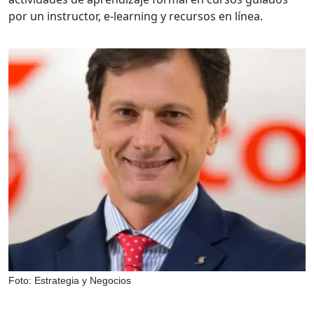
por un instructor, e-learning y recursos en línea.
Foto: Estrategia y Negocios