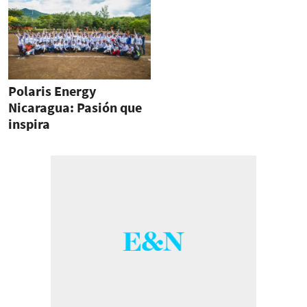
Polaris Energy
Nicaragua: Pasión que
inspira