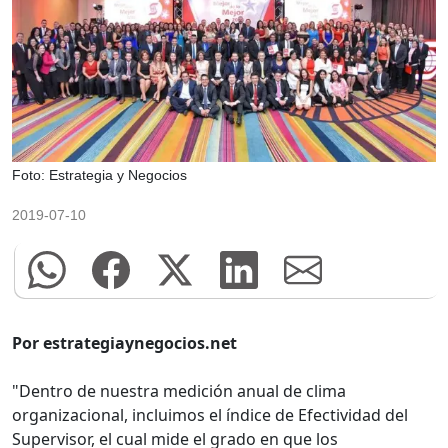
Foto: Estrategia y Negocios
2019-07-10
Por estrategiaynegocios.net
"Dentro de nuestra medición anual de clima
organizacional, incluimos el índice de Efectividad del
Supervisor, el cual mide el grado en que los