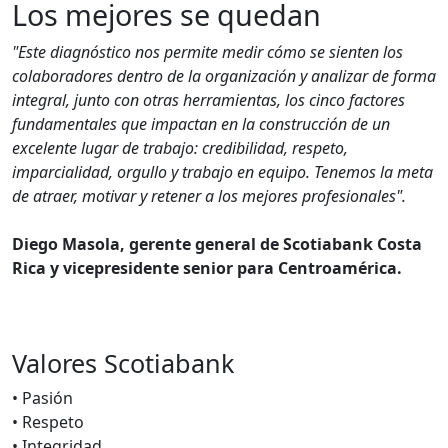
Los mejores se quedan
"Este diagnóstico nos permite medir cómo se sienten los
colaboradores dentro de la organización y analizar de forma
integral, junto con otras herramientas, los cinco factores
fundamentales que impactan en la construcción de un
excelente lugar de trabajo: credibilidad, respeto,
imparcialidad, orgullo y trabajo en equipo. Tenemos la meta
de atraer, motivar y retener a los mejores profesionales".
Diego Masola, gerente general de Scotiabank Costa
Rica y vicepresidente senior para Centroamérica.
Valores Scotiabank
• Pasión
• Respeto
• Integridad