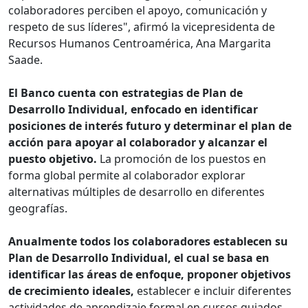
colaboradores perciben el apoyo, comunicación y
respeto de sus líderes", afirmó la vicepresidenta de
Recursos Humanos Centroamérica, Ana Margarita
Saade.
El Banco cuenta con estrategias de Plan de
Desarrollo Individual, enfocado en identificar
posiciones de interés futuro y determinar el plan de
acción para apoyar al colaborador y alcanzar el
puesto objetivo.
La promoción de los puestos en
forma global permite al colaborador explorar
alternativas múltiples de desarrollo en diferentes
geografías.
Anualmente todos los colaboradores establecen su
Plan de Desarrollo Individual, el cual se basa en
identificar las áreas de enfoque, proponer objetivos
de crecimiento ideales,
establecer e incluir diferentes
actividades de aprendizaje formal en cursos guiados