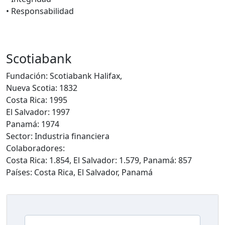
• Responsabilidad
Scotiabank
Fundación: Scotiabank Halifax,
Nueva Scotia: 1832
Costa Rica: 1995
El Salvador: 1997
Panamá: 1974
Sector: Industria financiera
Colaboradores:
Costa Rica: 1.854, El Salvador: 1.579, Panamá: 857
Países: Costa Rica, El Salvador, Panamá