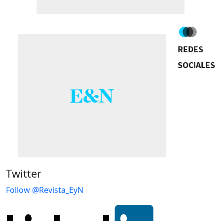
REDES
SOCIALES
Twitter
Follow @Revista_EyN