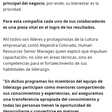
principal del negocio
, por ende, su bienestar es la
prioridad.
Para esta compañía cada uno de sus colaboradores
es una pieza vital en el logro de los resultados.
Ahí todos son líderes y protagonistas de la cultura
empresarial, contó Alejandra Colorado, Human
Resources Senior Manager, quien explicó que impulsan
capacitación, no sólo en áreas técnicas, sino en
competencias para el fortalecimiento de sus
habilidades de liderazgo.
"En dichos programas los miembros del equipo de
liderazgo participan como mentores compartiendo
sus conocimientos y experiencias, así aseguramos
una transferencia apropiada del conocimiento y
todas las personas tienen la oportunidad de
desarrollarse y convertirse en mejores