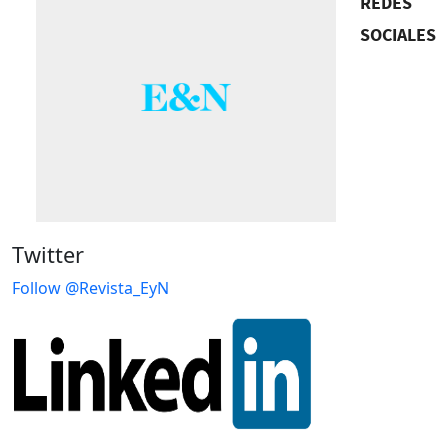
REDES
SOCIALES
Twitter
Follow @Revista_EyN