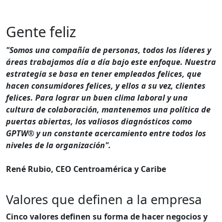
Gente feliz
"Somos una compañía de personas, todos los líderes y
áreas trabajamos día a día bajo este enfoque. Nuestra
estrategia se basa en tener empleados felices, que
hacen consumidores felices, y ellos a su vez, clientes
felices. Para lograr un buen clima laboral y una
cultura de colaboración, mantenemos una política de
puertas abiertas, los valiosos diagnósticos como
GPTW® y un constante acercamiento entre todos los
niveles de la organización".
René Rubio, CEO Centroamérica y Caribe
Valores que definen a la empresa
Cinco valores definen su forma de hacer negocios y