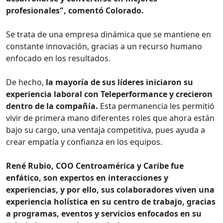
profesionales", comentó Colorado.
Se trata de una empresa dinámica que se mantiene en
constante innovación, gracias a un recurso humano
enfocado en los resultados.
De hecho,
la mayoría de sus líderes iniciaron su
experiencia laboral con Teleperformance y crecieron
dentro de la compañía.
Esta permanencia les permitió
vivir de primera mano diferentes roles que ahora están
bajo su cargo, una ventaja competitiva, pues ayuda a
crear empatía y confianza en los equipos.
René Rubio, COO Centroamérica y Caribe fue
enfático, son expertos en interacciones y
experiencias, y por ello, sus colaboradores viven una
experiencia holística en su centro de trabajo, gracias
a programas, eventos y servicios enfocados en su