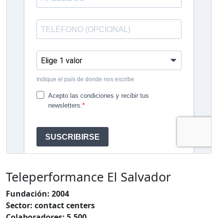
Teleperformance El Salvador
Fundación: 2004
Sector: contact centers
Colaboradores: 5.500