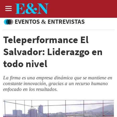
EVENTOS & ENTREVISTAS
Teleperformance El
Salvador: Liderazgo en
todo nivel
La firma es una empresa dinámica que se mantiene en
constante innovación, gracias a un recurso humano
enfocado en los resultados.