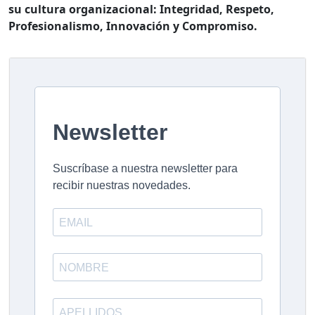
su cultura organizacional: Integridad, Respeto,
Profesionalismo, Innovación y Compromiso.