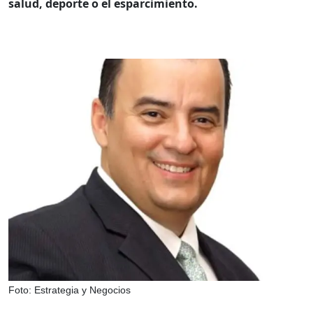
salud, deporte o el esparcimiento.
Foto: Estrategia y Negocios