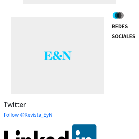
REDES
SOCIALES
Twitter
Follow @Revista_EyN