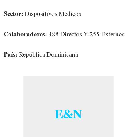
Sector:
Dispositivos Médicos
Colaboradores:
488 Directos Y 255 Externos
País:
República Dominicana