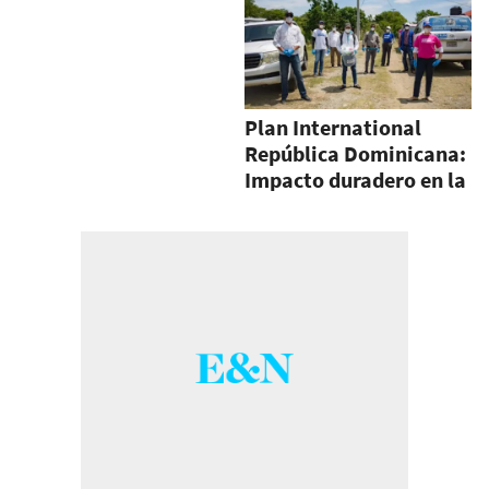
Plan International
República Dominicana:
Impacto duradero en la
infancia