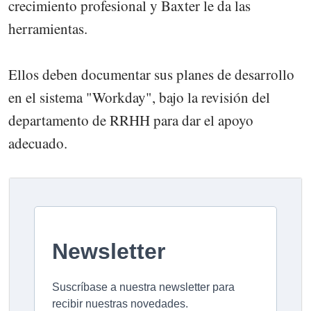
crecimiento profesional y Baxter le da las
herramientas.
Ellos deben documentar sus planes de desarrollo
en el sistema "Workday", bajo la revisión del
departamento de RRHH para dar el apoyo
adecuado.