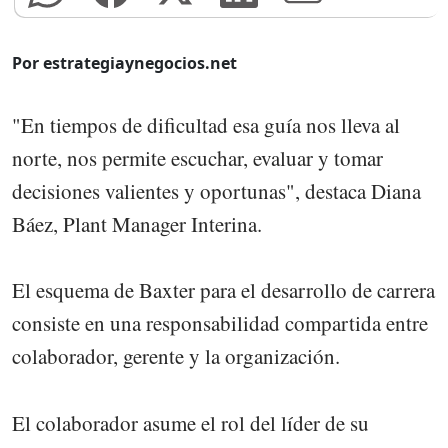
Por estrategiaynegocios.net
"En tiempos de dificultad esa guía nos lleva al
norte, nos permite escuchar, evaluar y tomar
decisiones valientes y oportunas", destaca Diana
Báez, Plant Manager Interina.
El esquema de Baxter para el desarrollo de carrera
consiste en una responsabilidad compartida entre
colaborador, gerente y la organización.
El colaborador asume el rol del líder de su