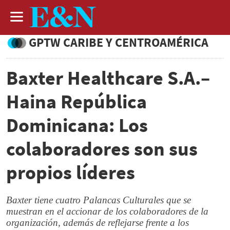
GPTW CARIBE Y CENTROAMÉRICA
Baxter Healthcare S.A.–
Haina República
Dominicana: Los
colaboradores son sus
propios líderes
Baxter tiene cuatro Palancas Culturales que se
muestran en el accionar de los colaboradores de la
organización, además de reflejarse frente a los