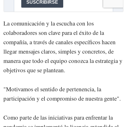
La comunicación y la escucha con los
colaboradores son clave para el éxito de la
compañía, a través de canales específicos hacen
llegar mensajes claros, simples y concretos, de
manera que todo el equipo conozca la estrategia y
objetivos que se plantean.
"Motivamos el sentido de pertenencia, la
participación y el compromiso de nuestra gente".
Como parte de las iniciativas para enfrentar la
pandemia se implementó la licencia extendida al