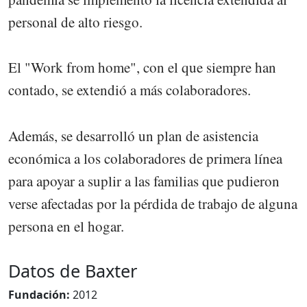
personal de alto riesgo.
El "Work from home", con el que siempre han
contado, se extendió a más colaboradores.
Además, se desarrolló un plan de asistencia
económica a los colaboradores de primera línea
para apoyar a suplir a las familias que pudieron
verse afectadas por la pérdida de trabajo de alguna
persona en el hogar.
Datos de Baxter
Fundación:
2012