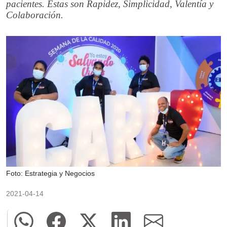
pacientes. Estas son Rapidez, Simplicidad, Valentía y
Colaboración.
Foto: Estrategia y Negocios
2021-04-14