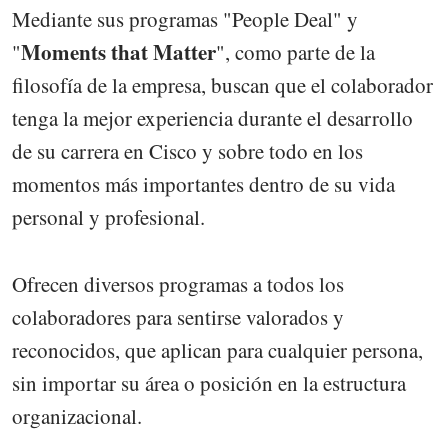
Mediante sus programas "People Deal" y
Moments that Matter
"
", como parte de la
filosofía de la empresa, buscan que el colaborador
tenga la mejor experiencia durante el desarrollo
de su carrera en Cisco y sobre todo en los
momentos más importantes dentro de su vida
personal y profesional.
Ofrecen diversos programas a todos los
colaboradores para sentirse valorados y
reconocidos, que aplican para cualquier persona,
sin importar su área o posición en la estructura
organizacional.