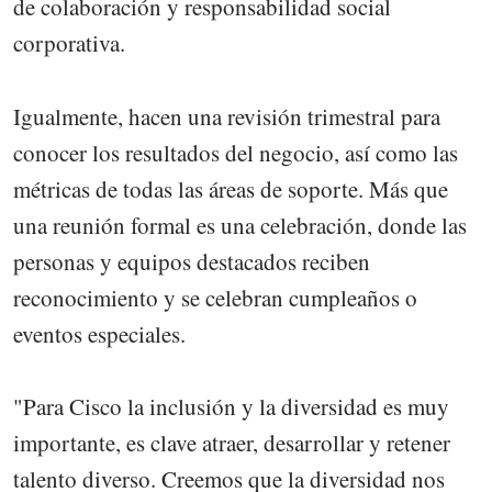
de colaboración y responsabilidad social
corporativa.
Igualmente, hacen una revisión trimestral para
conocer los resultados del negocio, así como las
métricas de todas las áreas de soporte. Más que
una reunión formal es una celebración, donde las
personas y equipos destacados reciben
reconocimiento y se celebran cumpleaños o
eventos especiales.
"Para Cisco la inclusión y la diversidad es muy
importante, es clave atraer, desarrollar y retener
talento diverso. Creemos que la diversidad nos