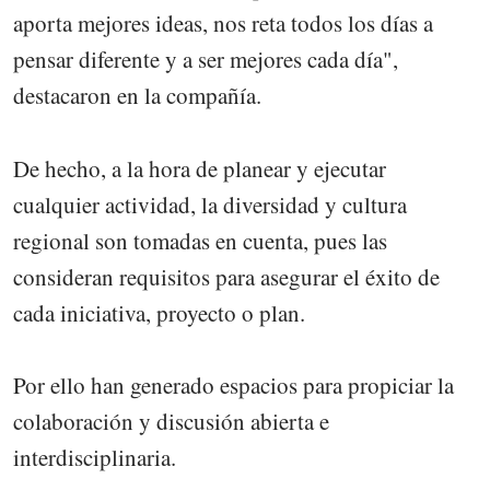
aporta mejores ideas, nos reta todos los días a
pensar diferente y a ser mejores cada día",
destacaron en la compañía.
De hecho, a la hora de planear y ejecutar
cualquier actividad, la diversidad y cultura
regional son tomadas en cuenta, pues las
consideran requisitos para asegurar el éxito de
cada iniciativa, proyecto o plan.
Por ello han generado espacios para propiciar la
colaboración y discusión abierta e
interdisciplinaria.