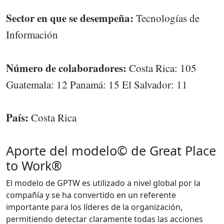
Sector en que se desempeña:
Tecnologías de
Información
Número de colaboradores:
Costa Rica: 105
Guatemala: 12 Panamá: 15 El Salvador: 11
País:
Costa Rica
Aporte del modelo© de Great Place
to Work®
El modelo de GPTW es utilizado a nivel global por la
compañía y se ha convertido en un referente
importante para los líderes de la organización,
permitiendo detectar claramente todas las acciones