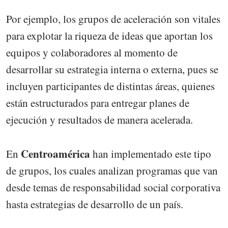
Por ejemplo, los grupos de aceleración son vitales
para explotar la riqueza de ideas que aportan los
equipos y colaboradores al momento de
desarrollar su estrategia interna o externa, pues se
incluyen participantes de distintas áreas, quienes
están estructurados para entregar planes de
ejecución y resultados de manera acelerada.
Centroamérica
En
han implementado este tipo
de grupos, los cuales analizan programas que van
desde temas de responsabilidad social corporativa
hasta estrategias de desarrollo de un país.