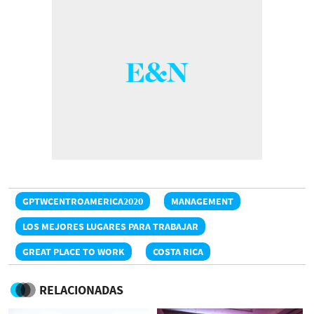
GPTWCENTROAMERICA2020
MANAGEMENT
LOS MEJORES LUGARES PARA TRABAJAR
GREAT PLACE TO WORK
COSTA RICA
RELACIONADAS