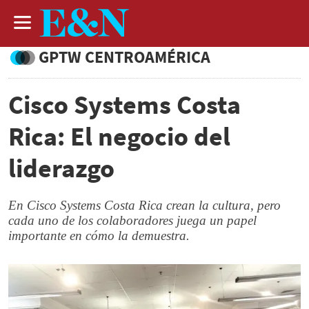
GPTW CENTROAMÉRICA
Cisco Systems Costa
Rica: El negocio del
liderazgo
En Cisco Systems Costa Rica crean la cultura, pero
cada uno de los colaboradores juega un papel
importante en cómo la demuestra.