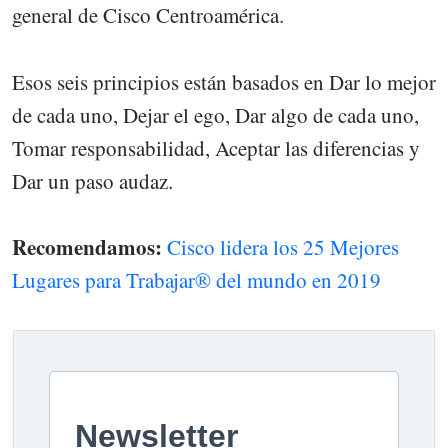
general de Cisco Centroamérica.
Esos seis principios están basados en Dar lo mejor
de cada uno, Dejar el ego, Dar algo de cada uno,
Tomar responsabilidad, Aceptar las diferencias y
Dar un paso audaz.
Recomendamos:
Cisco lidera los 25 Mejores
Lugares para Trabajar® del mundo en 2019