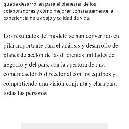
que se desarrollan para el bienestar de los
colaboradores y cómo mejorar constantemente la
experiencia de trabajo y calidad de vida.
Los resultados del modelo se han convertido en
pilar importante para el análisis y desarrollo de
planes de acción de las diferentes unidades del
negocio y del país, con la apertura de una
comunicación bidireccional con los equipos y
compartiendo una visión conjunta y clara para
todas las personas.