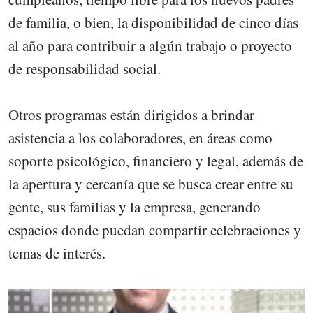
de familia, o bien, la disponibilidad de cinco días
al año para contribuir a algún trabajo o proyecto
de responsabilidad social.
Otros programas están dirigidos a brindar
asistencia a los colaboradores, en áreas como
soporte psicológico, financiero y legal, además de
la apertura y cercanía que se busca crear entre su
gente, sus familias y la empresa, generando
espacios donde puedan compartir celebraciones y
temas de interés.