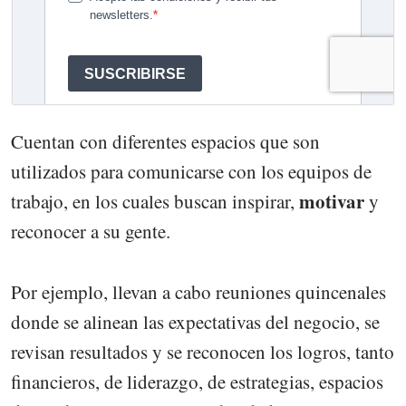
Cuentan con diferentes espacios que son
utilizados para comunicarse con los equipos de
motivar
trabajo, en los cuales buscan inspirar,
y
reconocer a su gente.
Por ejemplo, llevan a cabo reuniones quincenales
donde se alinean las expectativas del negocio, se
revisan resultados y se reconocen los logros, tanto
financieros, de liderazgo, de estrategias, espacios