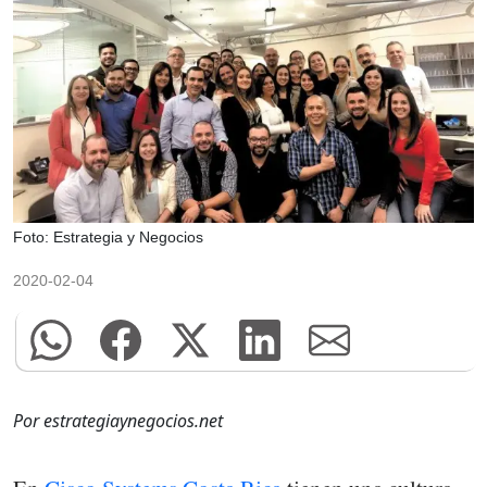
Foto: Estrategia y Negocios
2020-02-04
Por estrategiaynegocios.net