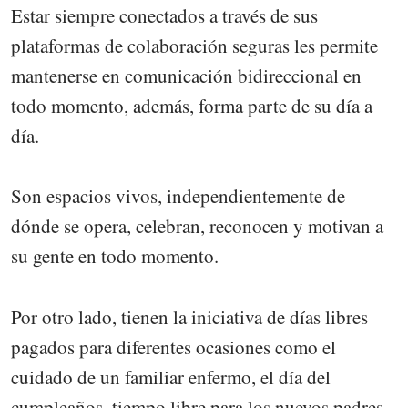
Estar siempre conectados a través de sus
plataformas de colaboración seguras les permite
mantenerse en comunicación bidireccional en
todo momento, además, forma parte de su día a
día.
Son espacios vivos, independientemente de
dónde se opera, celebran, reconocen y motivan a
su gente en todo momento.
Por otro lado, tienen la iniciativa de días libres
pagados para diferentes ocasiones como el
cuidado de un familiar enfermo, el día del
cumpleaños, tiempo libre para los nuevos padres