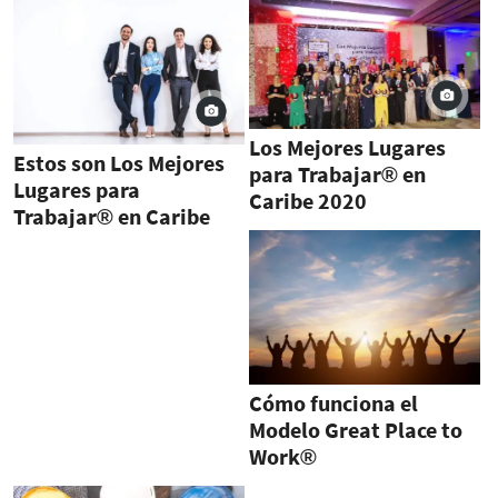
Los Mejores Lugares
Estos son Los Mejores
para Trabajar® en
Lugares para
Caribe 2020
Trabajar® en Caribe
2020
Cómo funciona el
Modelo Great Place to
Work®