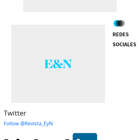
REDES
SOCIALES
Twitter
Follow @Revista_EyN