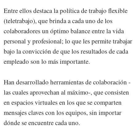
Entre ellos destaca la política de trabajo flexible
(teletrabajo), que brinda a cada uno de los
colaboradores un óptimo balance entre la vida
personal y profesional; lo que les permite trabajar
bajo la convicción de que los resultados de cada
empleado son lo más importante.
Han desarrollado herramientas de colaboración -
las cuales aprovechan al máximo-, que consisten
en espacios virtuales en los que se comparten
mensajes claves con los equipos, sin importar
dónde se encuentre cada uno.