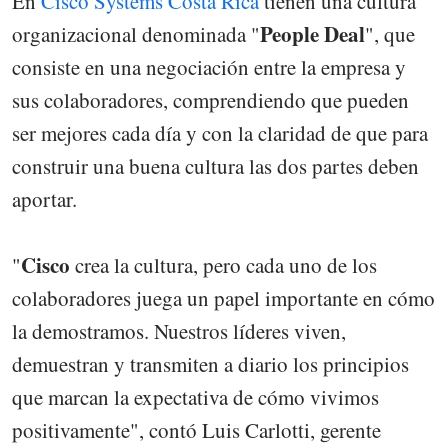
En
Cisco Systems Costa Rica
tienen una cultura
People Deal
organizacional denominada "
", que
consiste en una negociación entre la empresa y
sus colaboradores, comprendiendo que pueden
ser mejores cada día y con la claridad de que para
construir una buena cultura las dos partes deben
aportar.
Cisco
"
crea la cultura, pero cada uno de los
colaboradores juega un papel importante en cómo
la demostramos. Nuestros líderes viven,
demuestran y transmiten a diario los principios
que marcan la expectativa de cómo vivimos
positivamente", contó Luis Carlotti, gerente