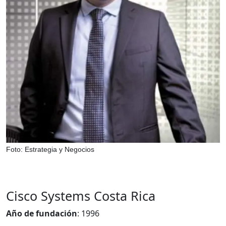
Foto: Estrategia y Negocios
Cisco Systems Costa Rica
Año de fundación
: 1996