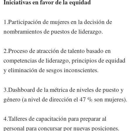
Iniciativas en favor de la equidad
1.Participación de mujeres en la decisión de
nombramientos de puestos de liderazgo.
2.Proceso de atracción de talento basado en
competencias de liderazgo, principios de equidad
y eliminación de sesgos inconscientes.
3.Dashboard de la métrica de niveles de puesto y
género (a nivel de dirección el 47 % son mujeres).
4.Talleres de capacitación para preparar al
personal para concursar por nuevas posiciones.