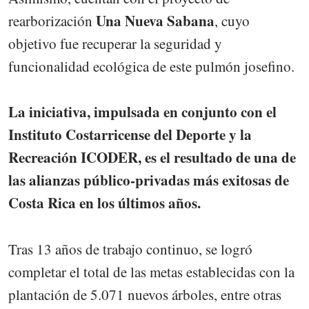
Una Nueva Sabana
rearborización
, cuyo
objetivo fue recuperar la seguridad y
funcionalidad ecológica de este pulmón josefino.
La iniciativa, impulsada en conjunto con el
Instituto Costarricense del Deporte y la
Recreación ICODER, es el resultado de una de
las alianzas público-privadas más exitosas de
Costa Rica en los últimos años.
Tras 13 años de trabajo continuo, se logró
completar el total de las metas establecidas con la
plantación de 5.071 nuevos árboles, entre otras