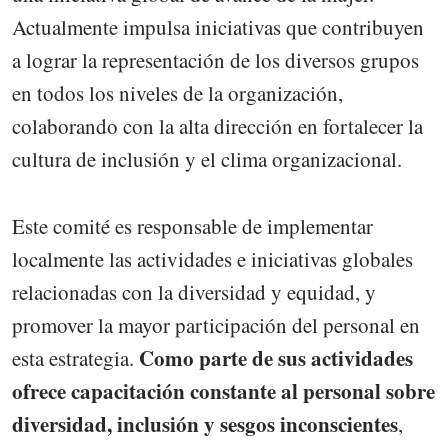
Actualmente impulsa iniciativas que contribuyen
a lograr la representación de los diversos grupos
en todos los niveles de la organización,
colaborando con la alta dirección en fortalecer la
cultura de inclusión y el clima organizacional.
Este comité es responsable de implementar
localmente las actividades e iniciativas globales
relacionadas con la diversidad y equidad, y
promover la mayor participación del personal en
Como parte de sus actividades
esta estrategia.
ofrece capacitación constante al personal sobre
diversidad, inclusión y sesgos inconscientes
,