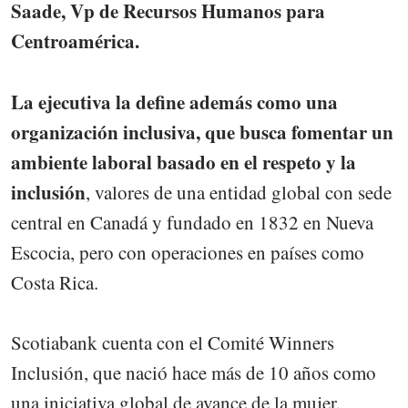
Saade, Vp de Recursos Humanos para
Centroamérica.
La ejecutiva la define además como una
organización inclusiva, que busca fomentar un
ambiente laboral basado en el respeto y la
inclusión
, valores de una entidad global con sede
central en Canadá y fundado en 1832 en Nueva
Escocia, pero con operaciones en países como
Costa Rica.
Scotiabank cuenta con el Comité Winners
Inclusión, que nació hace más de 10 años como
una iniciativa global de avance de la mujer.