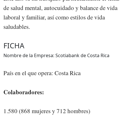
de salud mental, autocuidado y balance de vida
laboral y familiar, así como estilos de vida
saludables.
FICHA
Nombre de la Empresa: Scotiabank de Costa Rica
País en el que opera: Costa Rica
Colaboradores:
1.580 (868 mujeres y 712 hombres)