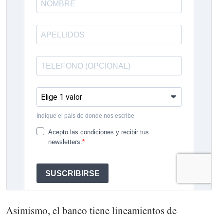
Asimismo, el banco tiene lineamientos de