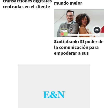
transacciones digitales
mundo mejor
centradas en el cliente
Scotiabank: El poder de
la comunicación para
empoderar a sus
trabajadores