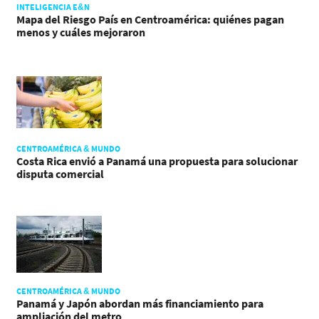
INTELIGENCIA E&N
Mapa del Riesgo País en Centroamérica: quiénes pagan
menos y cuáles mejoraron
CENTROAMÉRICA & MUNDO
Costa Rica envió a Panamá una propuesta para solucionar
disputa comercial
CENTROAMÉRICA & MUNDO
Panamá y Japón abordan más financiamiento para
ampliación del metro