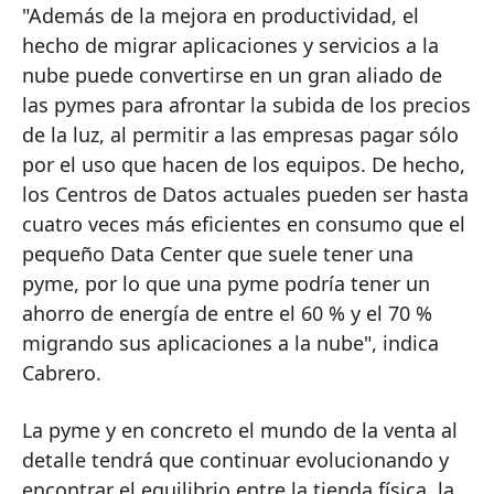
"Además de la mejora en productividad, el
hecho de migrar aplicaciones y servicios a la
nube puede convertirse en un gran aliado de
las pymes para afrontar la subida de los precios
de la luz, al permitir a las empresas pagar sólo
por el uso que hacen de los equipos. De hecho,
los Centros de Datos actuales pueden ser hasta
cuatro veces más eficientes en consumo que el
pequeño Data Center que suele tener una
pyme, por lo que una pyme podría tener un
ahorro de energía de entre el 60 % y el 70 %
migrando sus aplicaciones a la nube", indica
Cabrero.
La pyme y en concreto el mundo de la venta al
detalle tendrá que continuar evolucionando y
encontrar el equilibrio entre la tienda física, la