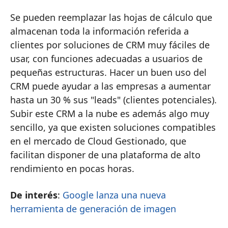
Se pueden reemplazar las hojas de cálculo que
almacenan toda la información referida a
clientes por soluciones de CRM muy fáciles de
usar, con funciones adecuadas a usuarios de
pequeñas estructuras. Hacer un buen uso del
CRM puede ayudar a las empresas a aumentar
hasta un 30 % sus "leads" (clientes potenciales).
Subir este CRM a la nube es además algo muy
sencillo, ya que existen soluciones compatibles
en el mercado de Cloud Gestionado, que
facilitan disponer de una plataforma de alto
rendimiento en pocas horas.
De interés
:
Google lanza una nueva
herramienta de generación de imagen