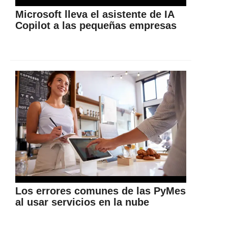
Microsoft lleva el asistente de IA
Copilot a las pequeñas empresas
Los errores comunes de las PyMes
al usar servicios en la nube