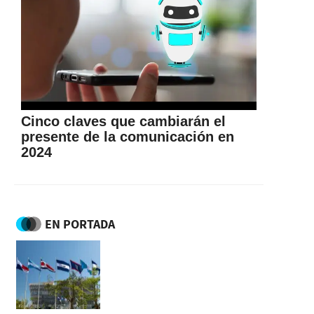
Cinco claves que cambiarán el
presente de la comunicación en
2024
EN PORTADA