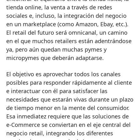
tienda online, la venta a través de redes
sociales e, incluso, la integración del negocio
en un marketplace (como Amazon, Ebay, etc.).
El retail del futuro será omnicanal, un camino
en el que muchos retailers están adentrándose
ya, pero aún quedan muchas pymes y
micropymes que deberán adaptarse.
El objetivo es aprovechar todos los canales
posibles para responder rápidamente al cliente
e interactuar con él para satisfacer las
necesidades que estarán vivas durante un plazo
de tiempo menor en la mente del consumidor.
Esa inmediatez requiere que las soluciones de
e-Commerce se conviertan en el eje central del
negocio retail, integrando los diferentes