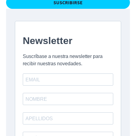
SUSCRIBIRSE