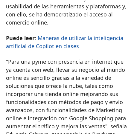
usabilidad de las herramientas y plataformas y,
con ello, se ha democratizado el acceso al
comercio online.
Puede leer
:
Maneras de utilizar la inteligencia
artificial de Copilot en clases
"Para una pyme con presencia en internet que
ya cuenta con web, llevar su negocio al mundo
online es sencillo gracias a la variedad de
soluciones que ofrece la nube, tales como
incorporar una tienda online mejorando sus
funcionalidades con métodos de pago y envío
avanzados, con funcionalidades de Marketing
online e integración con Google Shopping para
aumentar el tráfico y mejora las ventas", señala