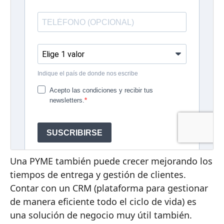
Una PYME también puede crecer mejorando los
tiempos de entrega y gestión de clientes.
Contar con un CRM (plataforma para gestionar
de manera eficiente todo el ciclo de vida) es
una solución de negocio muy útil también.