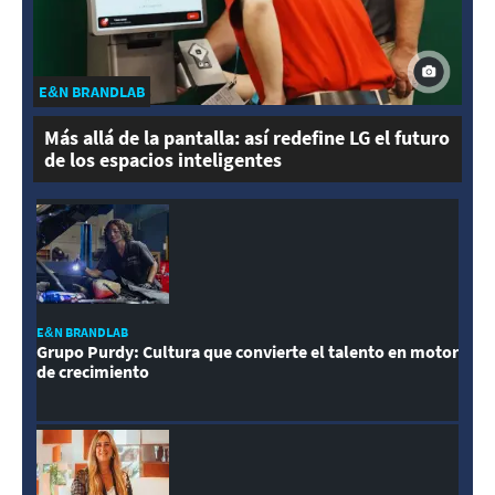
E&N BRANDLAB
Más allá de la pantalla: así redefine LG el futuro
de los espacios inteligentes
E&N BRANDLAB
Grupo Purdy: Cultura que convierte el talento en motor
de crecimiento