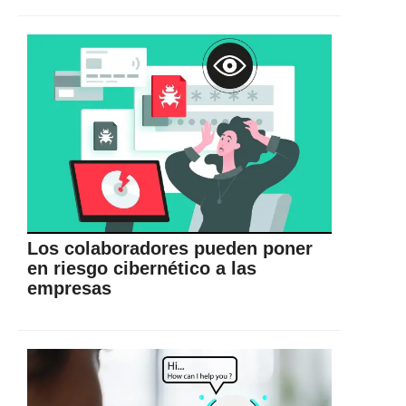
Los colaboradores pueden poner
en riesgo cibernético a las
empresas