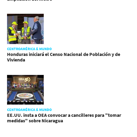
CENTROAMÉRICA & MUNDO
Honduras iniciará el Censo Nacional de Población y de
Vivienda
CENTROAMÉRICA & MUNDO
EE.UU. insta a OEA convocar a cancilleres para "tomar
medidas" sobre Nicaragua