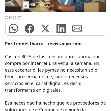
2024-02-07
Por Leonel Ibarra - revistaeyn.com
Casi un 30 % de los consumidores afirma que
compra por internet una vez a la semana. En
este escenario, las pymes no necesitan sólo
tener presencia online, sino ofrecer sus
servicios en el canal digital, es decir,
transformarse en digitales.
Esa necesidad ha hecho que los proveedores de
soluciones de e-Commerce mejoren la