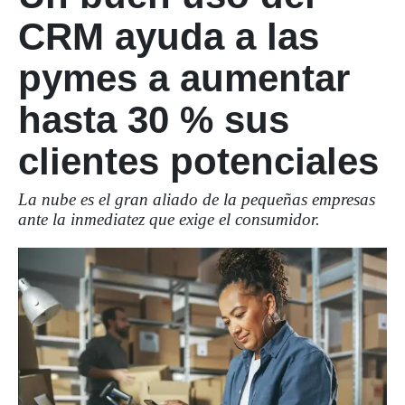
CRM ayuda a las
pymes a aumentar
hasta 30 % sus
clientes potenciales
La nube es el gran aliado de la pequeñas empresas
ante la inmediatez que exige el consumidor.