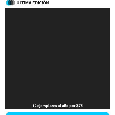
ULTIMA EDICIÓN
12 ejemplares al año por $75