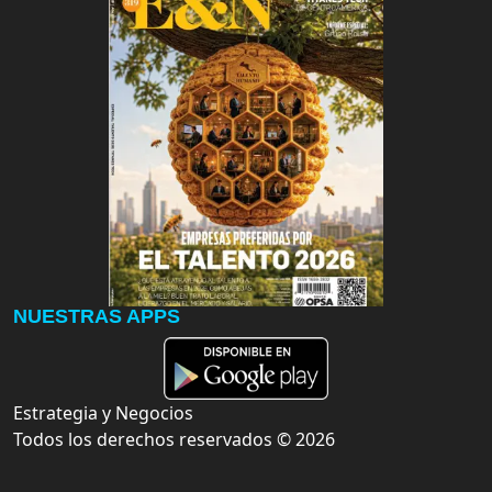
NUESTRAS APPS
Estrategia y Negocios
Todos los derechos reservados ©
2026