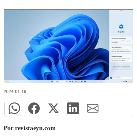
2024-01-16
Por revistaeyn.com