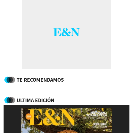
TE RECOMENDAMOS
ULTIMA EDICIÓN