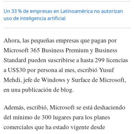
Un 33 % de empresas en Latinoamérica no autorizan
uso de inteligencia artificial
Ahora, las pequeñas empresas que pagan por
Microsoft 365 Business Premium y Business
Standard pueden suscribirse a hasta 299 licencias
a US$30 por persona al mes, escribió Yusuf
Mehdi, jefe de Windows y Surface de Microsoft,
en una publicación de blog.
Además, escribió, Microsoft se está deshaciendo
del mínimo de 300 lugares para los planes
comerciales que ha estado vigente desde