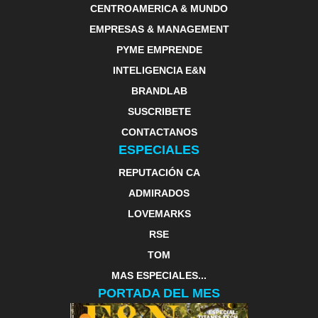
CENTROAMERICA & MUNDO
EMPRESAS & MANAGEMENT
PYME EMPRENDE
INTELIGENCIA E&N
BRANDLAB
SUSCRIBETE
CONTACTANOS
ESPECIALES
REPUTACIÓN CA
ADMIRADOS
LOVEMARKS
RSE
TOM
MAS ESPECIALES...
PORTADA DEL MES