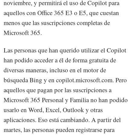
noviembre, y permitirá el uso de Copilot para
aquellos con Office 365 E3 o E5, que cuestan
menos que las suscripciones completas de
Microsoft 365.
Las personas que han querido utilizar el Copilot
han podido acceder a él de forma gratuita de
diversas maneras, incluso en el motor de
búsqueda Bing y en copilot.microsoft.com. Pero
aquellos que pagan por las suscripciones a
Microsoft 365 Personal y Familia no han podido
usarlo en Word, Excel, Outlook y otras
aplicaciones. Eso está cambiando. A partir del
martes, las personas pueden registrarse para