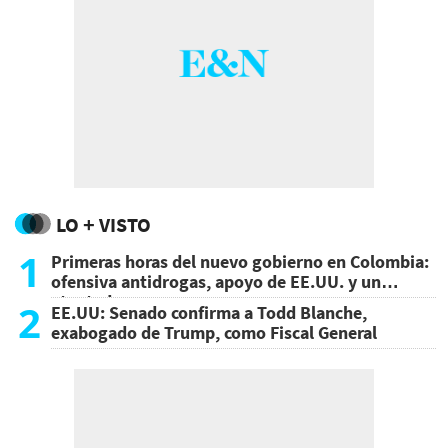
LO + VISTO
1
Primeras horas del nuevo gobierno en Colombia:
ofensiva antidrogas, apoyo de EE.UU. y un
atentado
2
EE.UU: Senado confirma a Todd Blanche,
exabogado de Trump, como Fiscal General