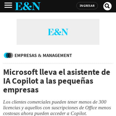
INGRESAR
EMPRESAS & MANAGEMENT
Microsoft lleva el asistente de
IA Copilot a las pequeñas
empresas
Los clientes comerciales pueden tener menos de 300
licencias y aquellos con suscripciones de Office menos
costosas ahora pueden acceder a Copilot.