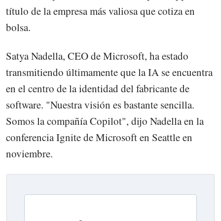
título de la empresa más valiosa que cotiza en
bolsa.
Satya Nadella, CEO de Microsoft, ha estado
transmitiendo últimamente que la IA se encuentra
en el centro de la identidad del fabricante de
software. "Nuestra visión es bastante sencilla.
Somos la compañía Copilot", dijo Nadella en la
conferencia Ignite de Microsoft en Seattle en
noviembre.