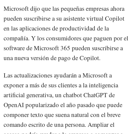
Microsoft dijo que las pequeñas empresas ahora
pueden suscribirse a su asistente virtual Copilot
en las aplicaciones de productividad de la
compañía. Y los consumidores que paguen por el
software de Microsoft 365 pueden suscribirse a
una nueva versión de pago de Copilot.
Las actualizaciones ayudarán a Microsoft a
exponer a más de sus clientes a la inteligencia
artificial generativa, un chatbot ChatGPT de
OpenAI popularizado el año pasado que puede
componer texto que suena natural con el breve
comando escrito de una persona. Ampliar el