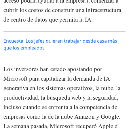
acceso podría ayudar a la empresa a comenzar a
cubrir los costos de construir una infraestructura
de centro de datos que permita la IA.
Encuesta: Los jefes quieren trabajar desde casa más
que los empleados
Los inversores han estado apostando por
Microsoft para capitalizar la demanda de IA
generativa en los sistemas operativos, la nube, la
productividad, la búsqueda web y la seguridad,
incluso cuando se enfrenta a la competencia de
empresas como la de la nube Amazon y Google.
La semana pasada, Microsoft recuperó Apple el