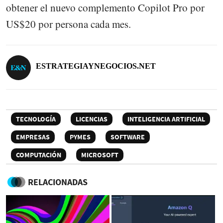
obtener el nuevo complemento Copilot Pro por
US$20 por persona cada mes.
ESTRATEGIAYNEGOCIOS.NET
TECNOLOGÍA
LICENCIAS
INTELIGENCIA ARTIFICIAL
EMPRESAS
PYMES
SOFTWARE
COMPUTACIÓN
MICROSOFT
RELACIONADAS