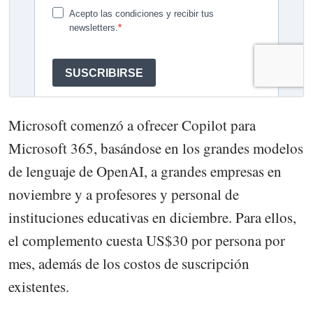
Microsoft comenzó a ofrecer Copilot para
Microsoft 365, basándose en los grandes modelos
de lenguaje de OpenAI, a grandes empresas en
noviembre y a profesores y personal de
instituciones educativas en diciembre. Para ellos,
el complemento cuesta US$30 por persona por
mes, además de los costos de suscripción
existentes.