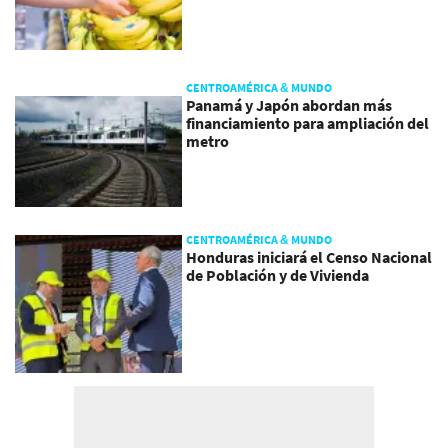
CENTROAMÉRICA & MUNDO
Panamá y Japón abordan más
financiamiento para ampliación del
metro
CENTROAMÉRICA & MUNDO
Honduras iniciará el Censo Nacional
de Población y de Vivienda