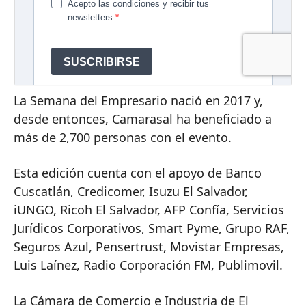
La Semana del Empresario nació en 2017 y,
desde entonces, Camarasal ha beneficiado a
más de 2,700 personas con el evento.
Esta edición cuenta con el apoyo de Banco
Cuscatlán, Credicomer, Isuzu El Salvador,
iUNGO, Ricoh El Salvador, AFP Confía, Servicios
Jurídicos Corporativos, Smart Pyme, Grupo RAF,
Seguros Azul, Pensertrust, Movistar Empresas,
Luis Laínez, Radio Corporación FM, Publimovil.
La Cámara de Comercio e Industria de El