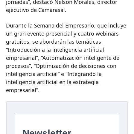
jornadas”, destacó Nelson Morales, director
ejecutivo de Camarasal.
Durante la Semana del Empresario, que incluye
un gran evento presencial y cuatro webinars
gratuitos, se abordarán las temáticas
“Introducción a la inteligencia artificial
empresarial”, “Automatización inteligente de
procesos”, “Optimización de decisiones con
inteligencia artificial” e “Integrando la
inteligencia artificial en la estrategia
empresarial”.