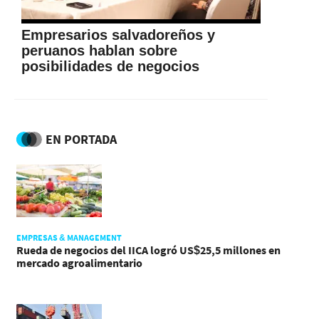
Empresarios salvadoreños y
peruanos hablan sobre
posibilidades de negocios
EN PORTADA
EMPRESAS & MANAGEMENT
Rueda de negocios del IICA logró US$25,5 millones en
mercado agroalimentario