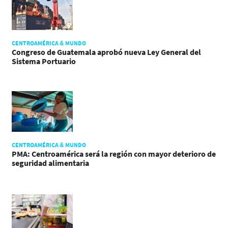
CENTROAMÉRICA & MUNDO
Congreso de Guatemala aprobó nueva Ley General del
Sistema Portuario
CENTROAMÉRICA & MUNDO
PMA: Centroamérica será la región con mayor deterioro de
seguridad alimentaria