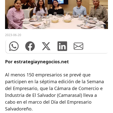
2023-06-20
Por estrategiaynegocios.net
Al menos 150 empresarios se prevé que
participen en la séptima edición de la Semana
del Empresario, que la Cámara de Comercio e
Industria de El Salvador (Camarasal) lleva a
cabo en el marco del Día del Empresario
Salvadoreño.