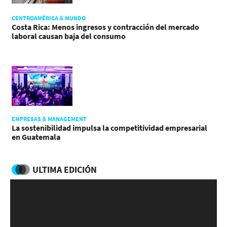
CENTROAMÉRICA & MUNDO
Costa Rica: Menos ingresos y contracción del mercado
laboral causan baja del consumo
EMPRESAS & MANAGEMENT
La sostenibilidad impulsa la competitividad empresarial
en Guatemala
ULTIMA EDICIÓN