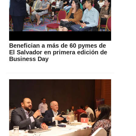
Benefician a más de 60 pymes de
El Salvador en primera edición de
Business Day