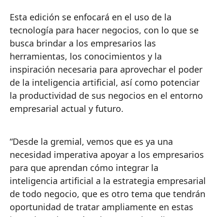
Esta edición se enfocará en el uso de la
tecnología para hacer negocios, con lo que se
busca brindar a los empresarios las
herramientas, los conocimientos y la
inspiración necesaria para aprovechar el poder
de la inteligencia artificial, así como potenciar
la productividad de sus negocios en el entorno
empresarial actual y futuro.
“Desde la gremial, vemos que es ya una
necesidad imperativa apoyar a los empresarios
para que aprendan cómo integrar la
inteligencia artificial a la estrategia empresarial
de todo negocio, que es otro tema que tendrán
oportunidad de tratar ampliamente en estas