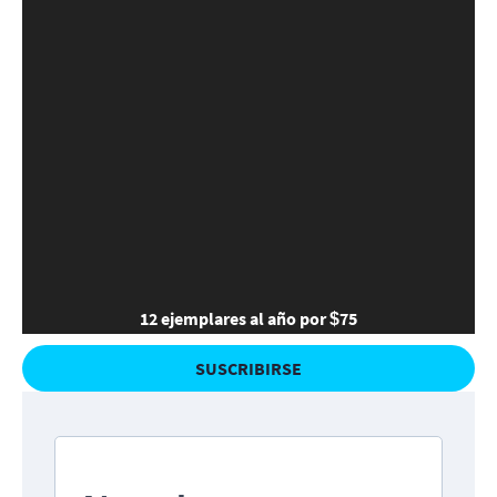
12 ejemplares al año por $75
SUSCRIBIRSE