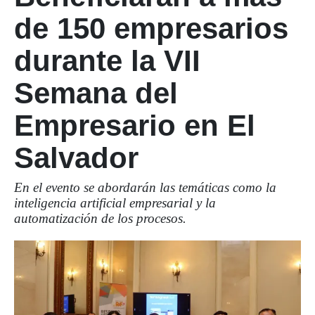
de 150 empresarios
durante la VII
Semana del
Empresario en El
Salvador
En el evento se abordarán las temáticas como la
inteligencia artificial empresarial y la
automatización de los procesos.