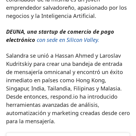
emprendedor salvadoreño, apasionado por los
negocios y la Inteligencia Artificial.
DEUNA, una startup de comercio de pago
electrónico
con sede en Silicon Valley.
Salandra se unió a Hassan Ahmed y Laroslav
Kudritskiy para crear una bandeja de entrada
de mensajería omnicanal y encontró un éxito
inmediato en países como Hong Kong,
Singapur, India, Tailandia, Filipinas y Malasia.
Desde entonces, respond.io ha introducido
herramientas avanzadas de análisis,
automatización y marketing creadas desde cero
para la mensajería.