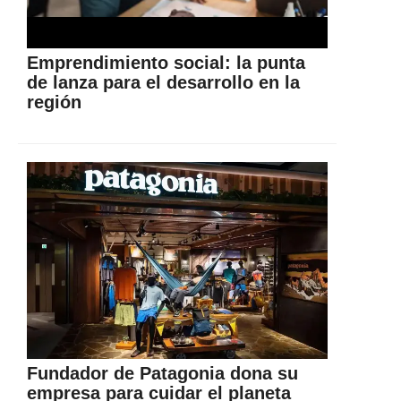
Emprendimiento social: la punta
de lanza para el desarrollo en la
región
Fundador de Patagonia dona su
empresa para cuidar el planeta