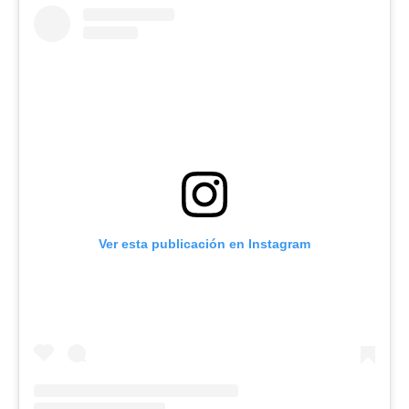
Ver esta publicación en Instagram