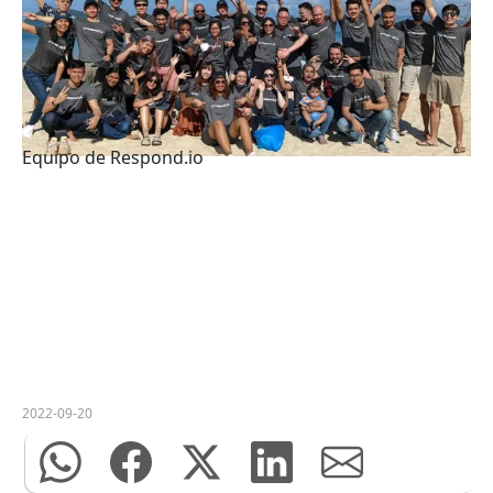
Equipo de Respond.io
2022-09-20