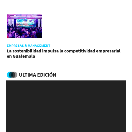
EMPRESAS & MANAGEMENT
La sostenibilidad impulsa la competitividad empresarial
en Guatemala
ULTIMA EDICIÓN