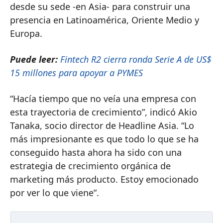
desde su sede -en Asia- para construir una
presencia en Latinoamérica, Oriente Medio y
Europa.
Puede leer:
Fintech R2 cierra ronda Serie A de US$
15 millones para apoyar a PYMES
“Hacía tiempo que no veía una empresa con
esta trayectoria de crecimiento”, indicó Akio
Tanaka, socio director de Headline Asia. “Lo
más impresionante es que todo lo que se ha
conseguido hasta ahora ha sido con una
estrategia de crecimiento orgánica de
marketing más producto. Estoy emocionado
por ver lo que viene”.