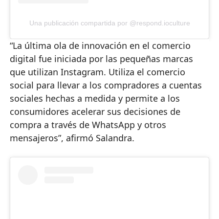
Una publicación compartida por @respond.ioculture
“La última ola de innovación en el comercio
digital fue iniciada por las pequeñas marcas
que utilizan Instagram. Utiliza el comercio
social para llevar a los compradores a cuentas
sociales hechas a medida y permite a los
consumidores acelerar sus decisiones de
compra a través de WhatsApp y otros
mensajeros”, afirmó Salandra.