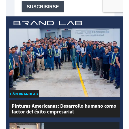
E&N BRANDLAB
Pinturas Americanas: Desarrollo humano como
factor del éxito empresarial