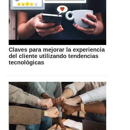
Claves para mejorar la experiencia
del cliente utilizando tendencias
tecnológicas