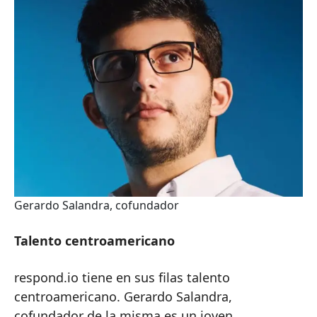
Gerardo Salandra, cofundador
Talento centroamericano
respond.io tiene en sus filas talento
centroamericano. Gerardo Salandra,
cofundador de la misma es un joven