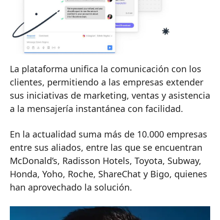
La plataforma unifica la comunicación con los
clientes, permitiendo a las empresas extender
sus iniciativas de marketing, ventas y asistencia
a la mensajería instantánea con facilidad.
En la actualidad suma más de 10.000 empresas
entre sus aliados, entre las que se encuentran
McDonald’s, Radisson Hotels, Toyota, Subway,
Honda, Yoho, Roche, ShareChat y Bigo, quienes
han aprovechado la solución.