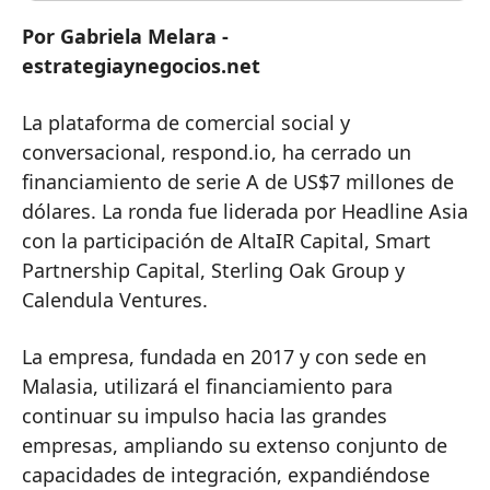
Por Gabriela Melara -
estrategiaynegocios.net
La plataforma de comercial social y
conversacional, respond.io, ha cerrado un
financiamiento de serie A de US$7 millones de
dólares. La ronda fue liderada por Headline Asia
con la participación de AltaIR Capital, Smart
Partnership Capital, Sterling Oak Group y
Calendula Ventures.
La empresa, fundada en 2017 y con sede en
Malasia, utilizará el financiamiento para
continuar su impulso hacia las grandes
empresas, ampliando su extenso conjunto de
capacidades de integración, expandiéndose