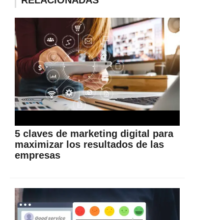
5 claves de marketing digital para
maximizar los resultados de las
empresas