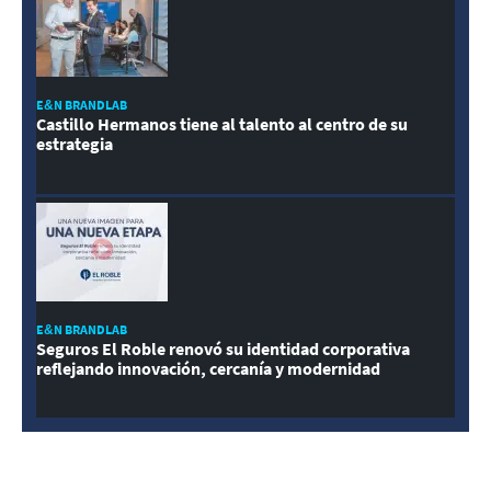
E&N BRANDLAB
Castillo Hermanos tiene al talento al centro de su
estrategia
E&N BRANDLAB
Seguros El Roble renovó su identidad corporativa
reflejando innovación, cercanía y modernidad