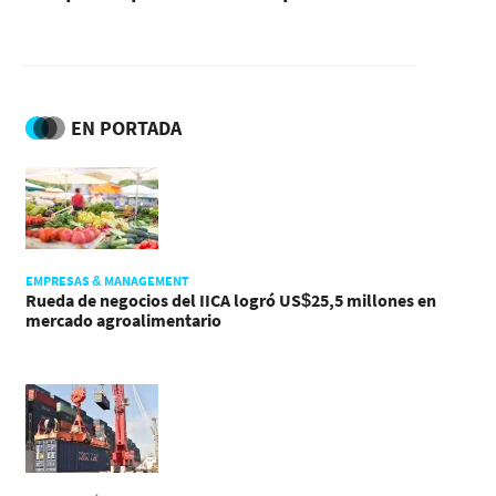
EN PORTADA
EMPRESAS & MANAGEMENT
Rueda de negocios del IICA logró US$25,5 millones en
mercado agroalimentario