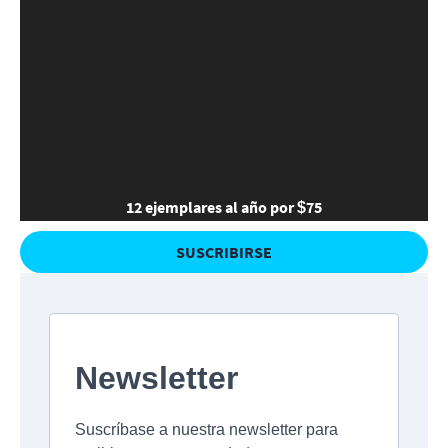
12 ejemplares al año por $75
SUSCRIBIRSE