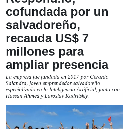
cofundada por un
salvadoreño,
recauda US$ 7
millones para
ampliar presencia
La empresa fue fundada en 2017 por Gerardo
Salandra, joven emprendedor salvadoreño
especializado en la Inteligencia Artificial, junto con
Hassan Ahmed y Laroslav Kudritskiy.