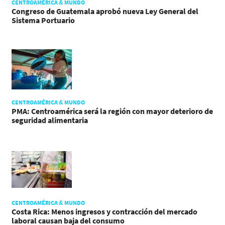
CENTROAMÉRICA & MUNDO
Congreso de Guatemala aprobó nueva Ley General del
Sistema Portuario
CENTROAMÉRICA & MUNDO
PMA: Centroamérica será la región con mayor deterioro de
seguridad alimentaria
CENTROAMÉRICA & MUNDO
Costa Rica: Menos ingresos y contracción del mercado
laboral causan baja del consumo