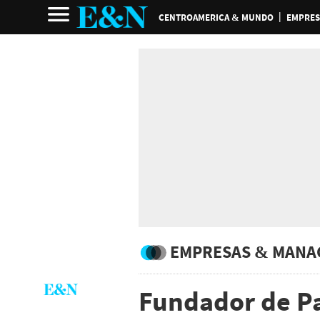
CENTROAMERICA & MUNDO
EMPRES
EMPRESAS & MANA
Fundador de P