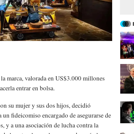
la marca, valorada en US$3.000 millones
cerla entrar en bolsa.
on su mujer y sus dos hijos, decidió
 a un fideicomiso encargado de asegurarse de
s, y a una asociación de lucha contra la