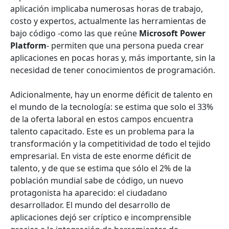
aplicación implicaba numerosas horas de trabajo,
costo y expertos, actualmente las herramientas de
bajo código -como las que reúne
Microsoft Power
Platform
- permiten que una persona pueda crear
aplicaciones en pocas horas y, más importante, sin la
necesidad de tener conocimientos de programación.
Adicionalmente, hay un enorme déficit de talento en
el mundo de la tecnología: se estima que solo el 33%
de la oferta laboral en estos campos encuentra
talento capacitado. Este es un problema para la
transformación y la competitividad de todo el tejido
empresarial. En vista de este enorme déficit de
talento, y de que se estima que sólo el 2% de la
población mundial sabe de código, un nuevo
protagonista ha aparecido: el ciudadano
desarrollador. El mundo del desarrollo de
aplicaciones dejó ser críptico e incomprensible