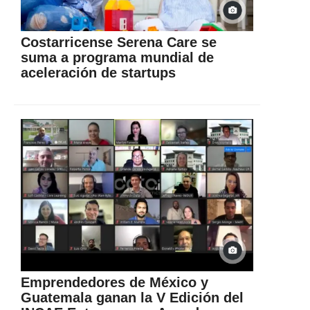
Costarricense Serena Care se
suma a programa mundial de
aceleración de startups
Emprendedores de México y
Guatemala ganan la V Edición del