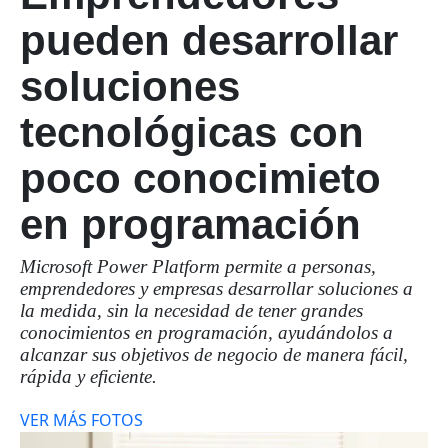
pueden desarrollar
soluciones
tecnológicas con
poco conocimieto
en programación
Microsoft Power Platform permite a personas,
emprendedores y empresas desarrollar soluciones a
la medida, sin la necesidad de tener grandes
conocimientos en programación, ayudándolos a
alcanzar sus objetivos de negocio de manera fácil,
rápida y eficiente.
VER MÁS FOTOS