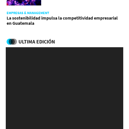
EMPRESAS & MANAGEMENT
La sostenibilidad impulsa la competitividad empresarial
en Guatemala
ULTIMA EDICIÓN