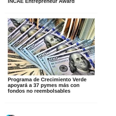
INCAE Entrepreneur Award
Programa de Crecimiento Verde
apoyará a 37 pymes más con
fondos no reembolsables