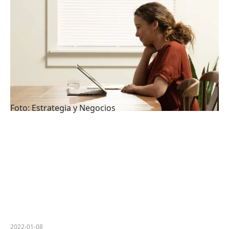
Foto: Estrategia y Negocios
2022-01-08