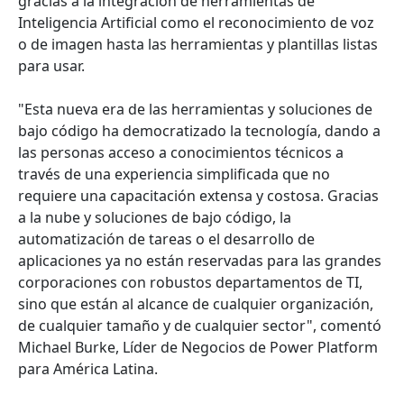
gracias a la integración de herramientas de
Inteligencia Artificial como el reconocimiento de voz
o de imagen hasta las herramientas y plantillas listas
para usar.
"Esta nueva era de las herramientas y soluciones de
bajo código ha democratizado la tecnología, dando a
las personas acceso a conocimientos técnicos a
través de una experiencia simplificada que no
requiere una capacitación extensa y costosa. Gracias
a la nube y soluciones de bajo código, la
automatización de tareas o el desarrollo de
aplicaciones ya no están reservadas para las grandes
corporaciones con robustos departamentos de TI,
sino que están al alcance de cualquier organización,
de cualquier tamaño y de cualquier sector", comentó
Michael Burke, Líder de Negocios de Power Platform
para América Latina.