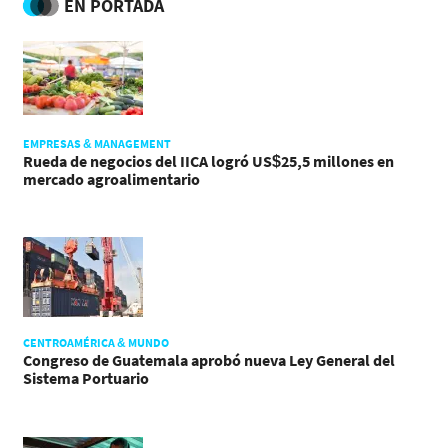
EN PORTADA
EMPRESAS & MANAGEMENT
Rueda de negocios del IICA logró US$25,5 millones en
mercado agroalimentario
CENTROAMÉRICA & MUNDO
Congreso de Guatemala aprobó nueva Ley General del
Sistema Portuario