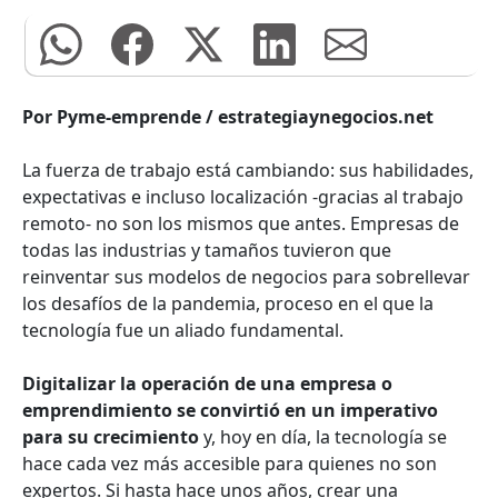
Por Pyme-emprende / estrategiaynegocios.net
La fuerza de trabajo está cambiando: sus habilidades,
expectativas e incluso localización -gracias al trabajo
remoto- no son los mismos que antes. Empresas de
todas las industrias y tamaños tuvieron que
reinventar sus modelos de negocios para sobrellevar
los desafíos de la pandemia, proceso en el que la
tecnología fue un aliado fundamental.
Digitalizar la operación de una empresa o
emprendimiento se convirtió en un imperativo
para su crecimiento
y, hoy en día, la tecnología se
hace cada vez más accesible para quienes no son
expertos. Si hasta hace unos años, crear una