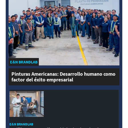
E&N BRANDLAB
Pinturas Americanas: Desarrollo humano como
factor del éxito empresarial
E&N BRANDLAB