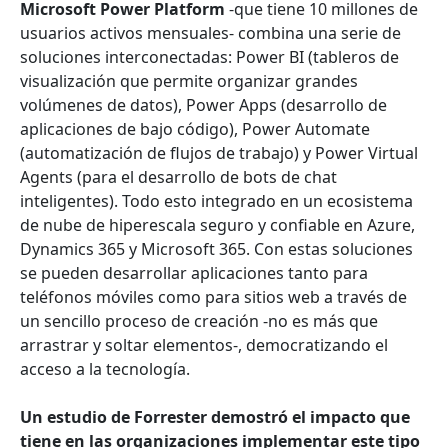
Microsoft Power Platform
-que tiene 10 millones de
usuarios activos mensuales- combina una serie de
soluciones interconectadas: Power BI (tableros de
visualización que permite organizar grandes
volúmenes de datos), Power Apps (desarrollo de
aplicaciones de bajo código), Power Automate
(automatización de flujos de trabajo) y Power Virtual
Agents (para el desarrollo de bots de chat
inteligentes). Todo esto integrado en un ecosistema
de nube de hiperescala seguro y confiable en Azure,
Dynamics 365 y Microsoft 365. Con estas soluciones
se pueden desarrollar aplicaciones tanto para
teléfonos móviles como para sitios web a través de
un sencillo proceso de creación -no es más que
arrastrar y soltar elementos-, democratizando el
acceso a la tecnología.
Un estudio de Forrester demostró el impacto que
tiene en las organizaciones implementar este tipo