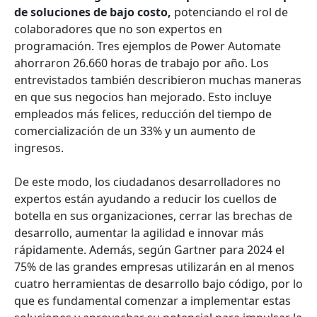
de soluciones de bajo costo,
potenciando el rol de
colaboradores que no son expertos en
programación. Tres ejemplos de Power Automate
ahorraron 26.660 horas de trabajo por año. Los
entrevistados también describieron muchas maneras
en que sus negocios han mejorado. Esto incluye
empleados más felices, reducción del tiempo de
comercialización de un 33% y un aumento de
ingresos.
De este modo, los ciudadanos desarrolladores no
expertos están ayudando a reducir los cuellos de
botella en sus organizaciones, cerrar las brechas de
desarrollo, aumentar la agilidad e innovar más
rápidamente. Además, según Gartner para 2024 el
75% de las grandes empresas utilizarán en al menos
cuatro herramientas de desarrollo bajo código, por lo
que es fundamental comenzar a implementar estas