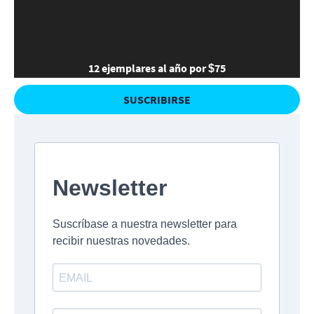
12 ejemplares al año por $75
SUSCRIBIRSE