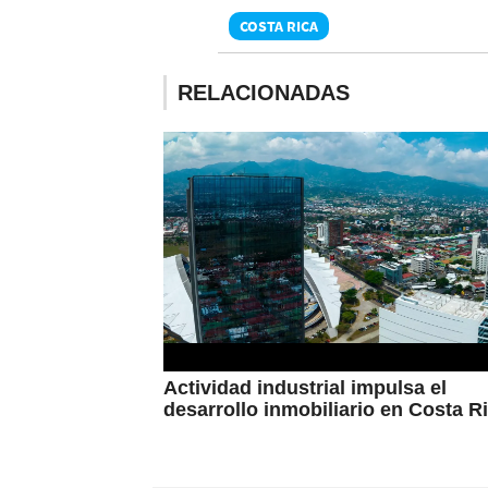
COSTA RICA
RELACIONADAS
Actividad industrial impulsa el
desarrollo inmobiliario en Costa R