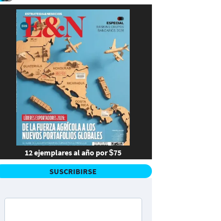
12 ejemplares al año por $75
SUSCRIBIRSE