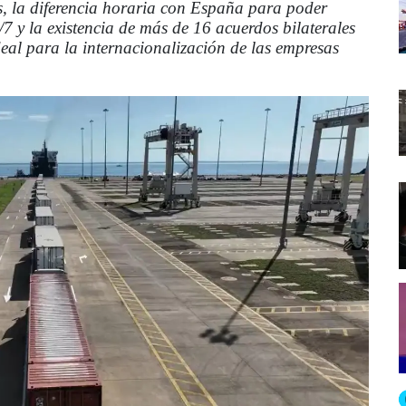
, la diferencia horaria con España para poder
/7 y la existencia de más de 16 acuerdos bilaterales
eal para la internacionalización de las empresas