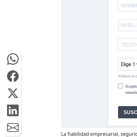
La fiabilidad empresarial, segurid