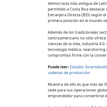
democracia más antigua de Latin
permitido a Costa Rica destacar 
Extranjera Directa (IED) según el
primera posición en el mundo se
Además de los tradicionales sect
centroamericano no sólo ofrece 
ciencias de la vida, industria 4.
tecnología médica, nearshoring
compromiso firme con la conserv
Puede leer:
Estudio: Incertidumb
cadenas de producción
Muestra de ello es que más de 3
sede para sus operaciones globa
emprendedor para convertirse en