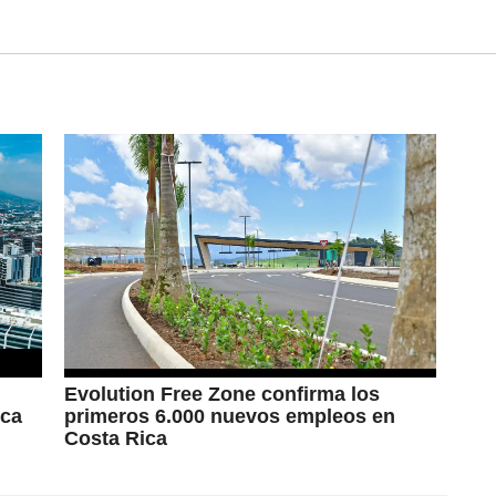
Evolution Free Zone confirma los
ica
primeros 6.000 nuevos empleos en
Costa Rica