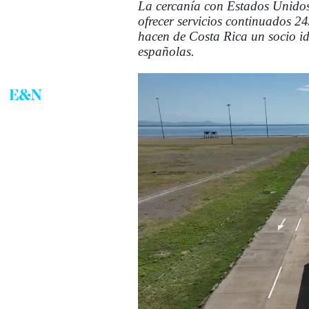
La cercanía con Estados Unidos
ofrecer servicios continuados 24
hacen de Costa Rica un socio id
españolas.