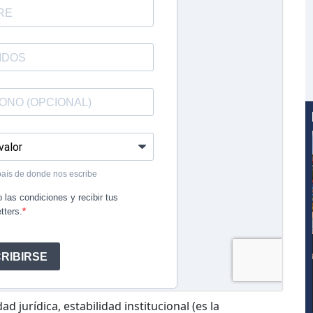
ad jurídica, estabilidad institucional (es la