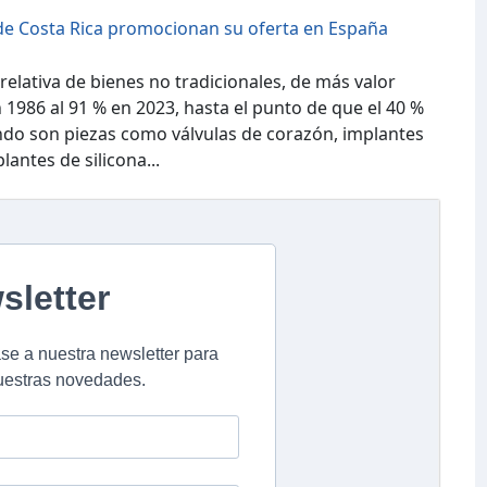
de Costa Rica promocionan su oferta en España
relativa de bienes no tradicionales, de más valor
 1986 al 91 % en 2023, hasta el punto de que el 40 %
ndo son piezas como válvulas de corazón, implantes
lantes de silicona...