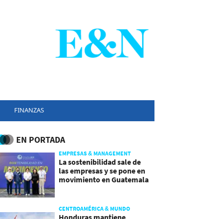
FINANZAS
EN PORTADA
EMPRESAS & MANAGEMENT
La sostenibilidad sale de
las empresas y se pone en
movimiento en Guatemala
CENTROAMÉRICA & MUNDO
Honduras mantiene