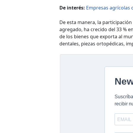
De interés:
Empresas agrícolas 
De esta manera, la participación 
agregado, ha crecido del 33 % en
de los bienes que exporta al mu
dentales, piezas ortopédicas, imp