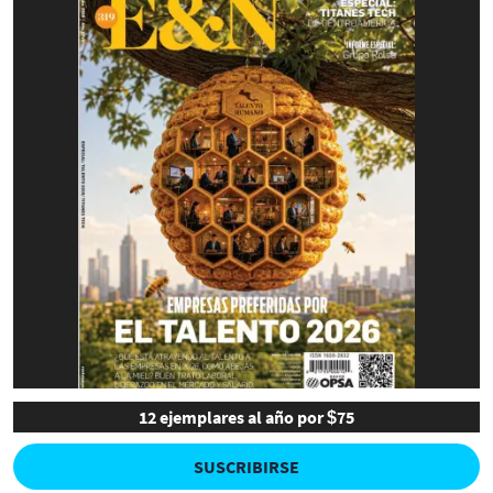
12 ejemplares al año por $75
SUSCRIBIRSE