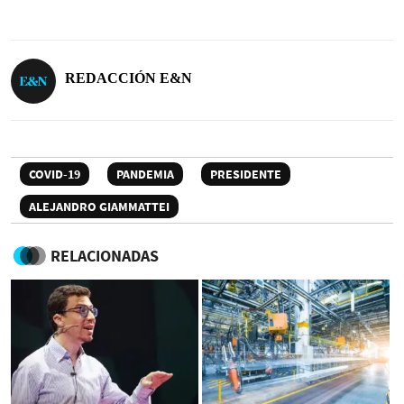
REDACCIÓN E&N
COVID-19
PANDEMIA
PRESIDENTE
ALEJANDRO GIAMMATTEI
RELACIONADAS