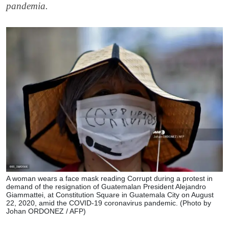
pandemia.
A woman wears a face mask reading Corrupt during a protest in
demand of the resignation of Guatemalan President Alejandro
Giammattei, at Constitution Square in Guatemala City on August
22, 2020, amid the COVID-19 coronavirus pandemic. (Photo by
Johan ORDONEZ / AFP)