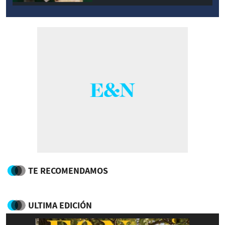
TE RECOMENDAMOS
ULTIMA EDICIÓN