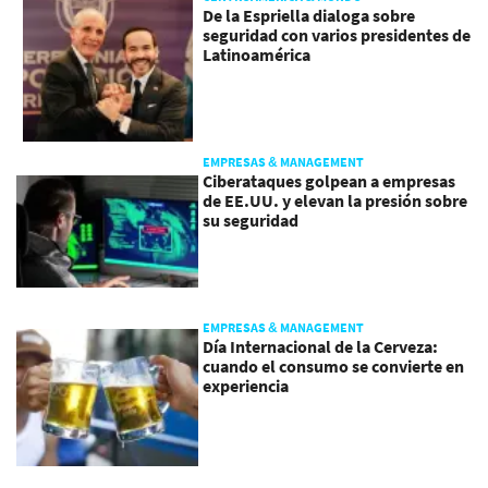
De la Espriella dialoga sobre
seguridad con varios presidentes de
Latinoamérica
EMPRESAS & MANAGEMENT
Ciberataques golpean a empresas
de EE.UU. y elevan la presión sobre
su seguridad
EMPRESAS & MANAGEMENT
Día Internacional de la Cerveza:
cuando el consumo se convierte en
experiencia