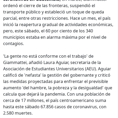
ordenó el cierre de las fronteras, suspendió el
transporte público y estableció un toque de queda
parcial, entre otras restricciones. Hace un mes, el país
inició la reapertura gradual de actividades económicas,
pero, este sábado, el 60 por ciento de los 340
municipios estaba en alarma máxima por el nivel de
contagios.
'La gente no está conforme con el trabajo' de
Giammattei, añadió Laura Aguiar, secretaria de la
Asociación de Estudiantes Universitarios (AEU). Aguiar
calificó de 'nefasta' la gestión del gobernante y criticó
las medidas proyectadas para enfrentar el previsible
aumento 'del hambre, la pobreza y la desigualdad' que
calcula que dejará la pandemia. Con una población de
cerca de 17 millones, el país centroamericano suma
hasta este sábado 67.856 casos de coronavirus, con
2.580 muertes.