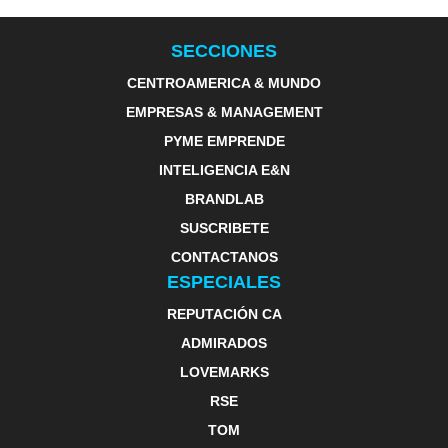
SECCIONES
CENTROAMERICA & MUNDO
EMPRESAS & MANAGEMENT
PYME EMPRENDE
INTELIGENCIA E&N
BRANDLAB
SUSCRIBETE
CONTACTANOS
ESPECIALES
REPUTACIÓN CA
ADMIRADOS
LOVEMARKS
RSE
TOM