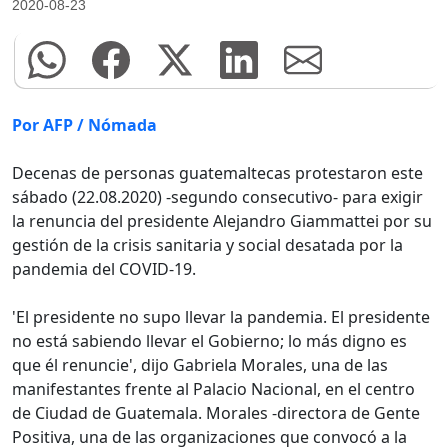
2020-08-23
Por AFP / Nómada
Decenas de personas guatemaltecas protestaron este
sábado (22.08.2020) -segundo consecutivo- para exigir
la renuncia del presidente Alejandro Giammattei por su
gestión de la crisis sanitaria y social desatada por la
pandemia del COVID-19.
'El presidente no supo llevar la pandemia. El presidente
no está sabiendo llevar el Gobierno; lo más digno es
que él renuncie', dijo Gabriela Morales, una de las
manifestantes frente al Palacio Nacional, en el centro
de Ciudad de Guatemala. Morales -directora de Gente
Positiva, una de las organizaciones que convocó a la