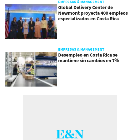
EMPRESAS & MANAGEMENT
Global Delivery Center de
Newmont proyecta 400 empleos
especializados en Costa Rica
EMPRESAS & MANAGEMENT
Desempleo en Costa Rica se
mantiene sin cambios en 7%