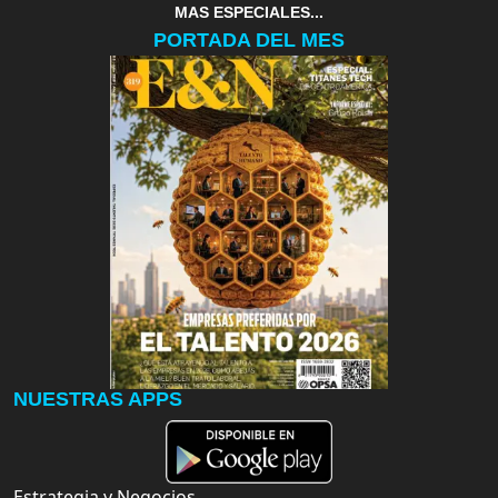
MAS ESPECIALES...
PORTADA DEL MES
NUESTRAS APPS
Estrategia y Negocios