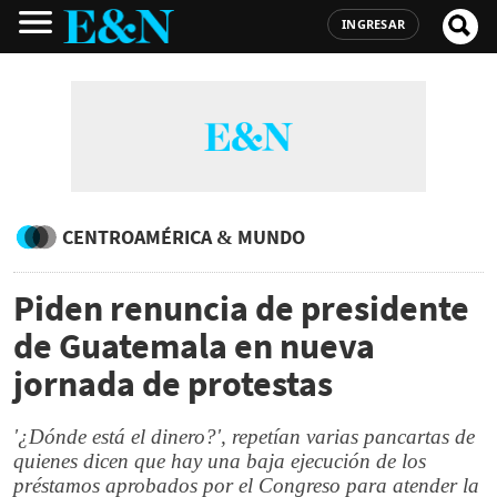
INGRESAR
CENTROAMÉRICA & MUNDO
Piden renuncia de presidente
de Guatemala en nueva
jornada de protestas
'¿Dónde está el dinero?', repetían varias pancartas de
quienes dicen que hay una baja ejecución de los
préstamos aprobados por el Congreso para atender la