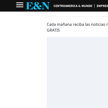
CENTROAMERICA & MUNDO
EMPRES
Cada mañana reciba las noticias 
GRATIS