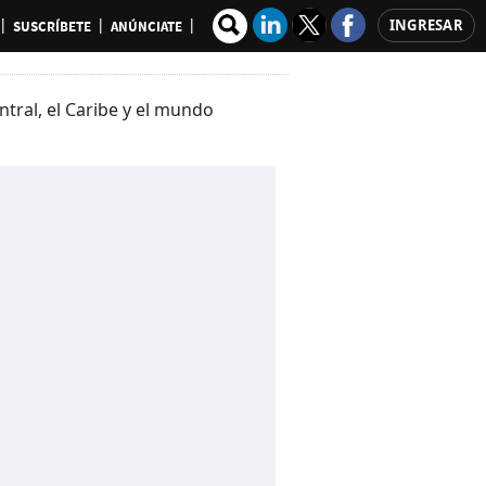
INGRESAR
SUSCRÍBETE
ANÚNCIATE
ral, el Caribe y el mundo