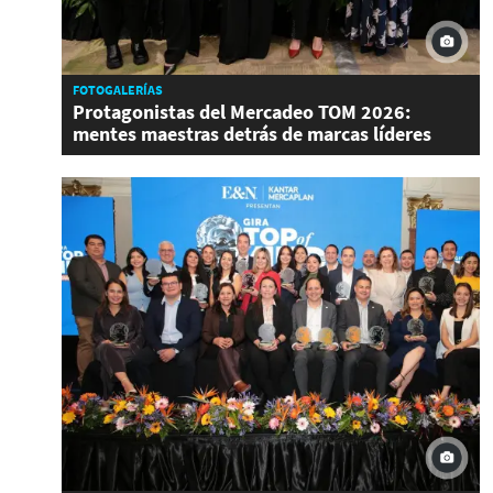
FOTOGALERÍAS
Protagonistas del Mercadeo TOM 2026:
mentes maestras detrás de marcas líderes