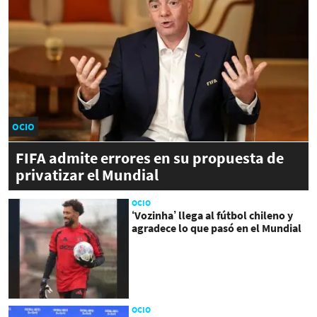
OCIO
FIFA admite errores en su propuesta de
privatizar el Mundial
OCIO
‘Vozinha’ llega al fútbol chileno y
agradece lo que pasó en el Mundial
OCIO