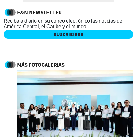
E&N NEWSLETTER
Reciba a diario en su correo electrónico las noticias de
América Central, el Caribe y el mundo.
MÁS FOTOGALERIAS