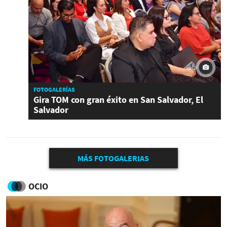
FOTOGALERÍAS
Gira TOM con gran éxito en San Salvador, El
Salvador
MÁS FOTOGALERIAS
OCIO