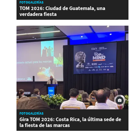
FOTOGALERÍAS
TOM 2026: Ciudad de Guatemala, una
verdadera fiesta
FOTOGALERÍAS
Gira TOM 2026: Costa Rica, la última sede de
la fiesta de las marcas