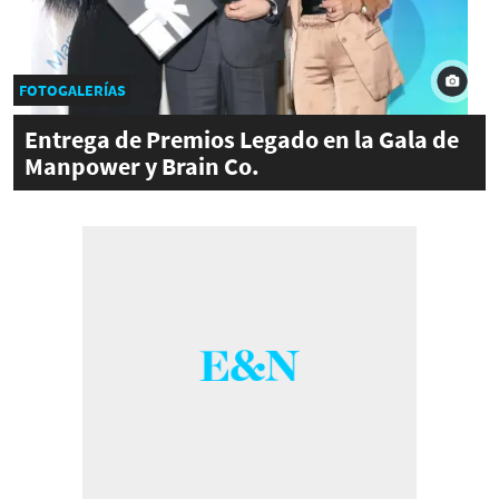
FOTOGALERÍAS
Entrega de Premios Legado en la Gala de
Manpower y Brain Co.