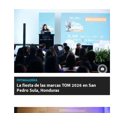
FOTOGALERÍAS
La fiesta de las marcas TOM 2026 en San
Pedro Sula, Honduras