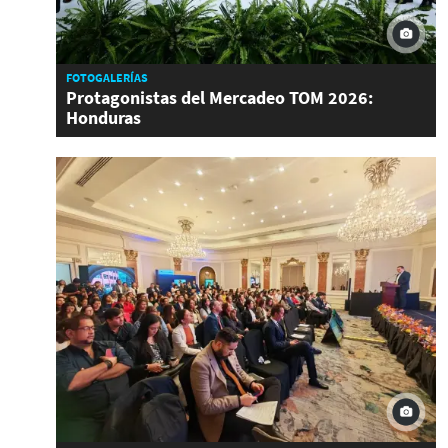
FOTOGALERÍAS
Protagonistas del Mercadeo TOM 2026:
Honduras