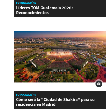
FOTOGALERÍAS
Líderes TOM Guatemala 2026:
Reconocimientos
FOTOGALERÍAS
Cómo será la "Ciudad de Shakira" para su
residencia en Madrid