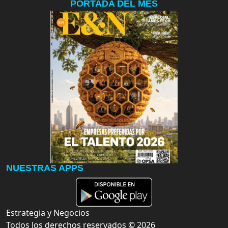
PORTADA DEL MES
NUESTRAS APPS
Estrategia y Negocios
Todos los derechos reservados ©
2026