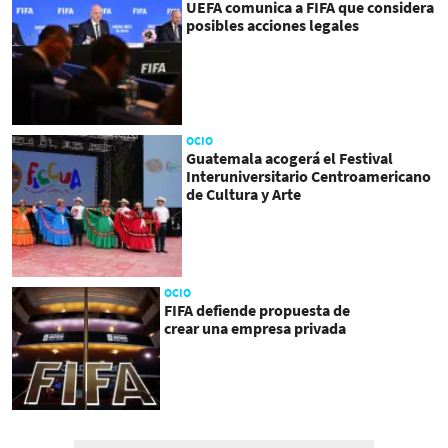
UEFA comunica a FIFA que considera
posibles acciones legales
OCIO
Guatemala acogerá el Festival
Interuniversitario Centroamericano
de Cultura y Arte
OCIO
FIFA defiende propuesta de
crear una empresa privada