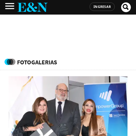
INGRESAR
FOTOGALERIAS