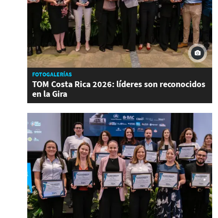
FOTOGALERÍAS
TOM Costa Rica 2026: líderes son reconocidos
en la Gira