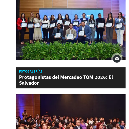
FOTOGALERÍAS
Protagonistas del Mercadeo TOM 2026: El
Salvador