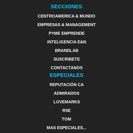
SECCIONES
CENTROAMERICA & MUNDO
EMPRESAS & MANAGEMENT
PYME EMPRENDE
INTELIGENCIA E&N
BRANDLAB
SUSCRIBETE
CONTACTANOS
ESPECIALES
REPUTACIÓN CA
ADMIRADOS
LOVEMARKS
RSE
TOM
MAS ESPECIALES...