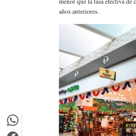
menor que la tasa efectiva de
años anteriores.