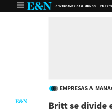
CENTROAMERICA & MUNDO
EMPRES
EMPRESAS & MANA
Britt se divide