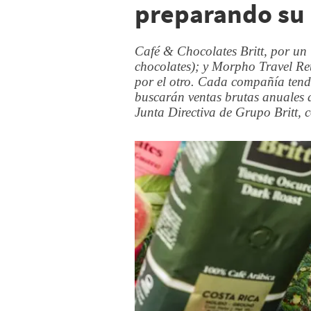
preparando su
Café & Chocolates Britt, por un 
chocolates); y Morpho Travel Reta
por el otro. Cada compañía tend
buscarán ventas brutas anuales 
Junta Directiva de Grupo Britt