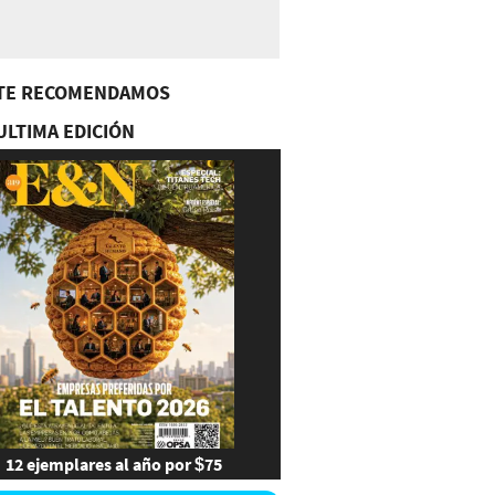
TE RECOMENDAMOS
ULTIMA EDICIÓN
12 ejemplares al año por $75