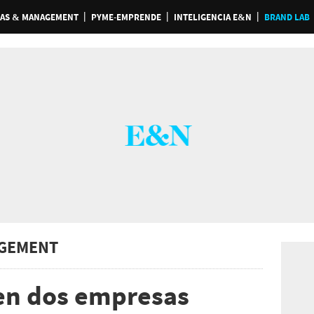
AS & MANAGEMENT
PYME-EMPRENDE
INTELIGENCIA E&N
BRAND LAB
GEMENT
 en dos empresas