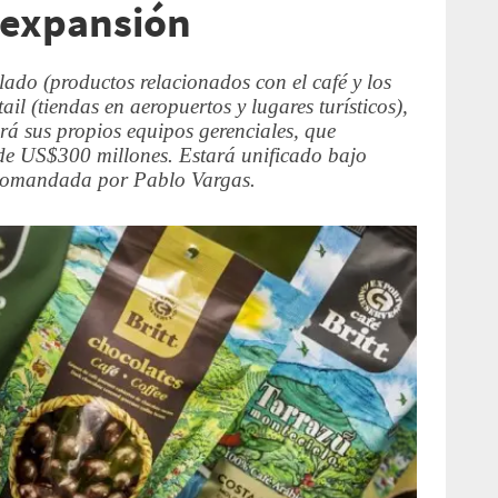
 expansión
lado (productos relacionados con el café y los
il (tiendas en aeropuertos y lugares turísticos),
rá sus propios equipos gerenciales, que
de US$300 millones. Estará unificado bajo
, comandada por Pablo Vargas.