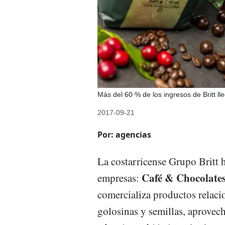
Más del 60 % de los ingresos de Britt ll
2017-09-21
Por: agencias
La costarricense Grupo Britt 
Café & Chocolates
empresas:
comercializa productos relacio
golosinas y semillas, aprovec