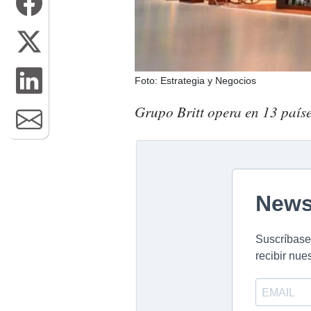
Foto: Estrategia y Negocios
Grupo Britt opera en 13 paíse