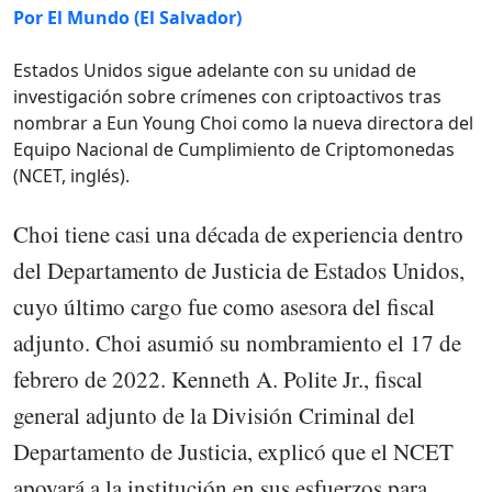
Por El Mundo (El Salvador)
Estados Unidos sigue adelante con su unidad de
investigación sobre crímenes con criptoactivos tras
nombrar a Eun Young Choi como la nueva directora del
Equipo Nacional de Cumplimiento de Criptomonedas
(NCET, inglés).
Choi tiene casi una década de experiencia dentro
del Departamento de Justicia de Estados Unidos,
cuyo último cargo fue como asesora del fiscal
adjunto. Choi asumió su nombramiento el 17 de
febrero de 2022. Kenneth A. Polite Jr., fiscal
general adjunto de la División Criminal del
Departamento de Justicia, explicó que el NCET
apoyará a la institución en sus esfuerzos para