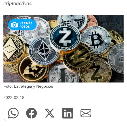
criptoactivos.
VER MÁS
FOTOS
Foto: Estrategia y Negocios
2022-02-18