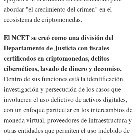
abordar "el crecimiento del crimen" en el
ecosistema de criptomonedas.
El NCET se creó como una división del
Departamento de Justicia con fiscales
certificados en criptomonedas, delitos
cibernéticos, lavado de dinero y decomiso.
Dentro de sus funciones está la identificación,
investigación y persecución de los casos que
involucren el uso delictivo de activos digitales,
con un enfoque particular en los intercambios de
moneda virtual, proveedores de infraestructura y
otras entidades que permiten el uso indebido de