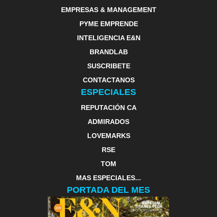
EMPRESAS & MANAGEMENT
PYME EMPRENDE
INTELIGENCIA E&N
BRANDLAB
SUSCRIBETE
CONTACTANOS
ESPECIALES
REPUTACIÓN CA
ADMIRADOS
LOVEMARKS
RSE
TOM
MAS ESPECIALES...
PORTADA DEL MES