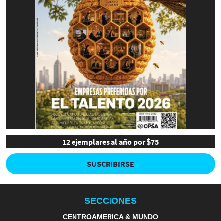
12 ejemplares al año por $75
SUSCRIBIRSE
SECCIONES
CENTROAMERICA & MUNDO