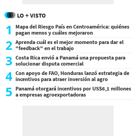
LO + VISTO
1
Mapa del Riesgo País en Centroamérica: quiénes
pagan menos y cuáles mejoraron
2
Aprenda cuál es el mejor momento para dar el
"feedback" en el trabajo
3
Costa Rica envió a Panamá una propuesta para
solucionar disputa comercial
4
Con apoyo de FAO, Honduras lanzó estrategia de
incentivos para atraer inversión al agro
5
Panamá otorgará incentivos por US$6,1 millones
a empresas agroexportadoras