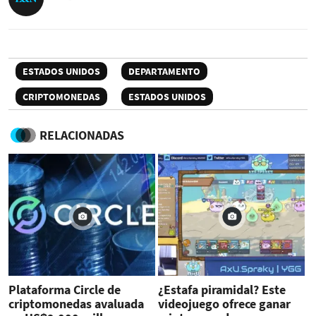
ESTADOS UNIDOS
DEPARTAMENTO
CRIPTOMONEDAS
ESTADOS UNIDOS
RELACIONADAS
Plataforma Circle de
¿Estafa piramidal? Este
criptomonedas avaluada
videojuego ofrece ganar