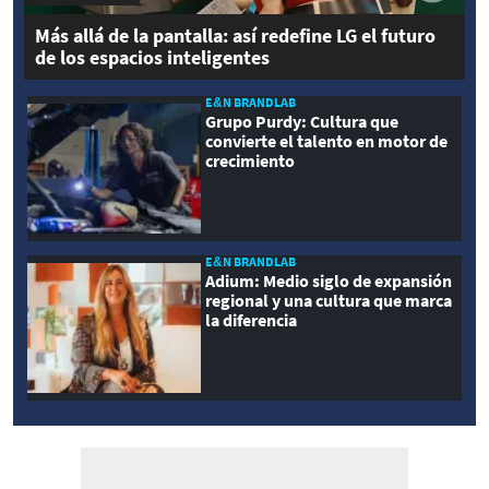
Más allá de la pantalla: así redefine LG el futuro
de los espacios inteligentes
E&N BRANDLAB
Grupo Purdy: Cultura que
convierte el talento en motor de
crecimiento
E&N BRANDLAB
Adium: Medio siglo de expansión
regional y una cultura que marca
la diferencia