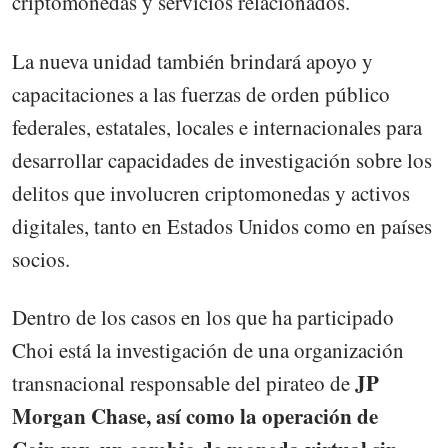
criptomonedas y servicios relacionados.
La nueva unidad también brindará apoyo y
capacitaciones a las fuerzas de orden público
federales, estatales, locales e internacionales para
desarrollar capacidades de investigación sobre los
delitos que involucren criptomonedas y activos
digitales, tanto en Estados Unidos como en países
socios.
Dentro de los casos en los que ha participado
Choi está la investigación de una organización
JP
transnacional responsable del pirateo de
Morgan Chase, así como la operación de