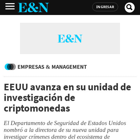
INGRESAR
EMPRESAS & MANAGEMENT
EEUU avanza en su unidad de
investigación de
criptomonedas
El Departamento de Seguridad de Estados Unidos
nombró a la directora de su nueva unidad para
investigar crímenes dentro del ecosistema de