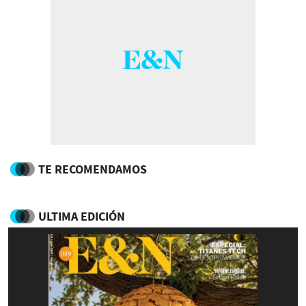
TE RECOMENDAMOS
ULTIMA EDICIÓN