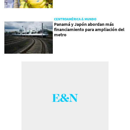
CENTROAMÉRICA & MUNDO
Panamá y Japón abordan más
financiamiento para ampliación del
metro