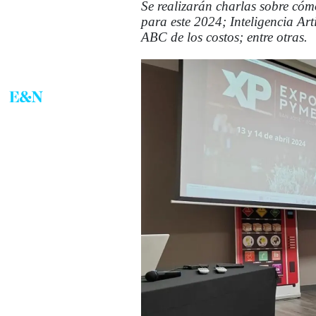
Se realizarán charlas sobre cóm
para este 2024; Inteligencia Art
ABC de los costos; entre otras.