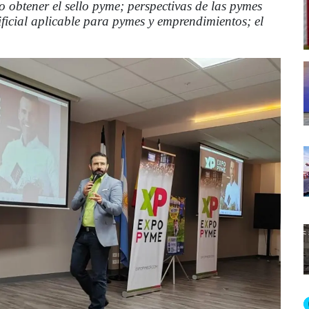
o obtener el sello pyme; perspectivas de las pymes
ificial aplicable para pymes y emprendimientos; el