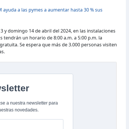
 ayuda a las pymes a aumentar hasta 30 % sus
13 y domingo 14 de abril del 2024, en las instalaciones
 tendrán un horario de 8:00 a.m. a 5:00 p.m. la
 gratuita. Se espera que más de 3.000 personas visiten
as.