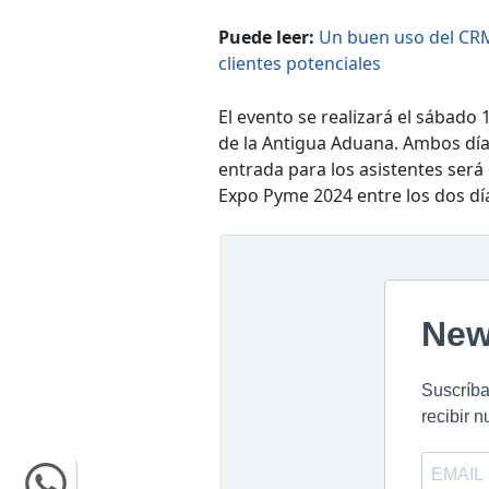
Puede leer:
Un buen uso del CRM
clientes potenciales
El evento se realizará el sábado 
de la Antigua Aduana. Ambos días
entrada para los asistentes será
Expo Pyme 2024 entre los dos dí