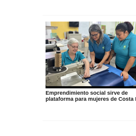
Emprendimiento social sirve de
plataforma para mujeres de Costa 