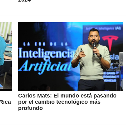
Carlos Mats: El mundo está pasando
Rica
por el cambio tecnológico más
profundo