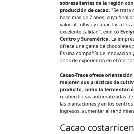
sobresalientes de la región con 
producción de cacao.
"Se trata
hace más de 7 años, cuya finalid
valor al cultivo y capacitar a lo
excelente calidad", explicó
Evely
Centro y Suramérica.
La empres
ofrece una gama de chocolates pa
Es una compañía de innovación y 
años de experiencia en el merca
Cacao-Trace ofrece orientación
mejoren sus prácticas de cultiv
producto, como la fermentaci
reciben líneas automatizadas de
las plantaciones y en los centros 
ingresos, aumentar el rendimien
Cacao costarricen