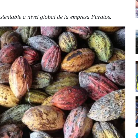
tentable a nivel global de la empresa Puratos.