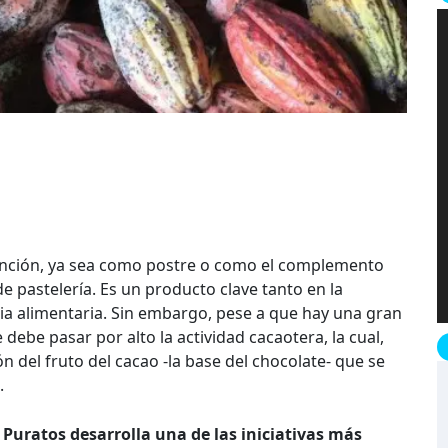
tención, ya sea como postre o como el complemento
e pastelería. Es un producto clave tanto en la
ia alimentaria. Sin embargo, pese a que hay una gran
debe pasar por alto la actividad cacaotera, la cual,
n del fruto del cacao -la base del chocolate- que se
.
 Puratos desarrolla una de las iniciativas más