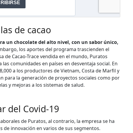
las de cacao
a un chocolate del alto nivel, con un sabor único,
mbargo, los aportes del programa trascienden el
sa de Cacao-Trace vendida en el mundo, Puratos
a las comunidades en países en desventaja social. En
,000 a los productores de Vietnam, Costa de Marfil y
izan para la generación de proyectos sociales como por
las y mejoras a los sistemas de salud.
r del Covid-19
aborales de Puratos, al contrario, la empresa se ha
s de innovación en varios de sus segmentos.