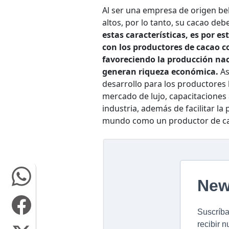
Al ser una empresa de origen be
altos, por lo tanto, su cacao de
estas características, es por e
con los productores de cacao c
favoreciendo la producción na
generan riqueza económica.
As
desarrollo para los productores 
mercado de lujo, capacitaciones 
industria, además de facilitar la
mundo como un productor de cac