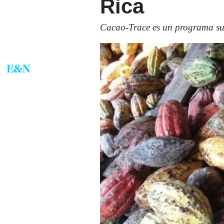
Rica
Cacao-Trace es un programa sus