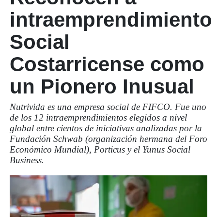
intraemprendimiento
Social
Costarricense como
un Pionero Inusual
Nutrivida es una empresa social de FIFCO. Fue uno
de los 12 intraemprendimientos elegidos a nivel
global entre cientos de iniciativas analizadas por la
Fundación Schwab (organización hermana del Foro
Económico Mundial), Porticus y el Yunus Social
Business.