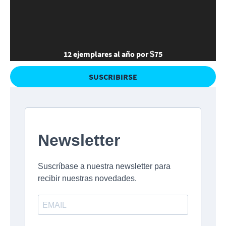
12 ejemplares al año por $75
SUSCRIBIRSE