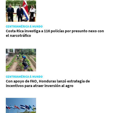
CENTROAMÉRICA & MUNDO
Costa Rica investiga a 116 policías por presunto nexo con
el narcotráfico
CENTROAMÉRICA & MUNDO
Con apoyo de FAO, Honduras lanzó estrategia de
incentivos para atraer inversión al agro