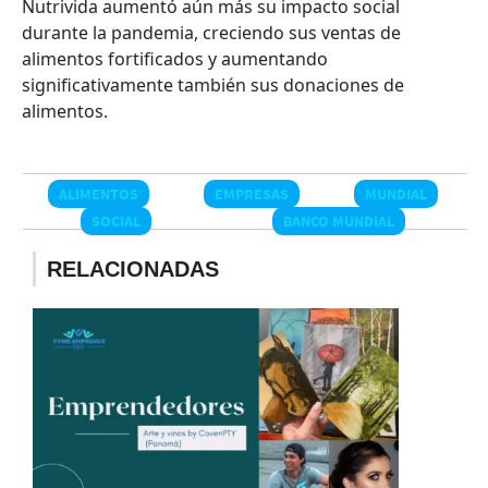
Nutrivida aumentó aún más su impacto social
durante la pandemia, creciendo sus ventas de
alimentos fortificados y aumentando
significativamente también sus donaciones de
alimentos.
ALIMENTOS
EMPRESAS
MUNDIAL
SOCIAL
BANCO MUNDIAL
RELACIONADAS