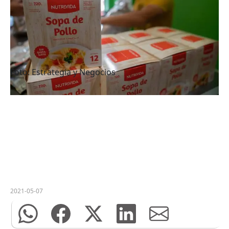
Foto: Estrategia y Negocios
2021-05-07