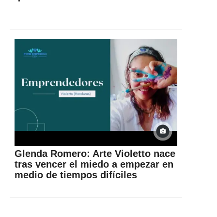
Glenda Romero: Arte Violetto nace
tras vencer el miedo a empezar en
medio de tiempos difíciles