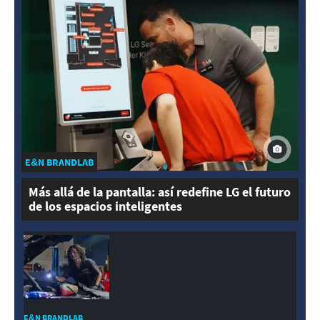
E&N BRANDLAB
Más allá de la pantalla: así redefine LG el futuro
de los espacios inteligentes
E&N BRANDLAB