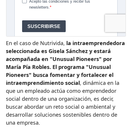
En el caso de Nutrivida,
la intraemprendedora
seleccionada es Gisela Sánchez y estará
acompañada en "Unusual Pioneers" por
María Pía Robles. El programa "Unusual
Pioneers" busca fomentar y fortalecer el
intraemprendimiento social
, dinámica en la
que un empleado actúa como emprendedor
social dentro de una organización, es decir,
buscar abordar un reto social o ambiental y
desarrollar soluciones sostenibles dentro de
una empresa.