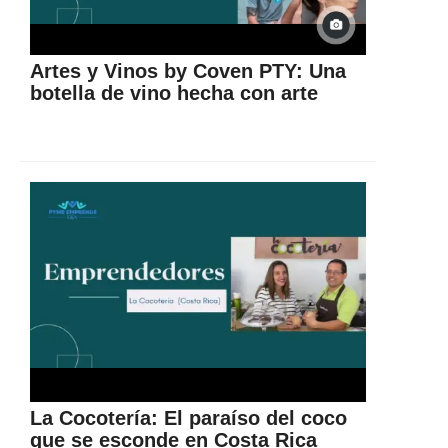
Artes y Vinos by Coven PTY: Una
botella de vino hecha con arte
La Cocotería: El paraíso del coco
que se esconde en Costa Rica