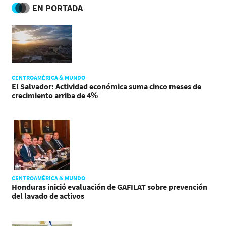
EN PORTADA
CENTROAMÉRICA & MUNDO
El Salvador: Actividad económica suma cinco meses de
crecimiento arriba de 4%
CENTROAMÉRICA & MUNDO
Honduras inició evaluación de GAFILAT sobre prevención
del lavado de activos