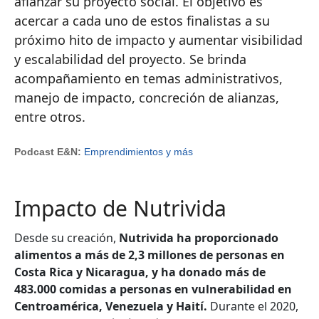
afianzar su proyecto social. El objetivo es
acercar a cada uno de estos finalistas a su
próximo hito de impacto y aumentar visibilidad
y escalabilidad del proyecto. Se brinda
acompañamiento en temas administrativos,
manejo de impacto, concreción de alianzas,
entre otros.
Podcast E&N:
Emprendimientos y más
Impacto de Nutrivida
Desde su creación,
Nutrivida ha proporcionado
alimentos a más de 2,3 millones de personas en
Costa Rica y Nicaragua, y ha donado más de
483.000 comidas a personas en vulnerabilidad en
Centroamérica, Venezuela y Haití.
Durante el 2020,