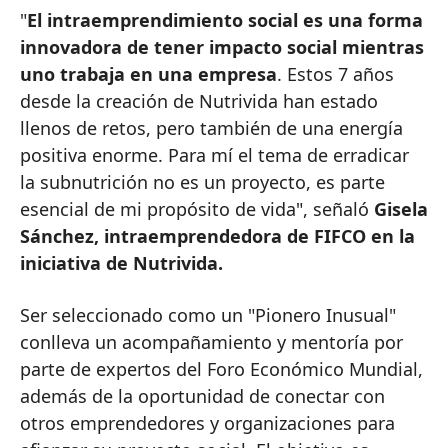
"
El intraemprendimiento social es una forma
innovadora de tener impacto social mientras
uno trabaja en una empresa
. Estos 7 años
desde la creación de Nutrivida han estado
llenos de retos, pero también de una energía
positiva enorme. Para mí el tema de erradicar
la subnutrición no es un proyecto, es parte
esencial de mi propósito de vida", señaló
Gisela
Sánchez, intraemprendedora de FIFCO en la
iniciativa de Nutrivida.
Ser seleccionado como un "Pionero Inusual"
conlleva un acompañamiento y mentoría por
parte de expertos del Foro Económico Mundial,
además de la oportunidad de conectar con
otros emprendedores y organizaciones para