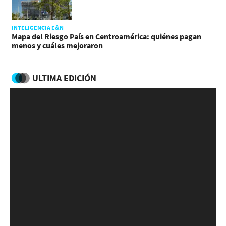
INTELIGENCIA E&N
Mapa del Riesgo País en Centroamérica: quiénes pagan
menos y cuáles mejoraron
ULTIMA EDICIÓN