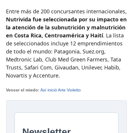
Entre más de 200 concursantes internacionales,
Nutrivida fue seleccionada por su impacto en
la atención de la subnutrición y malnutrición
en Costa Rica, Centroamérica y Haití
. La lista
de seleccionados incluye 12 emprendimientos
de todo el mundo: Patagonia, Suez.org,
Medtronic Lab, Club Med Green Farmers, Tata
Trusts, Safari Com, Givaudan, Unilever, Habib,
Novartis y Accenture.
Vencer el miedo:
Así inició Arte Violetto