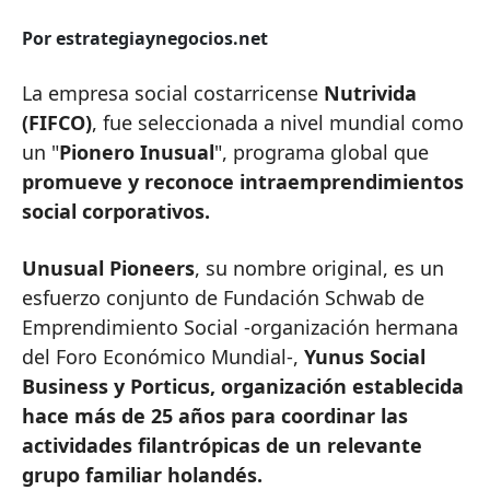
Por estrategiaynegocios.net
La empresa social costarricense
Nutrivida
(FIFCO)
, fue seleccionada a nivel mundial como
un "
Pionero Inusual
", programa global que
promueve y reconoce intraemprendimientos
social corporativos.
Unusual Pioneers
, su nombre original, es un
esfuerzo conjunto de Fundación Schwab de
Emprendimiento Social -organización hermana
del Foro Económico Mundial-,
Yunus Social
Business y Porticus, organización establecida
hace más de 25 años para coordinar las
actividades filantrópicas de un relevante
grupo familiar holandés.