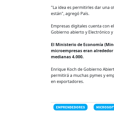
"La idea es permitirles dar una o
están", agregó País.
Empresas digitales cuenta con el
Gobierno abierto y Electrónico y
El Ministerio de Economía (Mine
microempresas eran alrededor 
medianas 4.000.
Enrique Koch de Gobierno Abiert
permitirá a muchas pymes y emp
en exportadores.
EMPRENDEDORES
MICROSOF