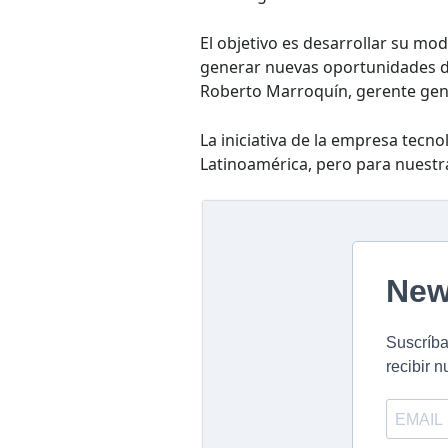
El objetivo es desarrollar su mo
generar nuevas oportunidades d
Roberto Marroquín, gerente gen
La iniciativa de la empresa tecn
Latinoamérica, pero para nuestra