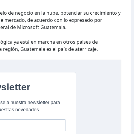
delo de negocio en la nube, potenciar su crecimiento y
e mercado, de acuerdo con lo expresado por
eral de Microsoft Guatemala.
ológica ya está en marcha en otros países de
 región, Guatemala es el país de aterrizaje.