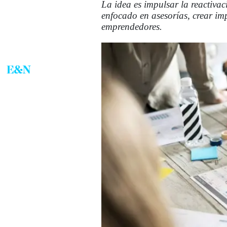
La idea es impulsar la reactivac
enfocado en asesorías, crear im
emprendedores.