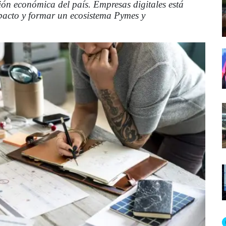
ión económica del país. Empresas digitales está
pacto y formar un ecosistema Pymes y