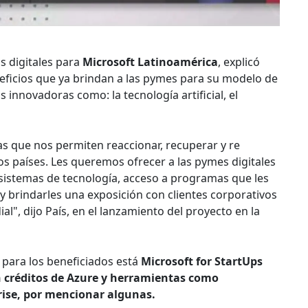
s digitales para
Microsoft Latinoamérica
, explicó
eneficios que ya brindan a las pymes para su modelo de
 innovadoras como: la tecnología artificial, el
s que nos permiten reaccionar, recuperar y re
s países. Les queremos ofrecer a las pymes digitales
 sistemas de tecnología, acceso a programas que les
 brindarles una exposición con clientes corporativos
al", dijo País, en el lanzamiento del proyecto en la
 para los beneficiados está
Microsoft for StartUps
n créditos de Azure y herramientas como
ise, por mencionar algunas.