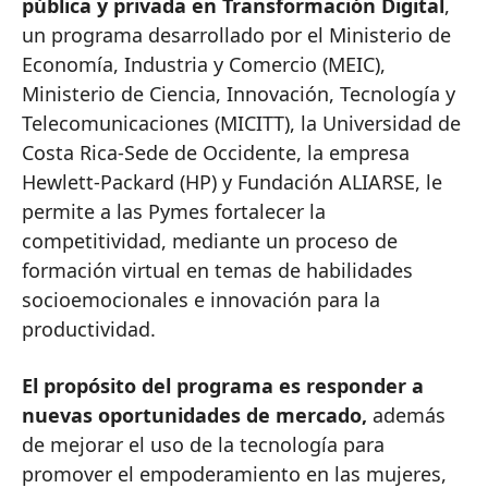
pública y privada en Transformación Digital
,
un programa desarrollado por el Ministerio de
Economía, Industria y Comercio (MEIC),
Ministerio de Ciencia, Innovación, Tecnología y
Telecomunicaciones (MICITT), la Universidad de
Costa Rica-Sede de Occidente, la empresa
Hewlett-Packard (HP) y Fundación ALIARSE, le
permite a las Pymes fortalecer la
competitividad, mediante un proceso de
formación virtual en temas de habilidades
socioemocionales e innovación para la
productividad.
El propósito del programa es responder a
nuevas oportunidades de mercado,
además
de mejorar el uso de la tecnología para
promover el empoderamiento en las mujeres,