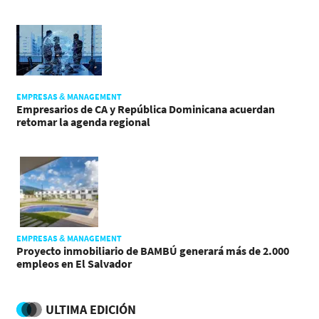
EMPRESAS & MANAGEMENT
Empresarios de CA y República Dominicana acuerdan
retomar la agenda regional
EMPRESAS & MANAGEMENT
Proyecto inmobiliario de BAMBÚ generará más de 2.000
empleos en El Salvador
ULTIMA EDICIÓN