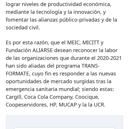
lograr niveles de productividad económica,
mediante la tecnología y la innovación, y
fomentar las alianzas público-privadas y de la
sociedad civil.
Es por esta razón, que el MEIC, MICITT y
Fundación ALIARSE desean reconocer la labor
de las organizaciones que durante el 2020-2021
han sido aliadas del programa TRANS-
FORMATE, cuyo fin es responder a las nuevas
oportunidades de mercado surgidas tras la
emergencia sanitaria mundial; siendo estas:
Cargill, Coca Cola Company, Coocique,
Coopeservidores, HP, MUCAP y la la UCR.