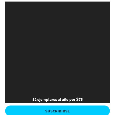
12 ejemplares al año por $75
SUSCRIBIRSE