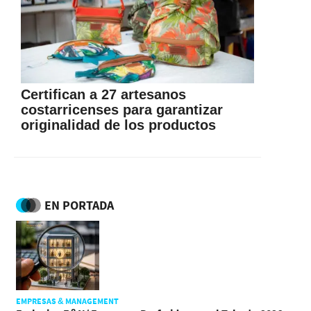
Certifican a 27 artesanos
costarricenses para garantizar
originalidad de los productos
EN PORTADA
EMPRESAS & MANAGEMENT