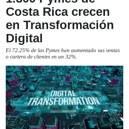
Costa Rica crecen
en Transformación
Digital
El 72.25% de las Pymes han aumentado sus ventas
o cartera de clientes en un 32%.