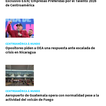
Exclusivo E&N/ Empresas Preferidas por el Talento 2026
de Centroamérica
CENTROAMÉRICA & MUNDO
Opositores piden a OEA una respuesta ante escalada de
crisis en Nicaragua
CENTROAMÉRICA & MUNDO
Aeropuerto de Guatemala opera con normalidad pese a la
actividad del volcán de Fuego