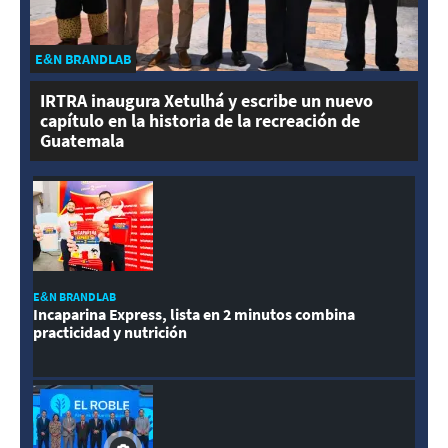
E&N BRANDLAB
IRTRA inaugura Xetulhá y escribe un nuevo
capítulo en la historia de la recreación de
Guatemala
E&N BRANDLAB
Incaparina Express, lista en 2 minutos combina
practicidad y nutrición