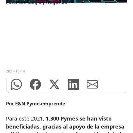
Foto: Estrategia y Negocios
2021-10-14
Por E&N Pyme-emprende
Para este 2021,
1.300 Pymes se han visto
beneficiadas, gracias al apoyo de la empresa