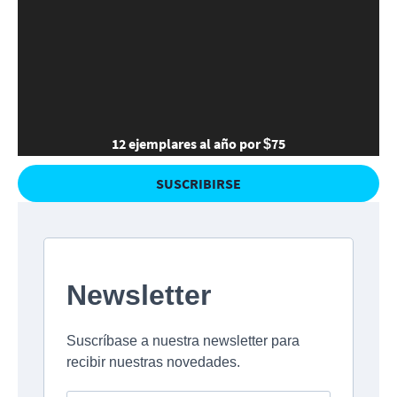
12 ejemplares al año por $75
SUSCRIBIRSE