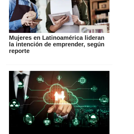
Mujeres en Latinoamérica lideran
la intención de emprender, según
reporte