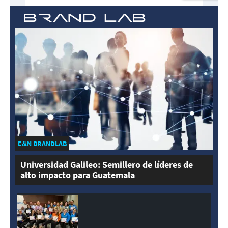
E&N BRANDLAB
Universidad Galileo: Semillero de líderes de
alto impacto para Guatemala