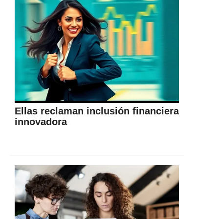
Ellas reclaman inclusión financiera
innovadora