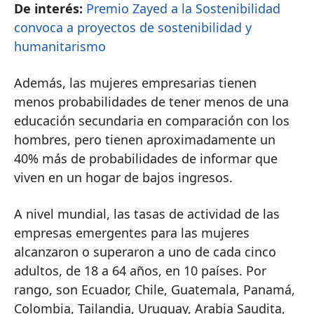
De interés:
Premio Zayed a la Sostenibilidad
convoca a proyectos de sostenibilidad y
humanitarismo
Además, las mujeres empresarias tienen
menos probabilidades de tener menos de una
educación secundaria en comparación con los
hombres, pero tienen aproximadamente un
40% más de probabilidades de informar que
viven en un hogar de bajos ingresos.
A nivel mundial, las tasas de actividad de las
empresas emergentes para las mujeres
alcanzaron o superaron a uno de cada cinco
adultos, de 18 a 64 años, en 10 países. Por
rango, son Ecuador, Chile, Guatemala, Panamá,
Colombia, Tailandia, Uruguay, Arabia Saudita,