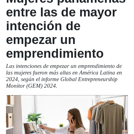
entre las de mayor
intención de
empezar un
emprendimiento
Las intenciones de empezar un emprendimiento de
las mujeres fueron más altas en América Latina en
2024, según el informe Global Entrepreneurship
Monitor (GEM) 2024.