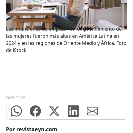
Las intenciones de empezar un emprendimiento de
las mujeres fueron más altas en América Latina en
2024 y en las regiones de Oriente Medio y África. Foto
de iStock
2025-03-27
Por revistaeyn.com