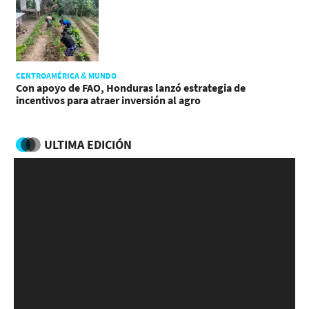
CENTROAMÉRICA & MUNDO
Con apoyo de FAO, Honduras lanzó estrategia de
incentivos para atraer inversión al agro
ULTIMA EDICIÓN