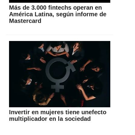
Más de 3.000 fintechs operan en
América Latina, según informe de
Mastercard
Invertir en mujeres tiene unefecto
multiplicador en la sociedad