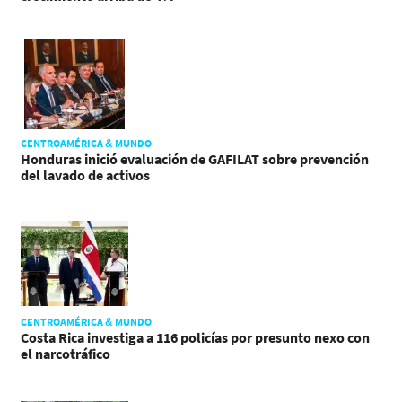
CENTROAMÉRICA & MUNDO
Honduras inició evaluación de GAFILAT sobre prevención
del lavado de activos
CENTROAMÉRICA & MUNDO
Costa Rica investiga a 116 policías por presunto nexo con
el narcotráfico