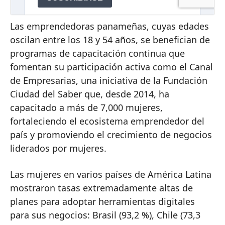
Las emprendedoras panameñas, cuyas edades
oscilan entre los 18 y 54 años, se benefician de
programas de capacitación continua que
fomentan su participación activa como el Canal
de Empresarias, una iniciativa de la Fundación
Ciudad del Saber que, desde 2014, ha
capacitado a más de 7,000 mujeres,
fortaleciendo el ecosistema emprendedor del
país y promoviendo el crecimiento de negocios
liderados por mujeres.
Las mujeres en varios países de América Latina
mostraron tasas extremadamente altas de
planes para adoptar herramientas digitales
para sus negocios: Brasil (93,2 %), Chile (73,3