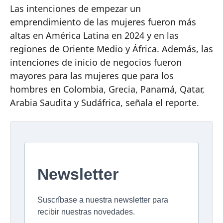
Las intenciones de empezar un
emprendimiento de las mujeres fueron más
altas en América Latina en 2024 y en las
regiones de Oriente Medio y África. Además, las
intenciones de inicio de negocios fueron
mayores para las mujeres que para los
hombres en Colombia, Grecia, Panamá, Qatar,
Arabia Saudita y Sudáfrica, señala el reporte.