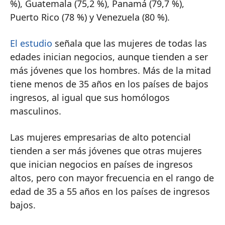
%), Guatemala (75,2 %), Panamá (79,7 %),
Puerto Rico (78 %) y Venezuela (80 %).
El estudio
señala que las mujeres de todas las
edades inician negocios, aunque tienden a ser
más jóvenes que los hombres. Más de la mitad
tiene menos de 35 años en los países de bajos
ingresos, al igual que sus homólogos
masculinos.
Las mujeres empresarias de alto potencial
tienden a ser más jóvenes que otras mujeres
que inician negocios en países de ingresos
altos, pero con mayor frecuencia en el rango de
edad de 35 a 55 años en los países de ingresos
bajos.