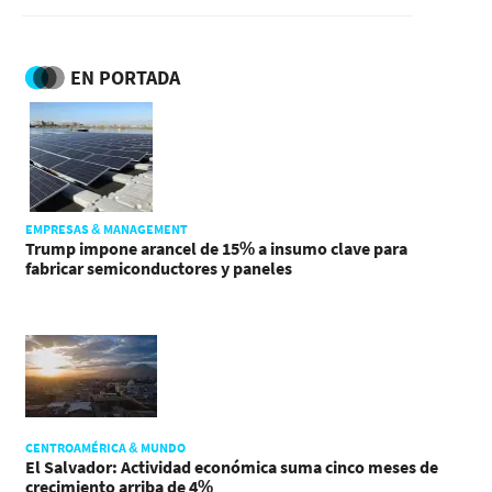
EN PORTADA
EMPRESAS & MANAGEMENT
Trump impone arancel de 15% a insumo clave para
fabricar semiconductores y paneles
CENTROAMÉRICA & MUNDO
El Salvador: Actividad económica suma cinco meses de
crecimiento arriba de 4%