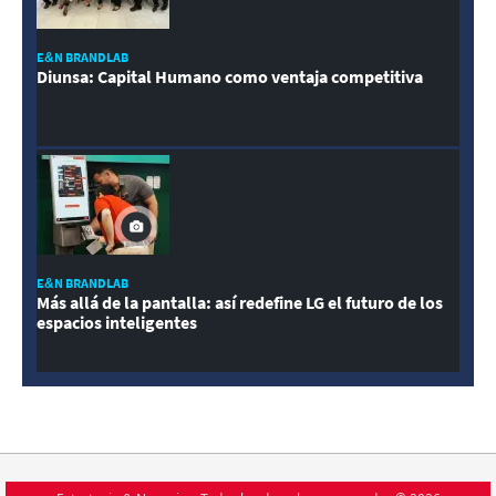
E&N BRANDLAB
Diunsa: Capital Humano como ventaja competitiva
E&N BRANDLAB
Más allá de la pantalla: así redefine LG el futuro de los
espacios inteligentes