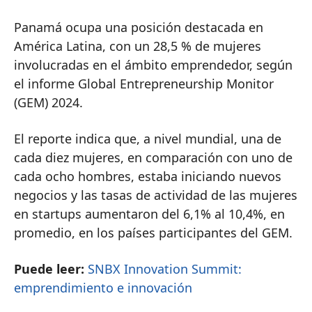
Panamá ocupa una posición destacada en
América Latina, con un 28,5 % de mujeres
involucradas en el ámbito emprendedor, según
el informe Global Entrepreneurship Monitor
(GEM) 2024.
El reporte indica que, a nivel mundial, una de
cada diez mujeres, en comparación con uno de
cada ocho hombres, estaba iniciando nuevos
negocios y las tasas de actividad de las mujeres
en startups aumentaron del 6,1% al 10,4%, en
promedio, en los países participantes del GEM.
Puede leer:
SNBX Innovation Summit:
emprendimiento e innovación