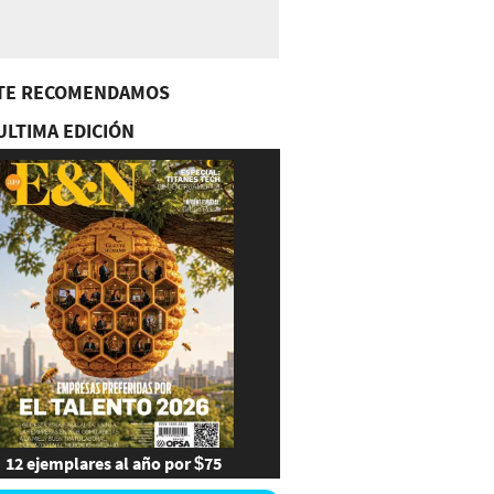
TE RECOMENDAMOS
ULTIMA EDICIÓN
12 ejemplares al año por $75