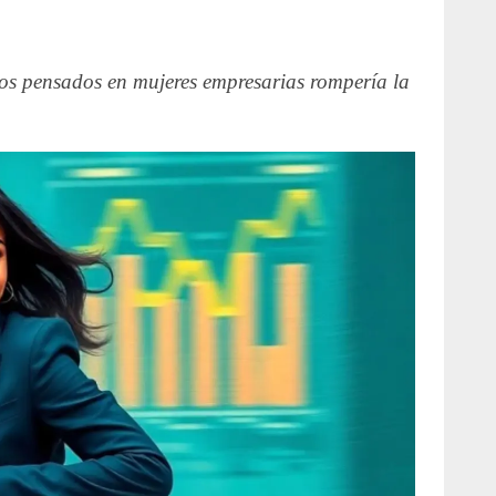
ios pensados en mujeres empresarias rompería la