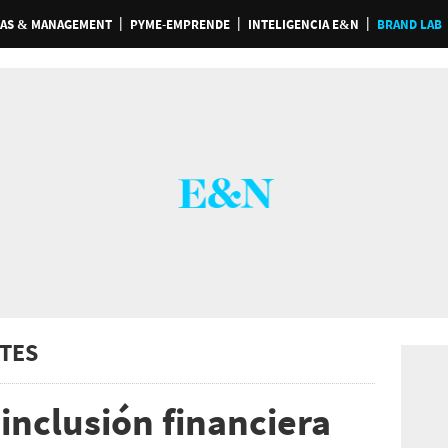
AS & MANAGEMENT
PYME-EMPRENDE
INTELIGENCIA E&N
BRAND LAB
TES
inclusión financiera