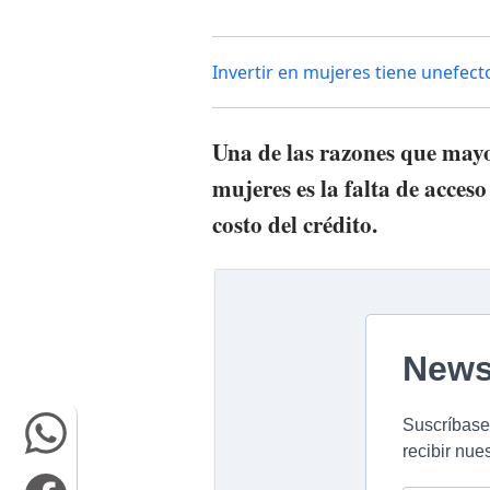
Invertir en mujeres tiene unefect
Una de las razones que mayo
mujeres es la falta de acceso
costo del crédito.