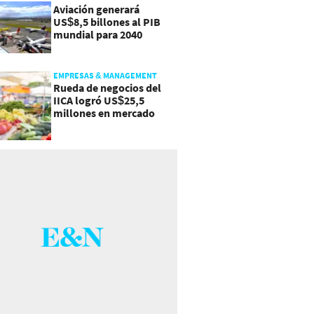
Aviación generará
US$8,5 billones al PIB
mundial para 2040
EMPRESAS & MANAGEMENT
Rueda de negocios del
IICA logró US$25,5
millones en mercado
agroalimentario