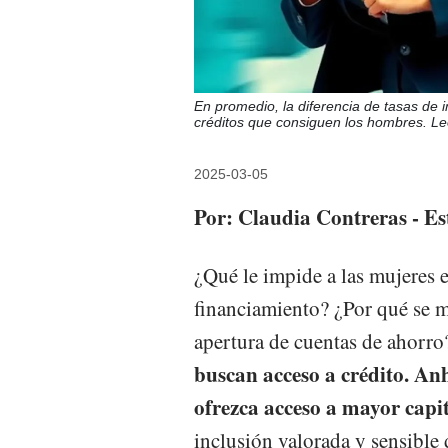
En promedio, la diferencia de tasas de 
créditos que consiguen los hombres. Le
2025-03-05
Por: Claudia Contreras - Es
¿Qué le impide a las mujeres 
financiamiento? ¿Por qué se m
apertura de cuentas de ahorr
buscan acceso a crédito. Anh
ofrezca acceso a mayor capi
inclusión valorada y sensible 