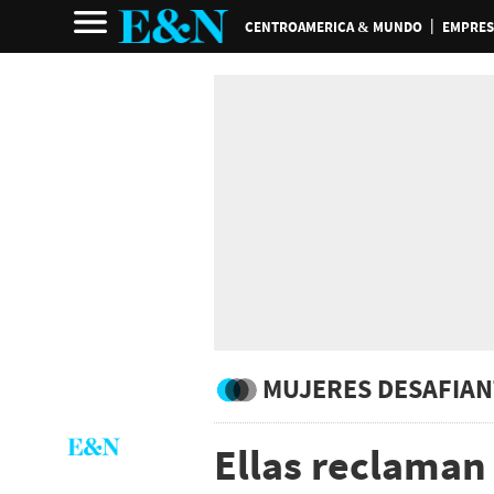
CENTROAMERICA & MUNDO
EMPRES
MUJERES DESAFIAN
Ellas reclaman 