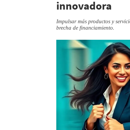
innovadora
Impulsar más productos y servic
brecha de financiamiento.