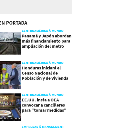
EN PORTADA
CENTROAMÉRICA & MUNDO
Panamá y Japón abordan
más financiamiento para
ampliación del metro
CENTROAMÉRICA & MUNDO
Honduras iniciará el
Censo Nacional de
Población y de Vivienda
CENTROAMÉRICA & MUNDO
EE.UU. insta a OEA
convocar a cancilleres
para "tomar medidas"
sobre Nicaragua
EMPRESAS & MANAGEMENT