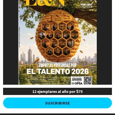
12 ejemplares al año por $75
SUSCRIBIRSE