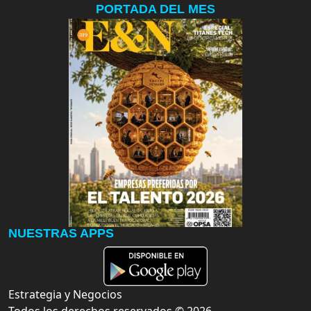
PORTADA DEL MES
NUESTRAS APPS
Estrategia y Negocios
Todos los derechos reservados ©
2026