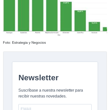
Foto: Estrategia y Negocios