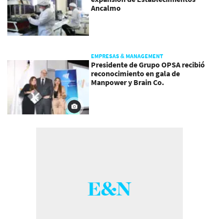
Ancalmo
EMPRESAS & MANAGEMENT
Presidente de Grupo OPSA recibió
reconocimiento en gala de
Manpower y Brain Co.