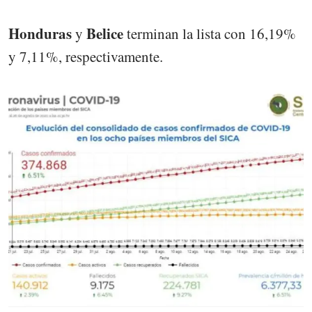
Honduras
Belice
y
terminan la lista con 16,19%
y 7,11%, respectivamente.