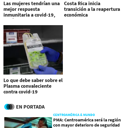
Las mujeres tendrían una
Costa Rica inicia
mejor respuesta
transición a la reapertura
inmunitaria a covid-19,
económica
según un estudio
Lo que debe saber sobre el
Plasma convaleciente
contra covid-19
EN PORTADA
CENTROAMÉRICA & MUNDO
PMA: Centroamérica será la región
con mayor deterioro de seguridad