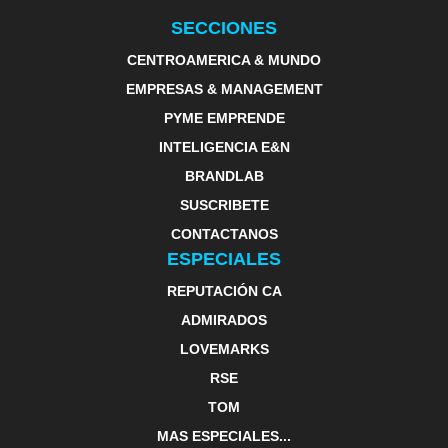
SECCIONES
CENTROAMERICA & MUNDO
EMPRESAS & MANAGEMENT
PYME EMPRENDE
INTELIGENCIA E&N
BRANDLAB
SUSCRIBETE
CONTACTANOS
ESPECIALES
REPUTACIÓN CA
ADMIRADOS
LOVEMARKS
RSE
TOM
MAS ESPECIALES...