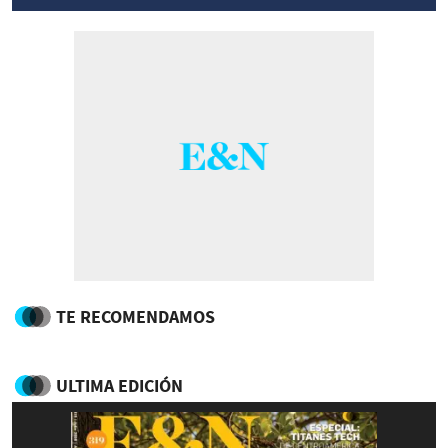
TE RECOMENDAMOS
ULTIMA EDICIÓN