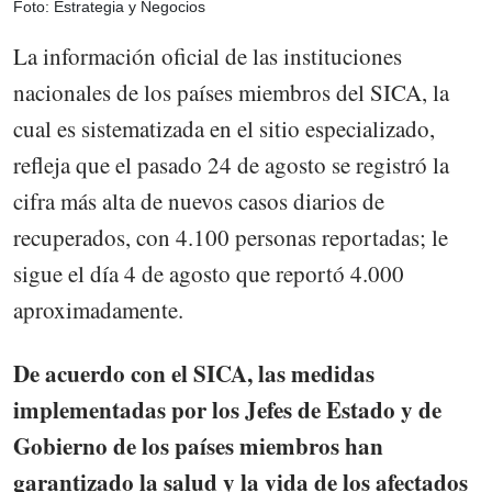
Foto: Estrategia y Negocios
La información oficial de las instituciones
nacionales de los países miembros del SICA, la
cual es sistematizada en el sitio especializado,
refleja que el pasado 24 de agosto se registró la
cifra más alta de nuevos casos diarios de
recuperados, con 4.100 personas reportadas; le
sigue el día 4 de agosto que reportó 4.000
aproximadamente.
De acuerdo con el SICA, las medidas
implementadas por los Jefes de Estado y de
Gobierno de los países miembros han
garantizado la salud y la vida de los afectados