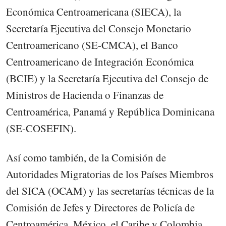
Económica Centroamericana (SIECA), la
Secretaría Ejecutiva del Consejo Monetario
Centroamericano (SE-CMCA), el Banco
Centroamericano de Integración Económica
(BCIE) y la Secretaría Ejecutiva del Consejo de
Ministros de Hacienda o Finanzas de
Centroamérica, Panamá y República Dominicana
(SE-COSEFIN).
Así como también, de la Comisión de
Autoridades Migratorias de los Países Miembros
del SICA (OCAM) y las secretarías técnicas de la
Comisión de Jefes y Directores de Policía de
Centroamérica, México, el Caribe y Colombia