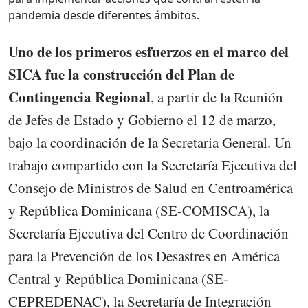
pandemia desde diferentes ámbitos.
Uno de los primeros esfuerzos en el marco del
SICA fue la construcción del Plan de
Contingencia Regional
, a partir de la Reunión
de Jefes de Estado y Gobierno el 12 de marzo,
bajo la coordinación de la Secretaria General. Un
trabajo compartido con la Secretaría Ejecutiva del
Consejo de Ministros de Salud en Centroamérica
y República Dominicana (SE-COMISCA), la
Secretaría Ejecutiva del Centro de Coordinación
para la Prevención de los Desastres en América
Central y República Dominicana (SE-
CEPREDENAC), la Secretaría de Integración