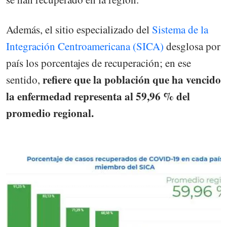
Además, el sitio especializado del
Sistema de la
Integración Centroamericana (SICA)
desglosa por
país los porcentajes de recuperación; en ese
refiere que la población que ha vencido
sentido,
la enfermedad representa al 59,96 % del
promedio regional.