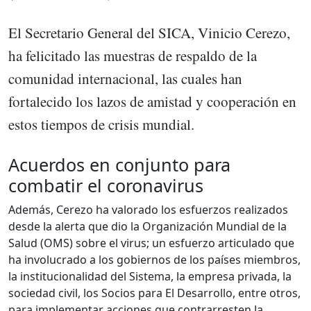
El Secretario General del SICA, Vinicio Cerezo,
ha felicitado las muestras de respaldo de la
comunidad internacional, las cuales han
fortalecido los lazos de amistad y cooperación en
estos tiempos de crisis mundial.
Acuerdos en conjunto para
combatir el coronavirus
Además, Cerezo ha valorado los esfuerzos realizados
desde la alerta que dio la Organización Mundial de la
Salud (OMS) sobre el virus; un esfuerzo articulado que
ha involucrado a los gobiernos de los países miembros,
la institucionalidad del Sistema, la empresa privada, la
sociedad civil, los Socios para El Desarrollo, entre otros,
para implementar acciones que contrarresten la