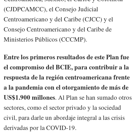
(CJDPCAMCC), el Consejo Judicial
Centroamericano y del Caribe (CJCC) y el
Consejo Centroamericano y del Caribe de
Ministerios Públicos (CCCMP).
Entre los primeros resultados de este Plan fue
el compromiso del BCIE, para contribuir a la
respuesta de la región centroamericana frente
a la pandemia con el otorgamiento de más de
US$1.900 millones
. Al Plan se han sumado otros
sectores, como el sector privado y la sociedad
civil, para darle un abordaje integral a las crisis
derivadas por la COVID-19.