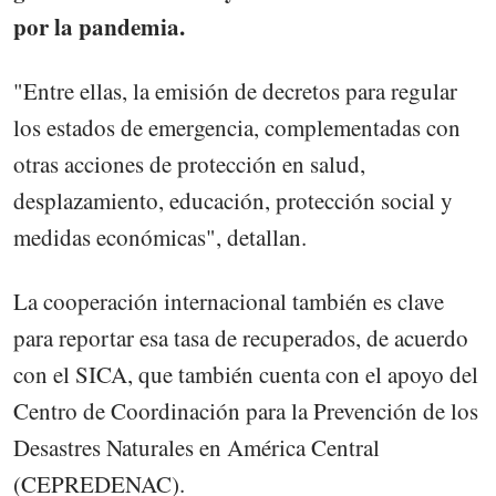
por la pandemia.
"Entre ellas, la emisión de decretos para regular
los estados de emergencia, complementadas con
otras acciones de protección en salud,
desplazamiento, educación, protección social y
medidas económicas", detallan.
La cooperación internacional también es clave
para reportar esa tasa de recuperados, de acuerdo
con el SICA, que también cuenta con el apoyo del
Centro de Coordinación para la Prevención de los
Desastres Naturales en América Central
(CEPREDENAC).