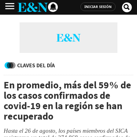
INICIAR SESIÓN
CLAVES DEL DÍA
En promedio, más del 59% de
los casos confirmados de
covid-19 en la región se han
recuperado
Hasta el 26 de agosto, los países miembros del SICA