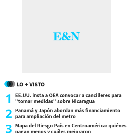
LO + VISTO
1
EE.UU. insta a OEA convocar a cancilleres para
"tomar medidas" sobre Nicaragua
2
Panamá y Japón abordan más financiamiento
para ampliación del metro
3
Mapa del Riesgo País en Centroamérica: quiénes
pagan menos y cuáles mejoraron