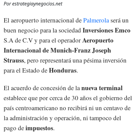
Por estrategiaynegocios.net
El aeropuerto internacional de
Palmerola
será un
Inversiones Emco
buen negocio para la sociedad
Aeropuerto
S.A de C.V y para el operador
Internacional de Munich-Franz Joseph
Strauss
, pero representará una pésima inversión
Honduras
para el Estado de
.
nueva terminal
El acuerdo de concesión de la
establece que por cerca de 30 años el gobierno del
país centroamericano no recibirá ni un centavo de
la administración y operación, ni tampoco del
impuestos
pago de
.