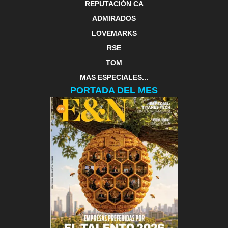
REPUTACIÓN CA
ADMIRADOS
LOVEMARKS
RSE
TOM
MAS ESPECIALES...
PORTADA DEL MES