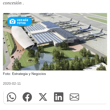
concesión .
VER MÁS
FOTOS
Foto: Estrategia y Negocios
2020-02-11