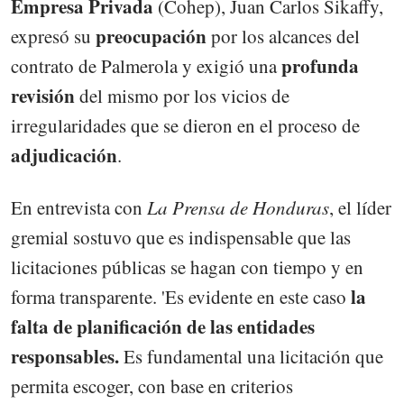
Empresa Privada
(Cohep), Juan Carlos Sikaffy,
preocupación
expresó su
por los alcances del
profunda
contrato de Palmerola y exigió una
revisión
del mismo por los vicios de
irregularidades que se dieron en el proceso de
adjudicación
.
En entrevista con
La Prensa de Honduras
, el líder
gremial sostuvo que es indispensable que las
licitaciones públicas se hagan con tiempo y en
la
forma transparente. 'Es evidente en este caso
falta de planificación de las entidades
responsables.
Es fundamental una licitación que
permita escoger, con base en criterios