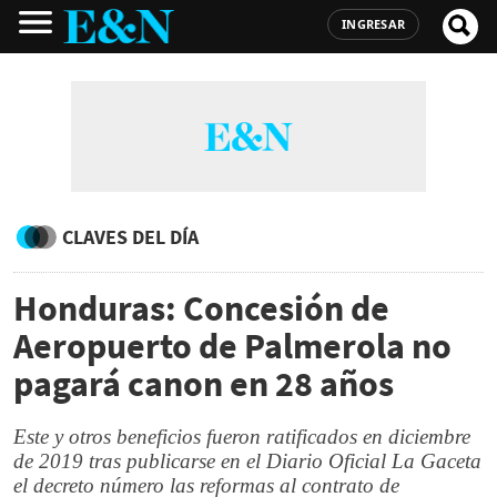
INGRESAR
CLAVES DEL DÍA
Honduras: Concesión de
Aeropuerto de Palmerola no
pagará canon en 28 años
Este y otros beneficios fueron ratificados en diciembre
de 2019 tras publicarse en el Diario Oficial La Gaceta
el decreto número las reformas al contrato de