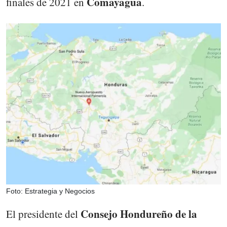
Comayagua
finales de 2021 en
.
Foto: Estrategia y Negocios
Consejo Hondureño de la
El presidente del