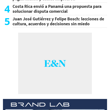
4
Costa Rica envió a Panamá una propuesta para
solucionar disputa comercial
5
Juan José Gutiérrez y Felipe Bosch: lecciones de
cultura, acuerdos y decisiones sin miedo