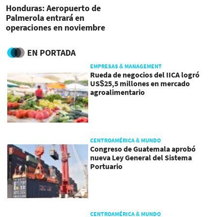
Honduras: Aeropuerto de
Palmerola entrará en
operaciones en noviembre
EN PORTADA
EMPRESAS & MANAGEMENT
Rueda de negocios del IICA logró
US$25,5 millones en mercado
agroalimentario
CENTROAMÉRICA & MUNDO
Congreso de Guatemala aprobó
nueva Ley General del Sistema
Portuario
CENTROAMÉRICA & MUNDO