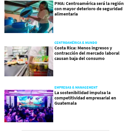
PMA: Centroamérica será la región
con mayor deterioro de seguridad
alimentaria
CENTROAMÉRICA & MUNDO
Costa Rica: Menos ingresos y
contracción del mercado laboral
causan baja del consumo
EMPRESAS & MANAGEMENT
La sostenibilidad impulsa la
competitividad empresarial en
Guatemala