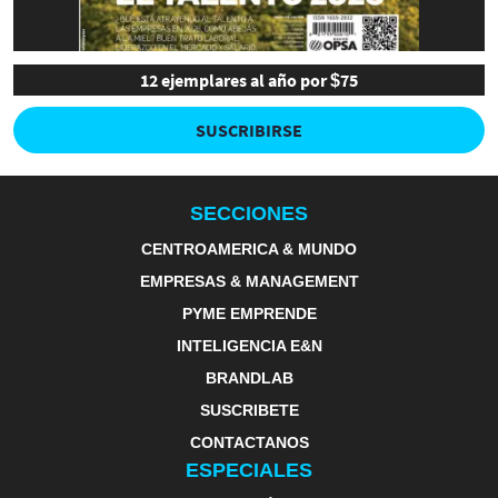
12 ejemplares al año por $75
SUSCRIBIRSE
SECCIONES
CENTROAMERICA & MUNDO
EMPRESAS & MANAGEMENT
PYME EMPRENDE
INTELIGENCIA E&N
BRANDLAB
SUSCRIBETE
CONTACTANOS
ESPECIALES