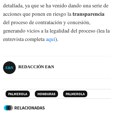
detallada, ya que se ha venido dando una serie de
transparencia
acciones que ponen en riesgo la
del proceso de contratación y concesión,
generando vicios a la legalidad del proceso (lea la
entrevista completa
aquí
).
REDACCIÓN E&N
PALMEROLA
HONDURAS
PALMEROLA
RELACIONADAS