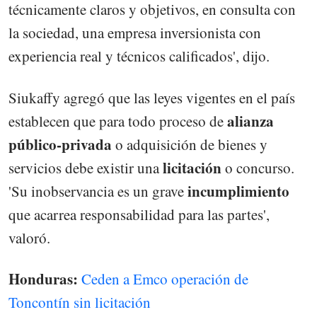
técnicamente claros y objetivos, en consulta con
la sociedad, una empresa inversionista con
experiencia real y técnicos calificados', dijo.
Siukaffy agregó que las leyes vigentes en el país
alianza
establecen que para todo proceso de
público-privada
o adquisición de bienes y
licitación
servicios debe existir una
o concurso.
incumplimiento
'Su inobservancia es un grave
que acarrea responsabilidad para las partes',
valoró.
Honduras:
Ceden a Emco operación de
Toncontín sin licitación