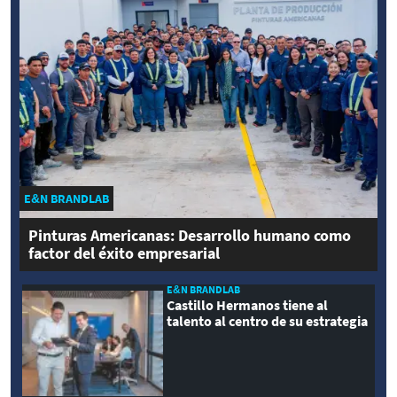
E&N BRANDLAB
Pinturas Americanas: Desarrollo humano como
factor del éxito empresarial
E&N BRANDLAB
Castillo Hermanos tiene al
talento al centro de su estrategia