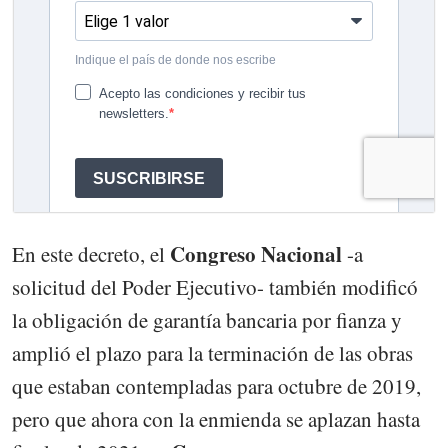
Congreso Nacional
En este decreto, el
-a
solicitud del Poder Ejecutivo- también modificó
la obligación de garantía bancaria por fianza y
amplió el plazo para la terminación de las obras
que estaban contempladas para octubre de 2019,
pero que ahora con la enmienda se aplazan hasta