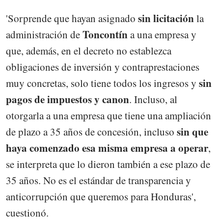
sin licitación
'Sorprende que hayan asignado
la
Toncontín
administración de
a una empresa y
que, además, en el decreto no establezca
obligaciones de inversión y contraprestaciones
sin
muy concretas, solo tiene todos los ingresos y
pagos de impuestos y canon
. Incluso, al
otorgarla a una empresa que tiene una ampliación
sin que
de plazo a 35 años de concesión, incluso
haya comenzado esa misma empresa a operar
,
se interpreta que lo dieron también a ese plazo de
35 años. No es el estándar de transparencia y
anticorrupción que queremos para Honduras',
cuestionó.