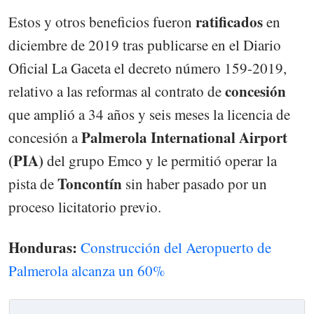
ratificados
Estos y otros beneficios fueron
en
diciembre de 2019 tras publicarse en el Diario
Oficial La Gaceta el decreto número 159-2019,
concesión
relativo a las reformas al contrato de
que amplió a 34 años y seis meses la licencia de
Palmerola International Airport
concesión a
(PIA)
del grupo Emco y le permitió operar la
Toncontín
pista de
sin haber pasado por un
proceso licitatorio previo.
Honduras:
Construcción del Aeropuerto de
Palmerola alcanza un 60%