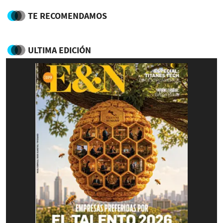
TE RECOMENDAMOS
ULTIMA EDICIÓN