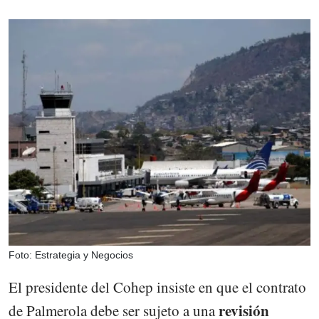
Foto: Estrategia y Negocios
El presidente del Cohep insiste en que el contrato
revisión
de Palmerola debe ser sujeto a una