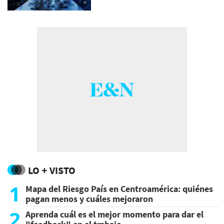
LO + VISTO
1
Mapa del Riesgo País en Centroamérica: quiénes
pagan menos y cuáles mejoraron
2
Aprenda cuál es el mejor momento para dar el