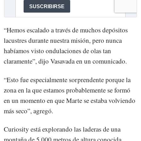
“Hemos escalado a través de muchos depósitos
lacustres durante nuestra misión, pero nunca
habíamos visto ondulaciones de olas tan
claramente”, dijo Vasavada en un comunicado.
“Esto fue especialmente sorprendente porque la
zona en la que estamos probablemente se formó
en un momento en que Marte se estaba volviendo
más seco”, agregó.
Curiosity está explorando las laderas de una
montaña de 5.000 metros de altura conocida