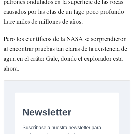
patrones ondulados en la superficie de las rocas
causados por las olas de un lago poco profundo
hace miles de millones de años.
Pero los científicos de la NASA se sorprendieron
al encontrar pruebas tan claras de la existencia de
agua en el cráter Gale, donde el explorador está
ahora.