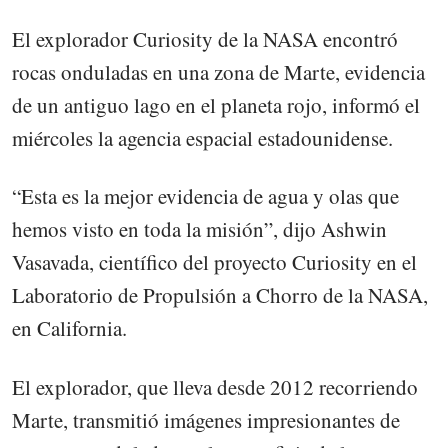
El explorador Curiosity de la NASA encontró
rocas onduladas en una zona de Marte, evidencia
de un antiguo lago en el planeta rojo, informó el
miércoles la agencia espacial estadounidense.
“Esta es la mejor evidencia de agua y olas que
hemos visto en toda la misión”, dijo Ashwin
Vasavada, científico del proyecto Curiosity en el
Laboratorio de Propulsión a Chorro de la NASA,
en California.
El explorador, que lleva desde 2012 recorriendo
Marte, transmitió imágenes impresionantes de