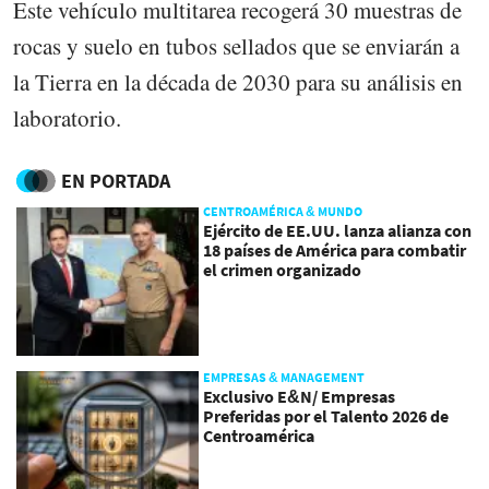
Este vehículo multitarea recogerá 30 muestras de
rocas y suelo en tubos sellados que se enviarán a
la Tierra en la década de 2030 para su análisis en
laboratorio.
EN PORTADA
CENTROAMÉRICA & MUNDO
Ejército de EE.UU. lanza alianza con
18 países de América para combatir
el crimen organizado
EMPRESAS & MANAGEMENT
Exclusivo E&N/ Empresas
Preferidas por el Talento 2026 de
Centroamérica