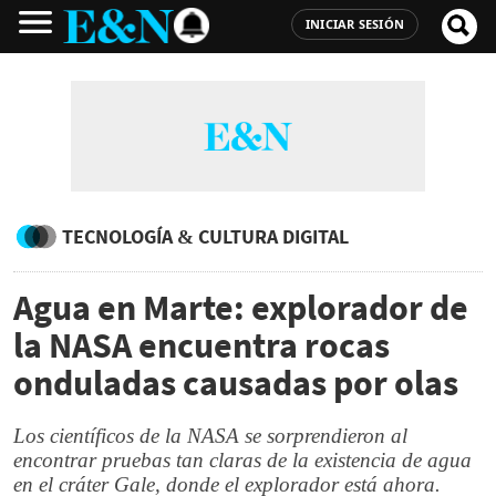
INICIAR SESIÓN
TECNOLOGÍA & CULTURA DIGITAL
Agua en Marte: explorador de
la NASA encuentra rocas
onduladas causadas por olas
Los científicos de la NASA se sorprendieron al
encontrar pruebas tan claras de la existencia de agua
en el cráter Gale, donde el explorador está ahora.