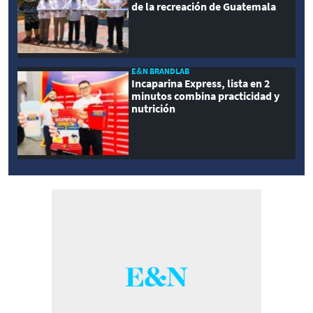
de la recreación de Guatemala
E&N BRANDLAB
Incaparina Express, lista en 2
minutos combina practicidad y
nutrición