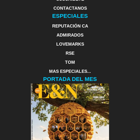
CONTACTANOS
ESPECIALES
REPUTACIÓN CA
ADMIRADOS
LOVEMARKS
RSE
TOM
MAS ESPECIALES...
PORTADA DEL MES