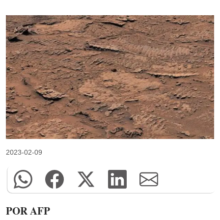
2023-02-09
POR AFP