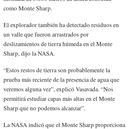
como Monte Sharp.
El explorador también ha detectado residuos en
un valle que fueron arrastrados por
deslizamientos de tierra húmeda en el Monte
Sharp, dijo la NASA.
“Estos restos de tierra son probablemente la
prueba más reciente de la presencia de agua que
veremos alguna vez”, explicó Vasavada. “Nos
permitirá estudiar capas más altas en el Monte
Sharp que no podemos alcanzar”.
La NASA indicó que el Monte Sharp proporciona