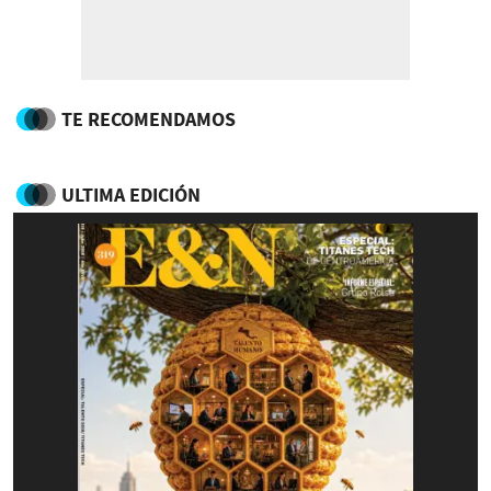
TE RECOMENDAMOS
ULTIMA EDICIÓN