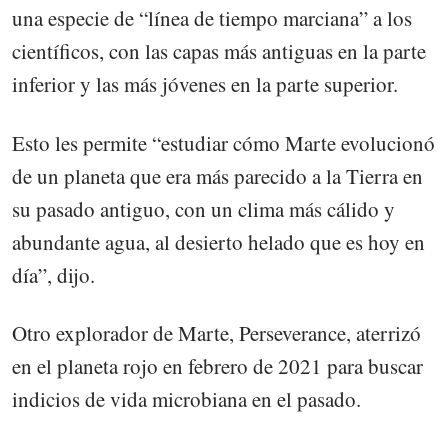
una especie de “línea de tiempo marciana” a los
científicos, con las capas más antiguas en la parte
inferior y las más jóvenes en la parte superior.
Esto les permite “estudiar cómo Marte evolucionó
de un planeta que era más parecido a la Tierra en
su pasado antiguo, con un clima más cálido y
abundante agua, al desierto helado que es hoy en
día”, dijo.
Otro explorador de Marte, Perseverance, aterrizó
en el planeta rojo en febrero de 2021 para buscar
indicios de vida microbiana en el pasado.