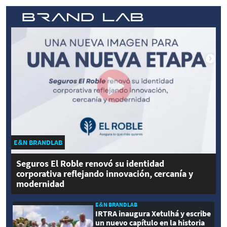
E&N BRANDLAB
Seguros El Roble renovó su identidad
corporativa reflejando innovación, cercanía y
modernidad
E&N BRANDLAB
IRTRA inaugura Xetulhá y escribe
un nuevo capítulo en la historia