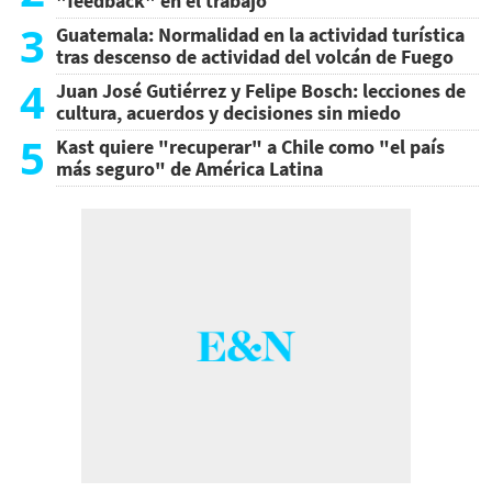
"feedback" en el trabajo
3
Guatemala: Normalidad en la actividad turística
tras descenso de actividad del volcán de Fuego
4
Juan José Gutiérrez y Felipe Bosch: lecciones de
cultura, acuerdos y decisiones sin miedo
5
Kast quiere "recuperar" a Chile como "el país
más seguro" de América Latina