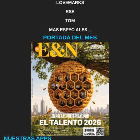
LOVEMARKS
RSE
TOM
MAS ESPECIALES...
PORTADA DEL MES
NUESTRAS APPS