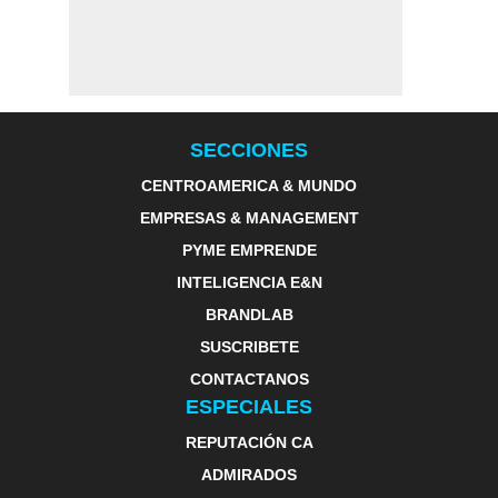
SECCIONES
CENTROAMERICA & MUNDO
EMPRESAS & MANAGEMENT
PYME EMPRENDE
INTELIGENCIA E&N
BRANDLAB
SUSCRIBETE
CONTACTANOS
ESPECIALES
REPUTACIÓN CA
ADMIRADOS