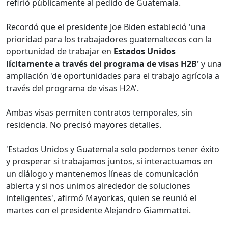
refirió públicamente al pedido de Guatemala.
Recordó que el presidente Joe Biden estableció 'una
prioridad para los trabajadores guatemaltecos con la
oportunidad de trabajar en
Estados Unidos
lícitamente a través del programa de visas H2B'
y una
ampliación 'de oportunidades para el trabajo agrícola a
través del programa de visas H2A'.
Ambas visas permiten contratos temporales, sin
residencia. No precisó mayores detalles.
'Estados Unidos y Guatemala solo podemos tener éxito
y prosperar si trabajamos juntos, si interactuamos en
un diálogo y mantenemos líneas de comunicación
abierta y si nos unimos alrededor de soluciones
inteligentes', afirmó Mayorkas, quien se reunió el
martes con el presidente Alejandro Giammattei.