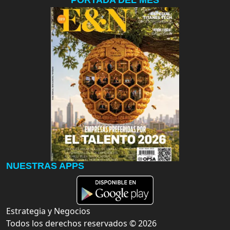
NUESTRAS APPS
Estrategia y Negocios
Todos los derechos reservados ©
2026