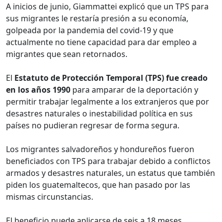
A inicios de junio, Giammattei explicó que un TPS para
sus migrantes le restaría presión a su economía,
golpeada por la pandemia del covid-19 y que
actualmente no tiene capacidad para dar empleo a
migrantes que sean retornados.
El
Estatuto de Protección Temporal (TPS) fue creado
en los años 1990
para amparar de la deportación y
permitir trabajar legalmente a los extranjeros que por
desastres naturales o inestabilidad política en sus
países no pudieran regresar de forma segura.
Los migrantes salvadoreños y hondureños fueron
beneficiados con TPS para trabajar debido a conflictos
armados y desastres naturales, un estatus que también
piden los guatemaltecos, que han pasado por las
mismas circunstancias.
El beneficio puede aplicarse de seis a 18 meses,