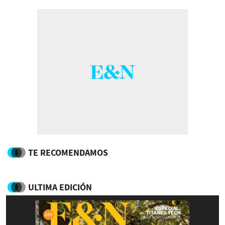
TE RECOMENDAMOS
ULTIMA EDICIÓN