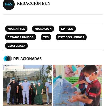
REDACCIÓN E&N
MIGRANTES
MIGRACIÓN
EMPLEO
ESTADOS UNIDOS
TPS
ESTADOS UNIDOS
GUATEMALA
RELACIONADAS