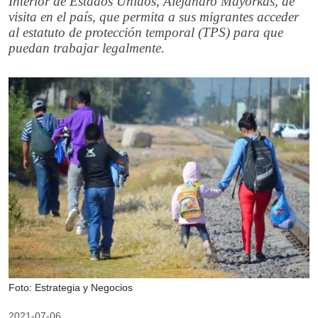
Interior de Estados Unidos, Alejandro Mayorkas, de
visita en el país, que permita a sus migrantes acceder
al estatuto de protección temporal (TPS) para que
puedan trabajar legalmente.
Foto: Estrategia y Negocios
2021-07-06