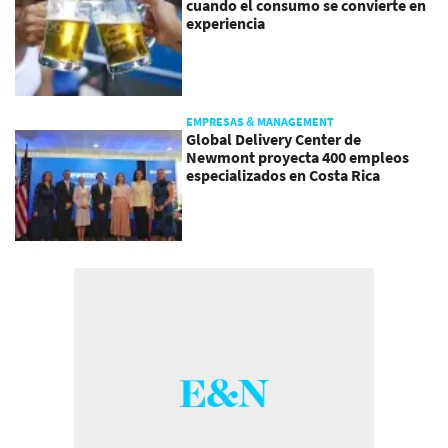
cuando el consumo se convierte en
experiencia
EMPRESAS & MANAGEMENT
Global Delivery Center de
Newmont proyecta 400 empleos
especializados en Costa Rica