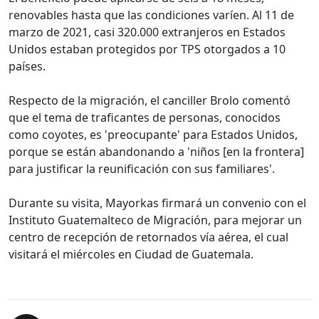
renovables hasta que las condiciones varíen. Al 11 de
marzo de 2021, casi 320.000 extranjeros en Estados
Unidos estaban protegidos por TPS otorgados a 10
países.
Respecto de la migración, el canciller Brolo comentó
que el tema de traficantes de personas, conocidos
como coyotes, es 'preocupante' para Estados Unidos,
porque se están abandonando a 'niños [en la frontera]
para justificar la reunificación con sus familiares'.
Durante su visita, Mayorkas firmará un convenio con el
Instituto Guatemalteco de Migración, para mejorar un
centro de recepción de retornados vía aérea, el cual
visitará el miércoles en Ciudad de Guatemala.