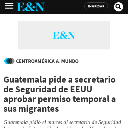
INGRESAR
CENTROAMÉRICA & MUNDO
Guatemala pide a secretario
de Seguridad de EEUU
aprobar permiso temporal a
sus migrantes
Guatemala pidió el martes al secretario de Seguridad