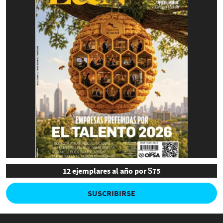
12 ejemplares al año por $75
SUSCRIBIRSE