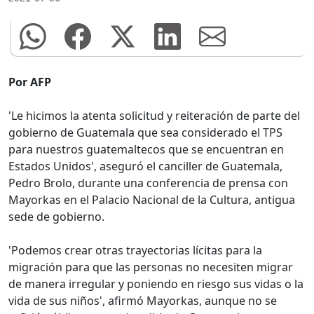
Por AFP
'Le hicimos la atenta solicitud y reiteración de parte del
gobierno de Guatemala que sea considerado el TPS
para nuestros guatemaltecos que se encuentran en
Estados Unidos', aseguró el canciller de Guatemala,
Pedro Brolo, durante una conferencia de prensa con
Mayorkas en el Palacio Nacional de la Cultura, antigua
sede de gobierno.
'Podemos crear otras trayectorias lícitas para la
migración para que las personas no necesiten migrar
de manera irregular y poniendo en riesgo sus vidas o la
vida de sus niños', afirmó Mayorkas, aunque no se