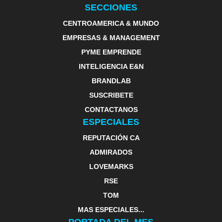
SECCIONES
CENTROAMERICA & MUNDO
EMPRESAS & MANAGEMENT
PYME EMPRENDE
INTELIGENCIA E&N
BRANDLAB
SUSCRIBETE
CONTACTANOS
ESPECIALES
REPUTACIÓN CA
ADMIRADOS
LOVEMARKS
RSE
TOM
MAS ESPECIALES...
PORTADA DEL MES