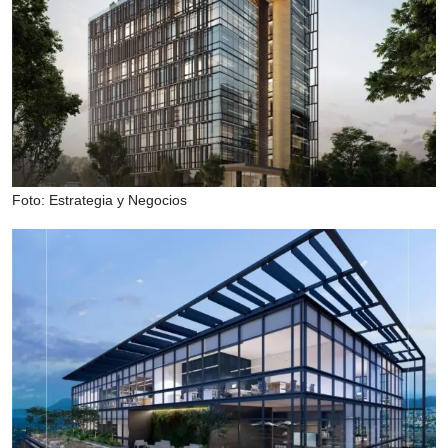
Foto: Estrategia y Negocios