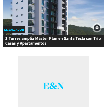
EL SALVADOR
3 Torres amplía Máster Plan en Santa Tecla con Trib
Casas y Apartamentos