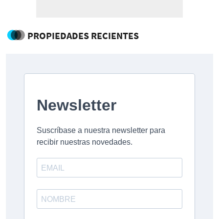
PROPIEDADES RECIENTES