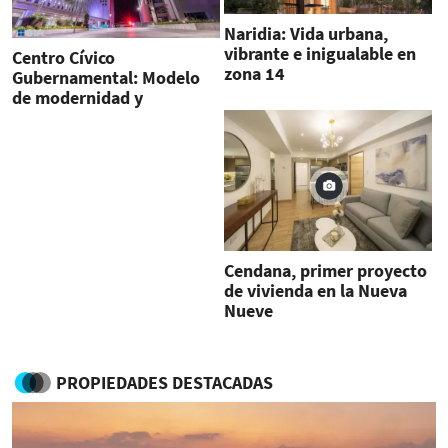
Naridia: Vida urbana,
vibrante e inigualable en
Centro Cívico
zona 14
Gubernamental: Modelo
de modernidad y
sostenibilidad ambiental
Cendana, primer proyecto
de vivienda en la Nueva
Nueve
PROPIEDADES DESTACADAS