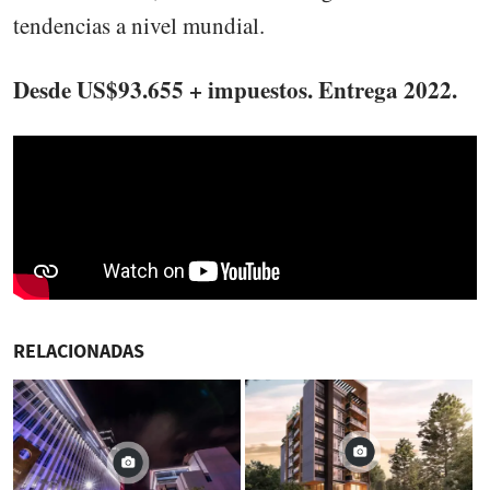
tendencias a nivel mundial.
Desde US$93.655 + impuestos. Entrega 2022.
RELACIONADAS