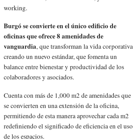
working.
Burgó se convierte en el único edificio de
oficinas que ofrece 8 amenidades de
vanguardia
, que transforman la vida corporativa
creando un nuevo estándar, que fomenta un
balance entre bienestar y productividad de los
colaboradores y asociados.
Cuenta con más de 1,000 m2 de amenidades que
se convierten en una extensión de la oficina,
permitiendo de esta manera aprovechar cada m2
redefiniendo el significado de eficiencia en el uso
de los espacios.