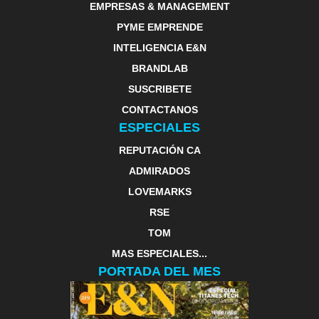
EMPRESAS & MANAGEMENT
PYME EMPRENDE
INTELIGENCIA E&N
BRANDLAB
SUSCRIBETE
CONTACTANOS
ESPECIALES
REPUTACIÓN CA
ADMIRADOS
LOVEMARKS
RSE
TOM
MAS ESPECIALES...
PORTADA DEL MES