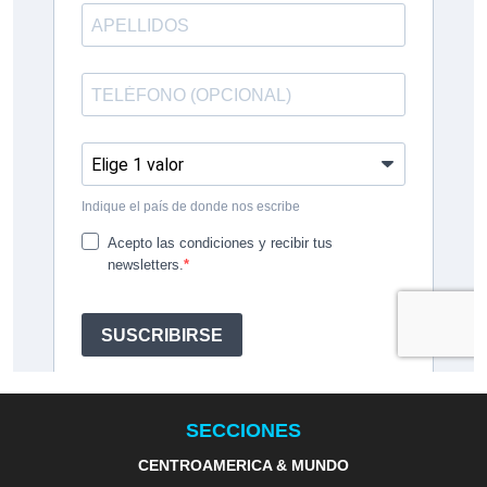
SECCIONES
CENTROAMERICA & MUNDO