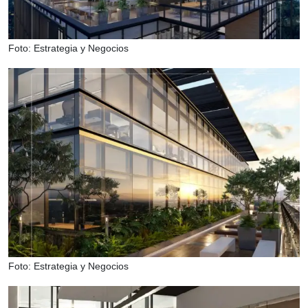
Foto: Estrategia y Negocios
Foto: Estrategia y Negocios