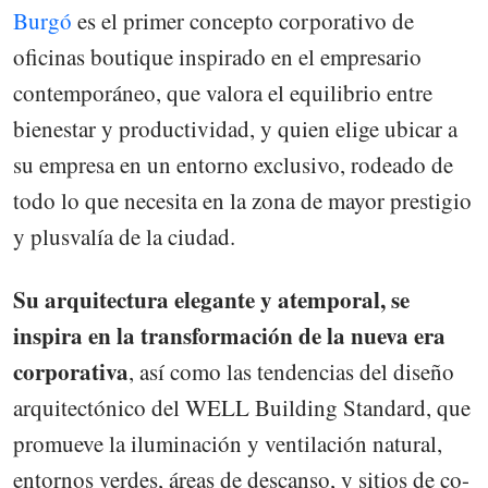
Burgó
es el primer concepto corporativo de
oficinas boutique inspirado en el empresario
contemporáneo, que valora el equilibrio entre
bienestar y productividad, y quien elige ubicar a
su empresa en un entorno exclusivo, rodeado de
todo lo que necesita en la zona de mayor prestigio
y plusvalía de la ciudad.
Su arquitectura elegante y atemporal, se
inspira en la transformación de la nueva era
corporativa
, así como las tendencias del diseño
arquitectónico del WELL Building Standard, que
promueve la iluminación y ventilación natural,
entornos verdes, áreas de descanso, y sitios de co-