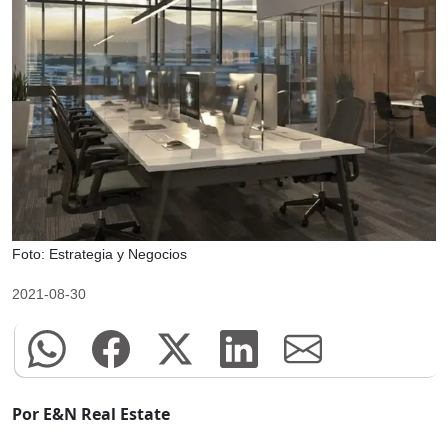
Foto: Estrategia y Negocios
2021-08-30
Por E&N Real Estate