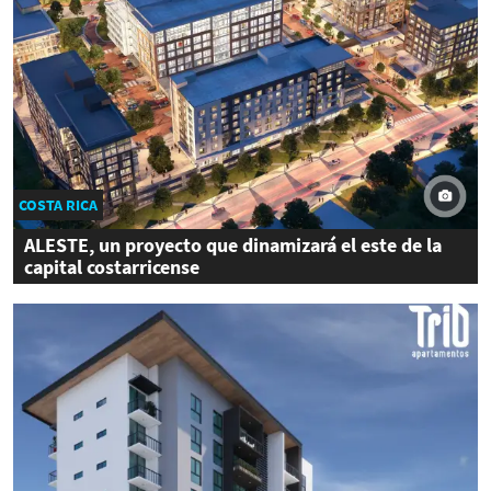
COSTA RICA
ALESTE, un proyecto que dinamizará el este de la
capital costarricense