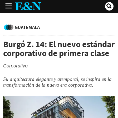
GUATEMALA
Burgó Z. 14: El nuevo estándar
corporativo de primera clase
Corporativo
Su arquitectura elegante y atemporal, se inspira en la
transformación de la nueva era corporativa.