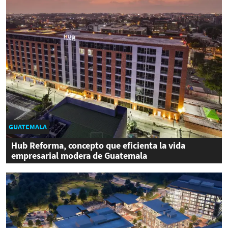
GUATEMALA
Hub Reforma, concepto que eficienta la vida
empresarial modera de Guatemala