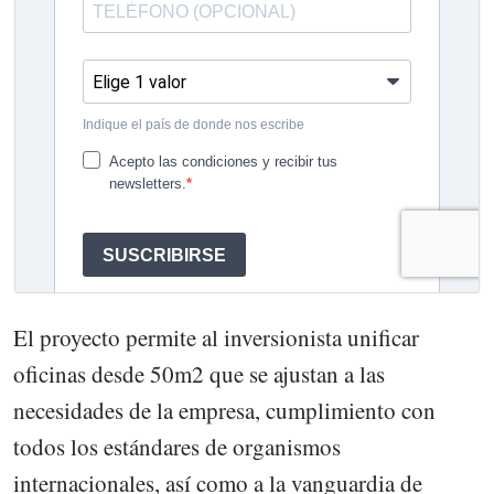
El proyecto permite al inversionista unificar
oficinas desde 50m2 que se ajustan a las
necesidades de la empresa, cumplimiento con
todos los estándares de organismos
internacionales, así como a la vanguardia de