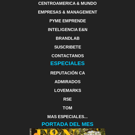
CENTROAMERICA & MUNDO
EMPRESAS & MANAGEMENT
PYME EMPRENDE
INTELIGENCIA E&N
BRANDLAB
SUSCRIBETE
CONTACTANOS
ESPECIALES
REPUTACIÓN CA
ADMIRADOS
LOVEMARKS
RSE
TOM
MAS ESPECIALES...
PORTADA DEL MES