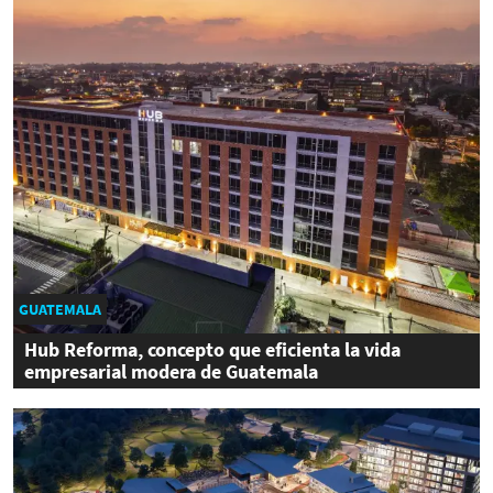
GUATEMALA
Hub Reforma, concepto que eficienta la vida
empresarial modera de Guatemala