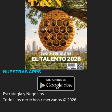
NUESTRAS APPS
Estrategia y Negocios
Todos los derechos reservados ©
2026