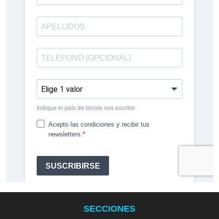
SECCIONES