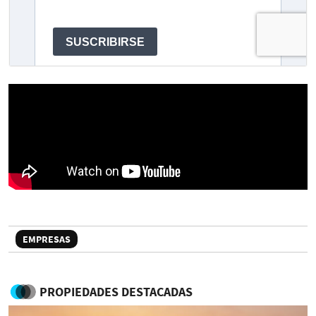
EMPRESAS
PROPIEDADES DESTACADAS