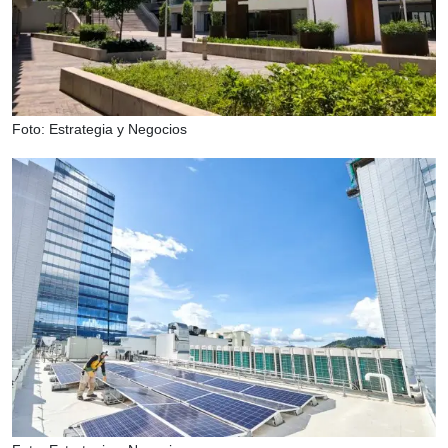
Foto: Estrategia y Negocios