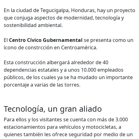
En la ciudad de Tegucigalpa, Honduras, hay un proyecto
que conjuga aspectos de modernidad, tecnología y
sostenibilidad ambiental.
El
Centro Cívico Gubernamental
se presenta como un
ícono de constrcción en Centroamérica.
Esta construcción albergará alrededor de 40
dependencias estatales y a unos 10.000 empleados
públicos, de los cuales ya se ha mudado un importante
porcentaje a varias de las torres.
Tecnología, un gran aliado
Para ellos y los visitantes se cuenta con más de 3.000
estacionamientos para vehículos y motocicletas, a
quienes también les ofrece seguridad por medio de un