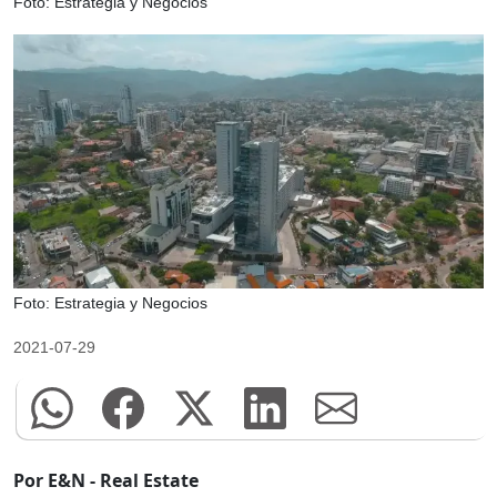
Foto: Estrategia y Negocios
Foto: Estrategia y Negocios
2021-07-29
Por E&N - Real Estate