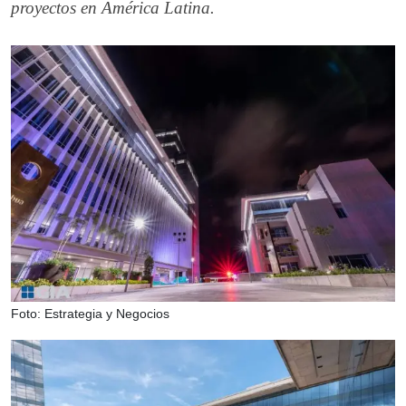
proyectos en América Latina.
Foto: Estrategia y Negocios