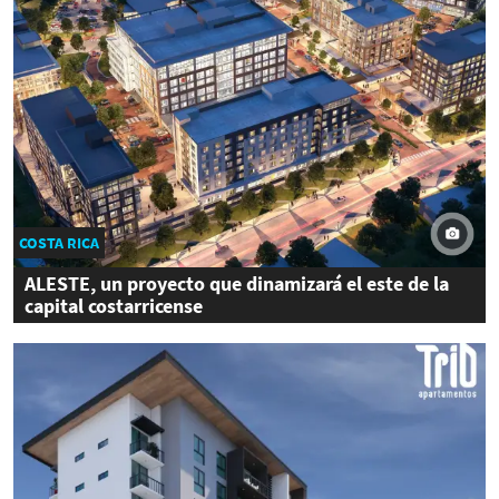
COSTA RICA
ALESTE, un proyecto que dinamizará el este de la
capital costarricense