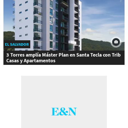
EL SALVADOR
3 Torres amplía Máster Plan en Santa Tecla con Trib
Casas y Apartamentos