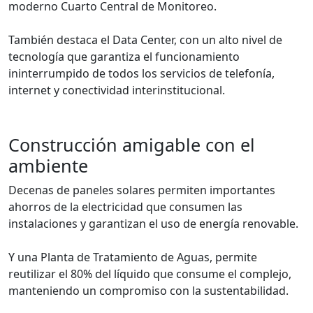
moderno Cuarto Central de Monitoreo.
También destaca el Data Center, con un alto nivel de
tecnología que garantiza el funcionamiento
ininterrumpido de todos los servicios de telefonía,
internet y conectividad interinstitucional.
Construcción amigable con el
ambiente
Decenas de paneles solares permiten importantes
ahorros de la electricidad que consumen las
instalaciones y garantizan el uso de energía renovable.
Y una Planta de Tratamiento de Aguas, permite
reutilizar el 80% del líquido que consume el complejo,
manteniendo un compromiso con la sustentabilidad.