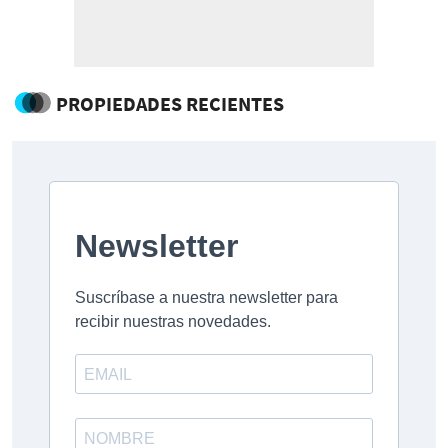
PROPIEDADES RECIENTES