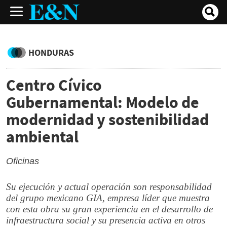
HONDURAS
Centro Cívico
Gubernamental: Modelo de
modernidad y sostenibilidad
ambiental
Oficinas
Su ejecución y actual operación son responsabilidad
del grupo mexicano GIA, empresa líder que muestra
con esta obra su gran experiencia en el desarrollo de
infraestructura social y su presencia activa en otros