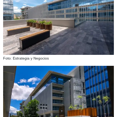
Foto: Estrategia y Negocios