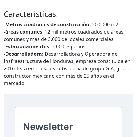
Características:
-Metros cuadrados de construcción:
200.000 m2
-áreas comunes
: 12 mil metros cuadrados de áreas
comunes y más de 3.000 de locales comerciales
-Estacionamientos:
3.000 espacios
-Desarrolladora:
Desarrolladora y Operadora de
Insfraestructura de Honduras, empresa constituida en
2016. Esta empresa es subsidiaria de grupo GIA, grupo
constructor mexicano con más de 25 años en el
mercado.