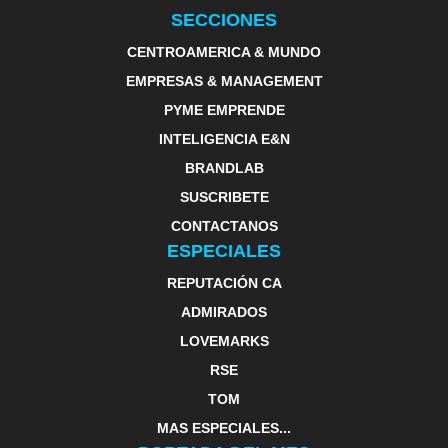
SECCIONES
CENTROAMERICA & MUNDO
EMPRESAS & MANAGEMENT
PYME EMPRENDE
INTELIGENCIA E&N
BRANDLAB
SUSCRIBETE
CONTACTANOS
ESPECIALES
REPUTACIÓN CA
ADMIRADOS
LOVEMARKS
RSE
TOM
MAS ESPECIALES...