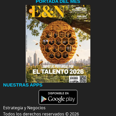
PORTADA DEL MES
NUESTRAS APPS
Estrategia y Negocios
Todos los derechos reservados ©
2026