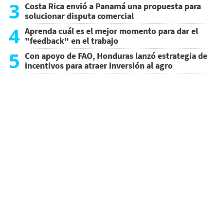
3
Costa Rica envió a Panamá una propuesta para
solucionar disputa comercial
4
Aprenda cuál es el mejor momento para dar el
"feedback" en el trabajo
5
Con apoyo de FAO, Honduras lanzó estrategia de
incentivos para atraer inversión al agro