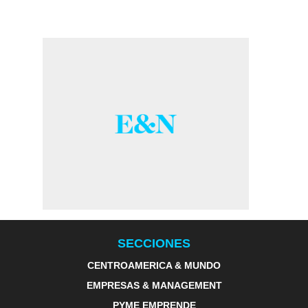
SECCIONES
CENTROAMERICA & MUNDO
EMPRESAS & MANAGEMENT
PYME EMPRENDE