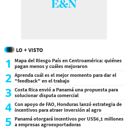
LO + VISTO
1
Mapa del Riesgo País en Centroamérica: quiénes
pagan menos y cuáles mejoraron
2
Aprenda cuál es el mejor momento para dar el
"feedback" en el trabajo
3
Costa Rica envió a Panamá una propuesta para
solucionar disputa comercial
4
Con apoyo de FAO, Honduras lanzó estrategia de
incentivos para atraer inversión al agro
5
Panamá otorgará incentivos por US$6,1 millones
a empresas agroexportadoras