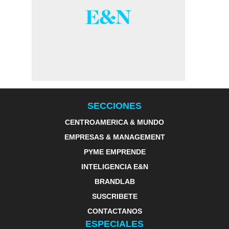
SECCIONES
CENTROAMERICA & MUNDO
EMPRESAS & MANAGEMENT
PYME EMPRENDE
INTELIGENCIA E&N
BRANDLAB
SUSCRIBETE
CONTACTANOS
ESPECIALES