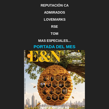
REPUTACIÓN CA
ADMIRADOS
LOVEMARKS
RSE
TOM
MAS ESPECIALES...
PORTADA DEL MES