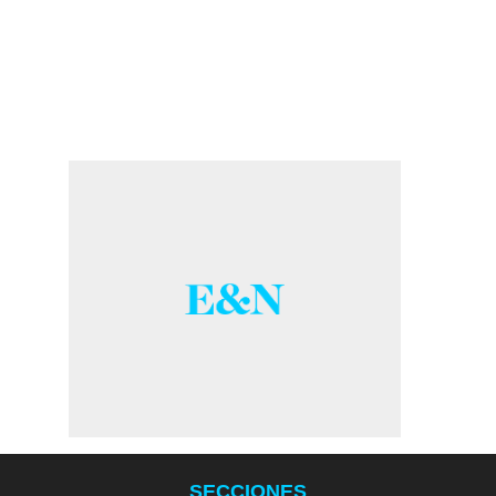
SECCIONES