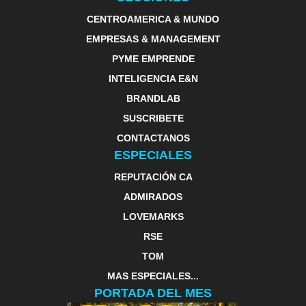
CENTROAMERICA & MUNDO
EMPRESAS & MANAGEMENT
PYME EMPRENDE
INTELIGENCIA E&N
BRANDLAB
SUSCRIBETE
CONTACTANOS
ESPECIALES
REPUTACIÓN CA
ADMIRADOS
LOVEMARKS
RSE
TOM
MAS ESPECIALES...
PORTADA DEL MES