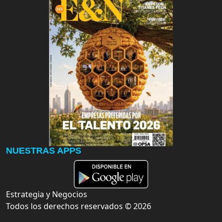
NUESTRAS APPS
Estrategia y Negocios
Todos los derechos reservados ©
2026