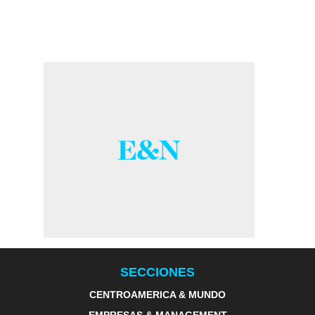
SECCIONES
CENTROAMERICA & MUNDO