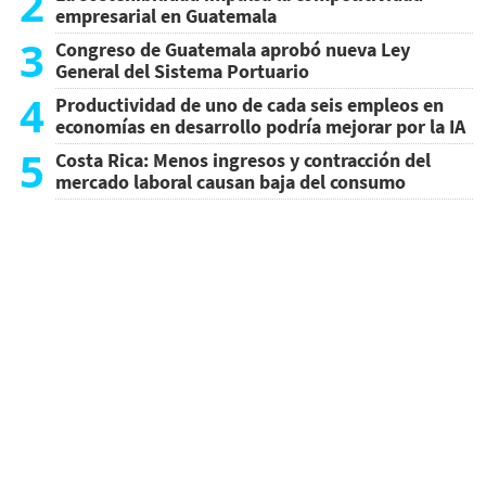
2
empresarial en Guatemala
3
Congreso de Guatemala aprobó nueva Ley
General del Sistema Portuario
4
Productividad de uno de cada seis empleos en
economías en desarrollo podría mejorar por la IA
5
Costa Rica: Menos ingresos y contracción del
mercado laboral causan baja del consumo