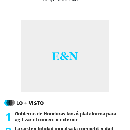
LO + VISTO
1
Gobierno de Honduras lanzó plataforma para
agilizar el comercio exterior
La sostenibilidad impulsa la competitividad