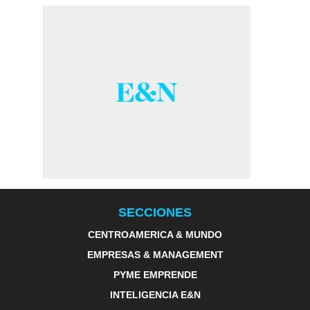
SECCIONES
CENTROAMERICA & MUNDO
EMPRESAS & MANAGEMENT
PYME EMPRENDE
INTELIGENCIA E&N