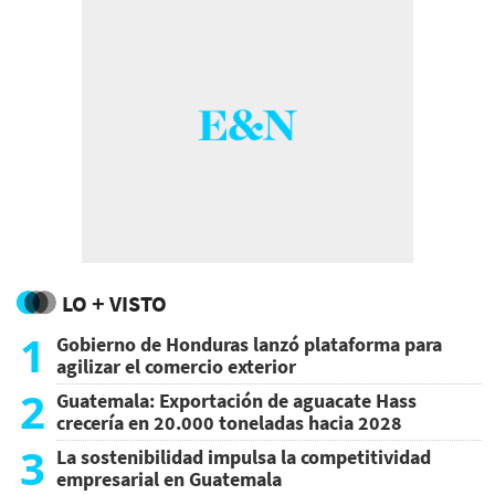
LO + VISTO
1
Gobierno de Honduras lanzó plataforma para
agilizar el comercio exterior
2
Guatemala: Exportación de aguacate Hass
crecería en 20.000 toneladas hacia 2028
3
La sostenibilidad impulsa la competitividad
empresarial en Guatemala