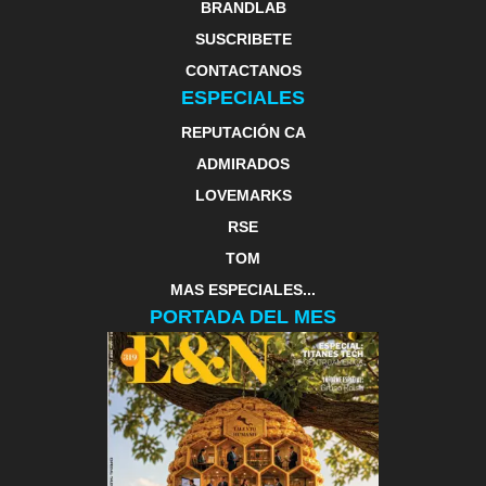
BRANDLAB
SUSCRIBETE
CONTACTANOS
ESPECIALES
REPUTACIÓN CA
ADMIRADOS
LOVEMARKS
RSE
TOM
MAS ESPECIALES...
PORTADA DEL MES