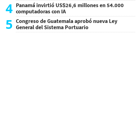
4
Panamá invirtió US$26,6 millones en 54.000
computadoras con IA
5
Congreso de Guatemala aprobó nueva Ley
General del Sistema Portuario