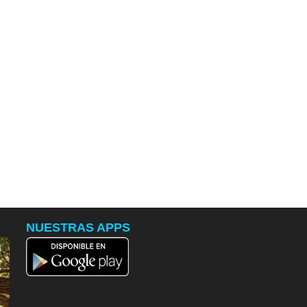
NUESTRAS APPS