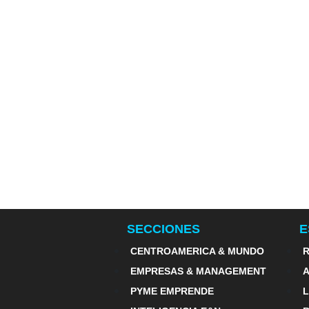
SECCIONES
E
CENTROAMERICA & MUNDO
R
EMPRESAS & MANAGEMENT
PYME EMPRENDE