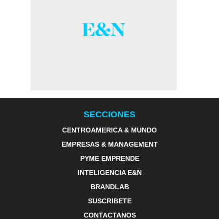
SECCIONES
CENTROAMERICA & MUNDO
EMPRESAS & MANAGEMENT
PYME EMPRENDE
INTELIGENCIA E&N
BRANDLAB
SUSCRIBETE
CONTACTANOS