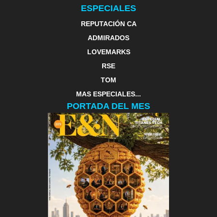
ESPECIALES
REPUTACIÓN CA
ADMIRADOS
LOVEMARKS
RSE
TOM
MAS ESPECIALES...
PORTADA DEL MES