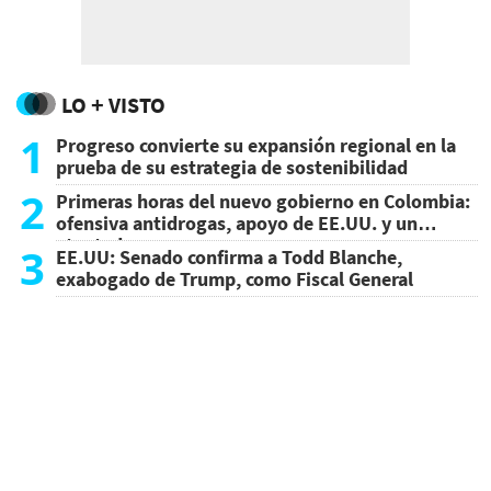
LO + VISTO
1
Progreso convierte su expansión regional en la
prueba de su estrategia de sostenibilidad
2
Primeras horas del nuevo gobierno en Colombia:
ofensiva antidrogas, apoyo de EE.UU. y un
atentado
3
EE.UU: Senado confirma a Todd Blanche,
exabogado de Trump, como Fiscal General