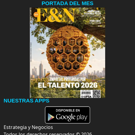
PORTADA DEL MES
NUESTRAS APPS
Estrategia y Negocios
Todos los derechos reservados ©
2026