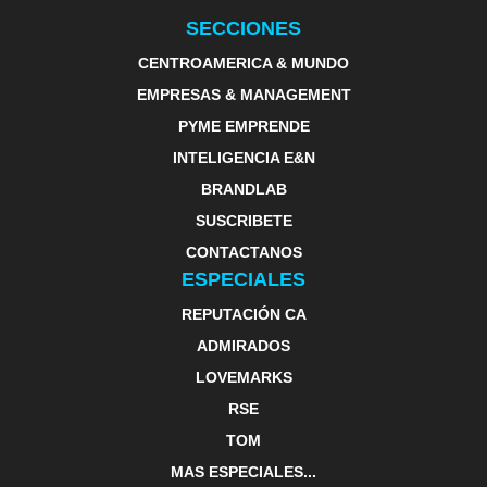
SECCIONES
CENTROAMERICA & MUNDO
EMPRESAS & MANAGEMENT
PYME EMPRENDE
INTELIGENCIA E&N
BRANDLAB
SUSCRIBETE
CONTACTANOS
ESPECIALES
REPUTACIÓN CA
ADMIRADOS
LOVEMARKS
RSE
TOM
MAS ESPECIALES...