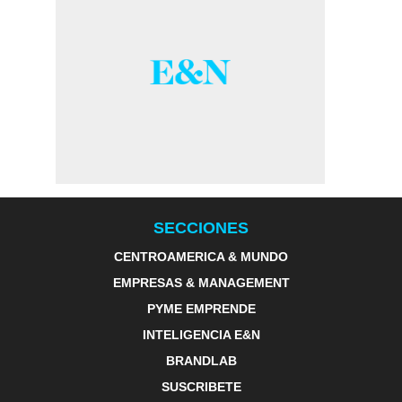
SECCIONES
CENTROAMERICA & MUNDO
EMPRESAS & MANAGEMENT
PYME EMPRENDE
INTELIGENCIA E&N
BRANDLAB
SUSCRIBETE