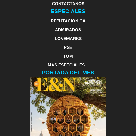
CONTACTANOS
ESPECIALES
REPUTACIÓN CA
ADMIRADOS
LOVEMARKS
RSE
TOM
MAS ESPECIALES...
PORTADA DEL MES