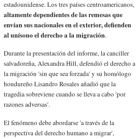
estadounidense. Los tres países centroamericanos,
altamente dependientes de las remesas que
envían sus nacionales en el exterior, defienden
al unísono el derecho a la migración
.
Durante la presentación del informe, la canciller
salvadoreña, Alexandra Hill, defendió el derecho a
la migración 'sin que sea forzada' y su homólogo
hondureño Lisandro Rosales añadió que la
tragedia sobreviene cuando se lleva a cabo 'por
razones adversas'.
El fenómeno debe abordarse 'a través de la
perspectiva del derecho humano a migrar',