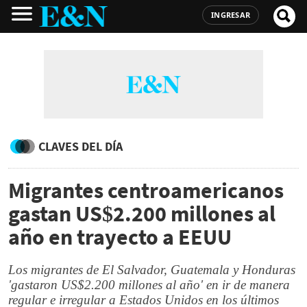
INGRESAR
CLAVES DEL DÍA
Migrantes centroamericanos
gastan US$2.200 millones al
año en trayecto a EEUU
Los migrantes de El Salvador, Guatemala y Honduras
'gastaron US$2.200 millones al año' en ir de manera
regular e irregular a Estados Unidos en los últimos