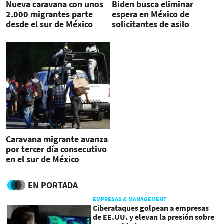
Nueva caravana con unos
Biden busca eliminar
2.000 migrantes parte
espera en México de
desde el sur de México
solicitantes de asilo
estadounidense
Caravana migrante avanza
por tercer día consecutivo
en el sur de México
EN PORTADA
EMPRESAS & MANAGEMENT
Ciberataques golpean a empresas
de EE.UU. y elevan la presión sobre