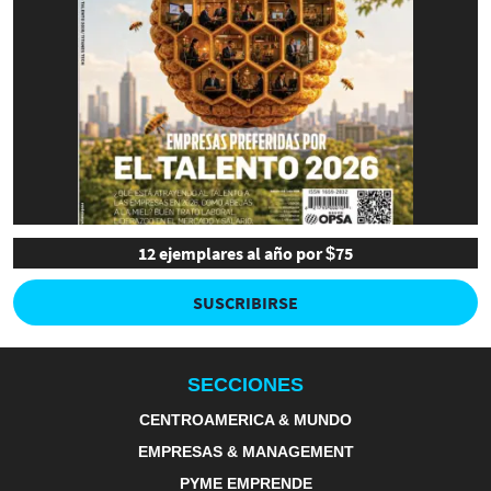
12 ejemplares al año por $75
SUSCRIBIRSE
SECCIONES
CENTROAMERICA & MUNDO
EMPRESAS & MANAGEMENT
PYME EMPRENDE