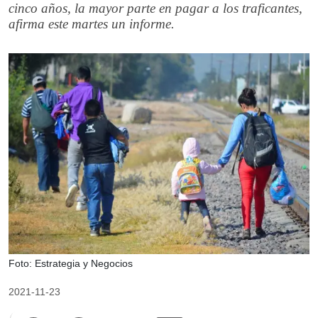
cinco años, la mayor parte en pagar a los traficantes,
afirma este martes un informe.
Foto: Estrategia y Negocios
2021-11-23