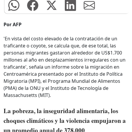
Por AFP
'En vista del costo elevado de la contratación de un
traficante o coyote, se calcula que, de ese total, las
personas migrantes gastaron alrededor de US$1.700
millones al año en desplazamientos irregulares con un
traficante', señala un informe sobre la migración en
Centroamérica presentado por el Instituto de Política
Migratoria (MPI), el Programa Mundial de Alimentos
(PMA) de la ONU y el Instituto de Tecnología de
Massachusetts (MIT).
La pobreza, la inseguridad alimentaria, los
choques climáticos y la violencia empujaron a
un promedio anual de 378.000