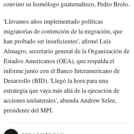
convino su homólogo guatemalteco, Pedro Brolo.
'Llevamos años implementado políticas
migratorias de contención de la migración, que
han probado ser insuficientes', afirmó Luis
Almagro, secretario general de la Organización de
Estados Americanos (OEA), que respalda el
informe junto con el Banco Interamericano de
Desarrollo (BID). 'Llegó la hora para una
estrategia que vaya más allá de la ejecución de
acciones unilaterales', abunda Andrew Selee,
presidente del MPI.