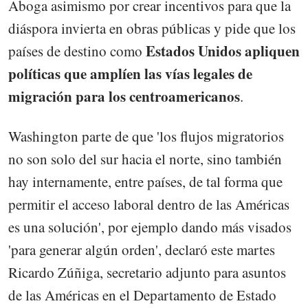
Aboga asimismo por crear incentivos para que la
diáspora invierta en obras públicas y pide que los
Estados Unidos apliquen
países de destino como
políticas que amplíen las vías legales de
migración para los centroamericanos
.
Washington parte de que 'los flujos migratorios
no son solo del sur hacia el norte, sino también
hay internamente, entre países, de tal forma que
permitir el acceso laboral dentro de las Américas
es una solución', por ejemplo dando más visados
'para generar algún orden', declaró este martes
Ricardo Zúñiga, secretario adjunto para asuntos
de las Américas en el Departamento de Estado