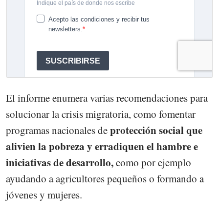
El informe enumera varias recomendaciones para
solucionar la crisis migratoria, como fomentar
protección social que
programas nacionales de
alivien la pobreza y erradiquen el hambre e
iniciativas de desarrollo,
como por ejemplo
ayudando a agricultores pequeños o formando a
jóvenes y mujeres.