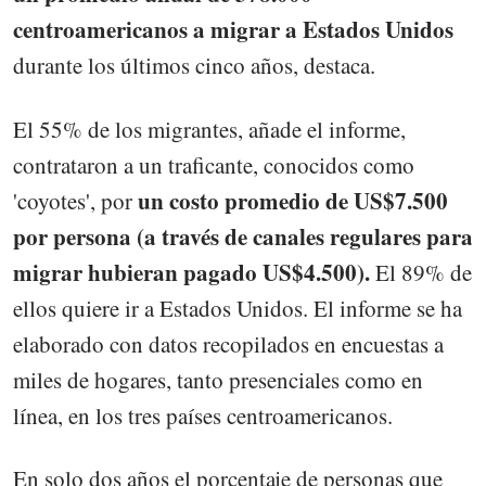
centroamericanos a migrar a Estados Unidos
durante los últimos cinco años, destaca.
El 55% de los migrantes, añade el informe,
contrataron a un traficante, conocidos como
un costo promedio de US$7.500
'coyotes', por
por persona (a través de canales regulares para
migrar hubieran pagado US$4.500).
El 89% de
ellos quiere ir a Estados Unidos. El informe se ha
elaborado con datos recopilados en encuestas a
miles de hogares, tanto presenciales como en
línea, en los tres países centroamericanos.
En solo dos años el porcentaje de personas que