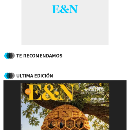
TE RECOMENDAMOS
ULTIMA EDICIÓN