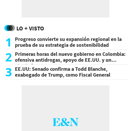
LO + VISTO
1
Progreso convierte su expansión regional en la
prueba de su estrategia de sostenibilidad
2
Primeras horas del nuevo gobierno en Colombia:
ofensiva antidrogas, apoyo de EE.UU. y un
atentado
3
EE.UU: Senado confirma a Todd Blanche,
exabogado de Trump, como Fiscal General