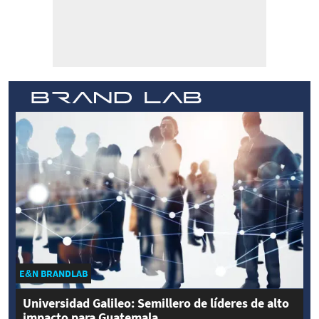
E&N BRANDLAB
Universidad Galileo: Semillero de líderes de alto
impacto para Guatemala