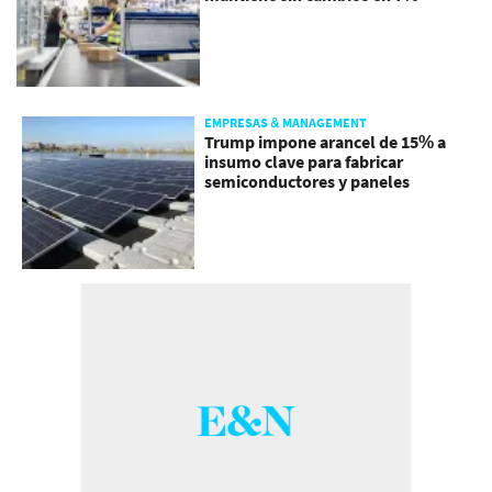
EMPRESAS & MANAGEMENT
Trump impone arancel de 15% a
insumo clave para fabricar
semiconductores y paneles