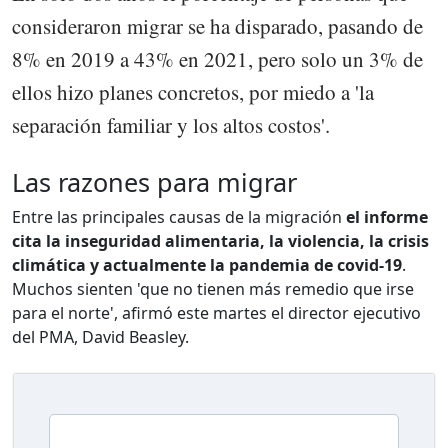
consideraron migrar se ha disparado, pasando de
8% en 2019 a 43% en 2021, pero solo un 3% de
ellos hizo planes concretos, por miedo a 'la
separación familiar y los altos costos'.
Las razones para migrar
Entre las principales causas de la migración
el informe
cita la inseguridad alimentaria, la violencia, la crisis
climática y actualmente la pandemia de covid-19
.
Muchos sienten 'que no tienen más remedio que irse
para el norte', afirmó este martes el director ejecutivo
del PMA, David Beasley.