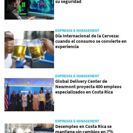
su seguridad
EMPRESAS & MANAGEMENT
Día Internacional de la Cerveza:
cuando el consumo se convierte en
experiencia
EMPRESAS & MANAGEMENT
Global Delivery Center de
Newmont proyecta 400 empleos
especializados en Costa Rica
EMPRESAS & MANAGEMENT
Desempleo en Costa Rica se
mantiene sin cambios en 7%