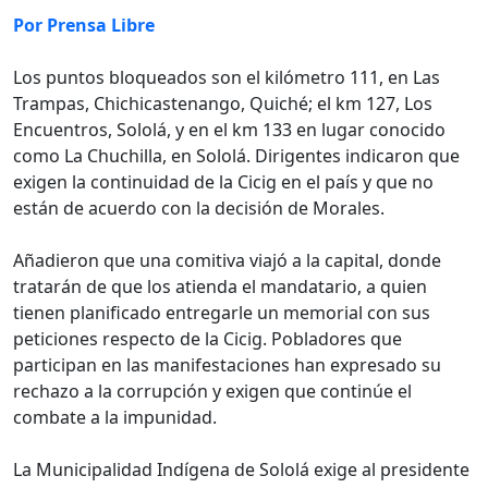
Por Prensa Libre
Los puntos bloqueados son el kilómetro 111, en Las
Trampas, Chichicastenango, Quiché; el km 127, Los
Encuentros, Sololá, y en el km 133 en lugar conocido
como La Chuchilla, en Sololá. Dirigentes indicaron que
exigen la continuidad de la Cicig en el país y que no
están de acuerdo con la decisión de Morales.
Añadieron que una comitiva viajó a la capital, donde
tratarán de que los atienda el mandatario, a quien
tienen planificado entregarle un memorial con sus
peticiones respecto de la Cicig. Pobladores que
participan en las manifestaciones han expresado su
rechazo a la corrupción y exigen que continúe el
combate a la impunidad.
La Municipalidad Indígena de Sololá exige al presidente