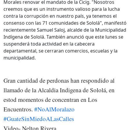
Morales renovar el mandato de la Cicig. "Nosotros
creemos que es un instrumento valioso para la lucha
contra la corrupción en nuestro país, ya tenemos el
consenso con las 71 comunidades de Sololá", manifestó
recientemente Samuel Saloj, alcalde de la Municipalidad
Indígena de Sololá. También anunció que este lunes se
suspenderá toda actividad en la cabecera
departamental, se cerraran comercios, escuelas y la
municipalidad.
Gran cantidad de perdonas han respondido al
llamado de la Alcaldia Indigena de Sololá, en
estod momentos de concentran en Los
Encuentros.
#NoAlMoralazo
#GuateSinMiedoALasCalles
Video- Nelton Rivera