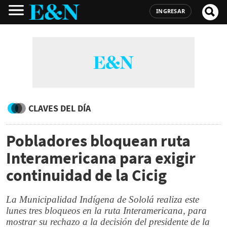
INGRESAR
CLAVES DEL DÍA
Pobladores bloquean ruta
Interamericana para exigir
continuidad de la Cicig
La Municipalidad Indígena de Sololá realiza este
lunes tres bloqueos en la ruta Interamericana, para
mostrar su rechazo a la decisión del presidente de la