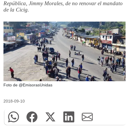
República, Jimmy Morales, de no renovar el mandato
de la Cicig.
Foto de @EmisorasUnidas
2018-09-10