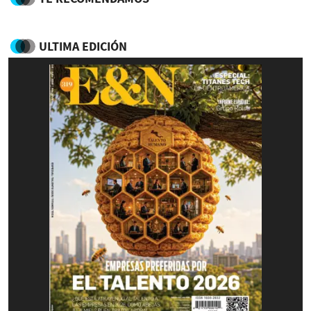
ULTIMA EDICIÓN