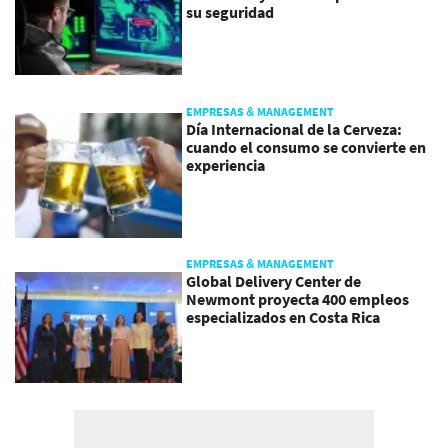
su seguridad
EMPRESAS & MANAGEMENT
Día Internacional de la Cerveza:
cuando el consumo se convierte en
experiencia
EMPRESAS & MANAGEMENT
Global Delivery Center de
Newmont proyecta 400 empleos
especializados en Costa Rica