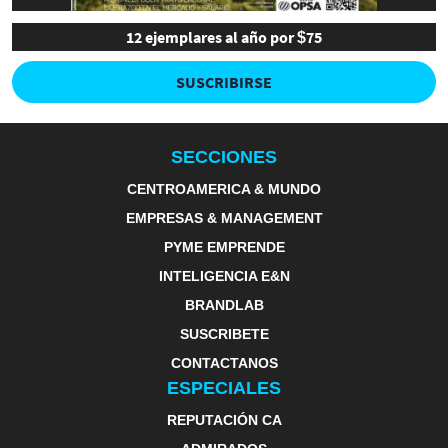
12 ejemplares al año por $75
SUSCRIBIRSE
SECCIONES
CENTROAMERICA & MUNDO
EMPRESAS & MANAGEMENT
PYME EMPRENDE
INTELIGENCIA E&N
BRANDLAB
SUSCRIBETE
CONTACTANOS
ESPECIALES
REPUTACIÓN CA