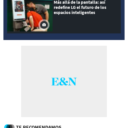
Más allá de la pantalla: así
redefine LG el futuro de los
espacios inteligentes
TE RECOMENDAMOS