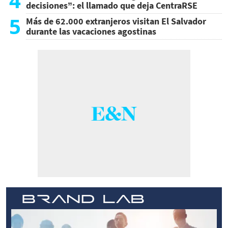
4
decisiones”: el llamado que deja CentraRSE
5
Más de 62.000 extranjeros visitan El Salvador
durante las vacaciones agostinas