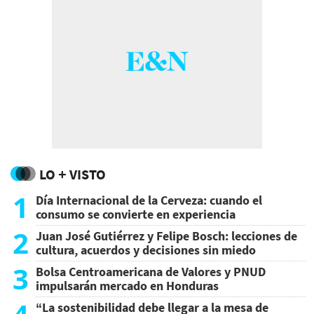
LO + VISTO
1
Día Internacional de la Cerveza: cuando el
consumo se convierte en experiencia
2
Juan José Gutiérrez y Felipe Bosch: lecciones de
cultura, acuerdos y decisiones sin miedo
3
Bolsa Centroamericana de Valores y PNUD
impulsarán mercado en Honduras
“La sostenibilidad debe llegar a la mesa de