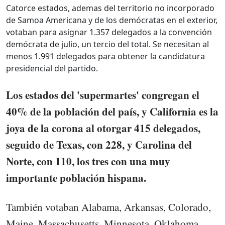
Catorce estados, ademas del territorio no incorporado
de Samoa Americana y de los demócratas en el exterior,
votaban para asignar 1.357 delegados a la convención
demócrata de julio, un tercio del total. Se necesitan al
menos 1.991 delegados para obtener la candidatura
presidencial del partido.
Los estados del 'supermartes' congregan el
40% de la población del país, y California es la
joya de la corona al otorgar 415 delegados,
seguido de Texas, con 228, y Carolina del
Norte, con 110, los tres con una muy
importante población hispana.
También votaban Alabama, Arkansas, Colorado,
Maine, Massachusetts, Minnesota, Oklahoma,