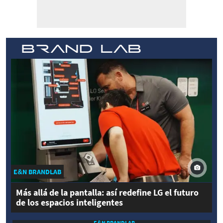
E&N BRANDLAB
Más allá de la pantalla: así redefine LG el futuro
de los espacios inteligentes
E&N BRANDLAB