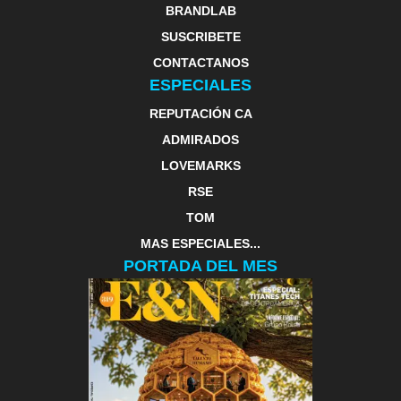
BRANDLAB
SUSCRIBETE
CONTACTANOS
ESPECIALES
REPUTACIÓN CA
ADMIRADOS
LOVEMARKS
RSE
TOM
MAS ESPECIALES...
PORTADA DEL MES