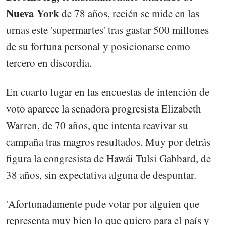
Nueva York
de 78 años, recién se mide en las
urnas este 'supermartes' tras gastar 500 millones
de su fortuna personal y posicionarse como
tercero en discordia.
En cuarto lugar en las encuestas de intención de
voto aparece la senadora progresista Elizabeth
Warren, de 70 años, que intenta reavivar su
campaña tras magros resultados. Muy por detrás
figura la congresista de Hawái Tulsi Gabbard, de
38 años, sin expectativa alguna de despuntar.
'Afortunadamente pude votar por alguien que
representa muy bien lo que quiero para el país y