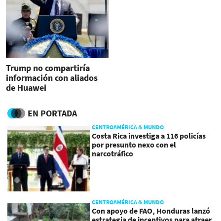
Trump no compartiría
información con aliados
de Huawei
EN PORTADA
CENTROAMÉRICA & MUNDO
Costa Rica investiga a 116 policías
por presunto nexo con el
narcotráfico
CENTROAMÉRICA & MUNDO
Con apoyo de FAO, Honduras lanzó
estrategia de incentivos para atraer