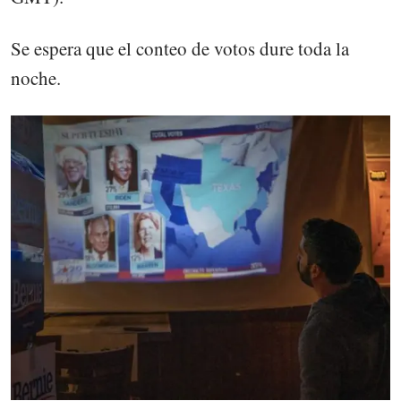
Se espera que el conteo de votos dure toda la
noche.