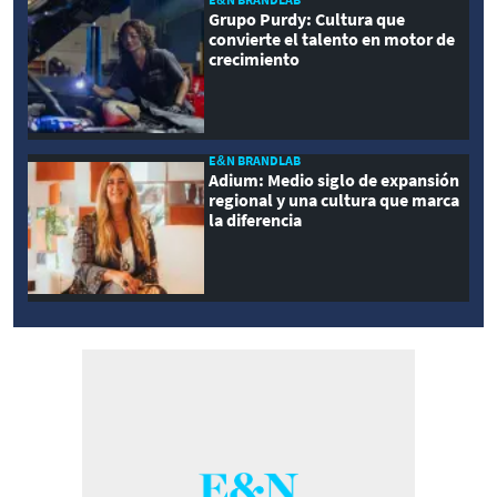
Grupo Purdy: Cultura que
convierte el talento en motor de
crecimiento
E&N BRANDLAB
Adium: Medio siglo de expansión
regional y una cultura que marca
la diferencia