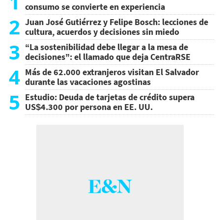
1
consumo se convierte en experiencia
2
Juan José Gutiérrez y Felipe Bosch: lecciones de
cultura, acuerdos y decisiones sin miedo
3
“La sostenibilidad debe llegar a la mesa de
decisiones”: el llamado que deja CentraRSE
4
Más de 62.000 extranjeros visitan El Salvador
durante las vacaciones agostinas
5
Estudio: Deuda de tarjetas de crédito supera
US$4.300 por persona en EE. UU.