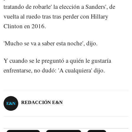
tratando de robarle' la elección a Sanders', de
vuelta al ruedo tras tras perder con Hillary
Clinton en 2016.
'Mucho se va a saber esta noche', dijo.
Y cuando se le preguntó a quién le gustaría
enfrentarse, no dudó: 'A cualquiera' dijo.
REDACCIÓN E&N