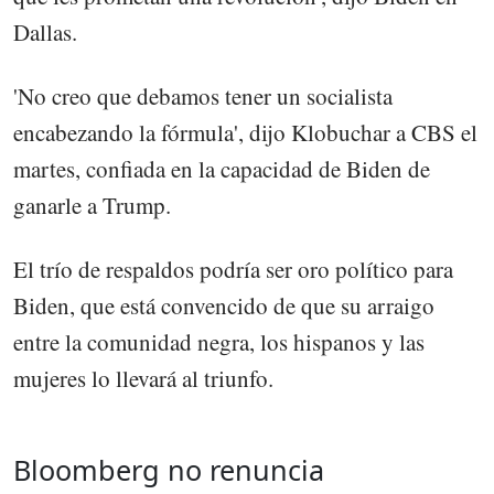
Dallas.
'No creo que debamos tener un socialista
encabezando la fórmula', dijo Klobuchar a CBS el
martes, confiada en la capacidad de Biden de
ganarle a Trump.
El trío de respaldos podría ser oro político para
Biden, que está convencido de que su arraigo
entre la comunidad negra, los hispanos y las
mujeres lo llevará al triunfo.
Bloomberg no renuncia