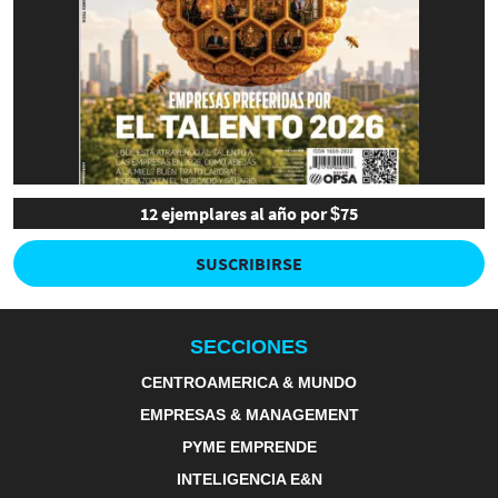
12 ejemplares al año por $75
SUSCRIBIRSE
SECCIONES
CENTROAMERICA & MUNDO
EMPRESAS & MANAGEMENT
PYME EMPRENDE
INTELIGENCIA E&N