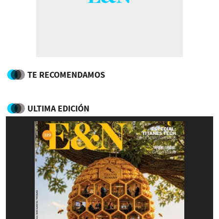
TE RECOMENDAMOS
ULTIMA EDICIÓN