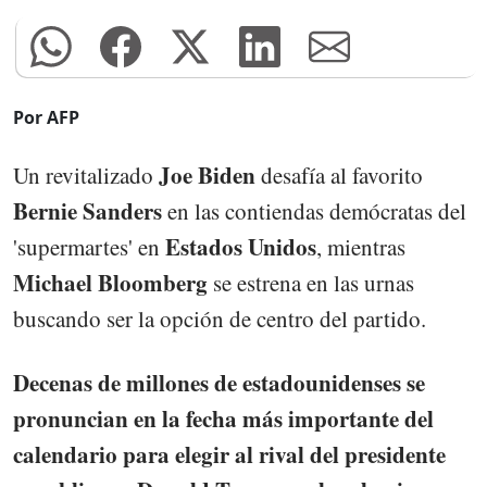
Por AFP
Joe Biden
Un revitalizado
desafía al favorito
Bernie Sanders
en las contiendas demócratas del
Estados Unidos
'supermartes' en
, mientras
Michael Bloomberg
se estrena en las urnas
buscando ser la opción de centro del partido.
Decenas de millones de estadounidenses se
pronuncian en la fecha más importante del
calendario para elegir al rival del presidente