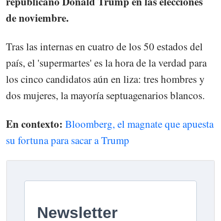
republicano Donald Trump en las elecciones
de noviembre.
Tras las internas en cuatro de los 50 estados del
país, el 'supermartes' es la hora de la verdad para
los cinco candidatos aún en liza: tres hombres y
dos mujeres, la mayoría septuagenarios blancos.
En contexto:
Bloomberg, el magnate que apuesta
su fortuna para sacar a Trump