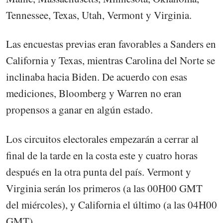
Tennessee, Texas, Utah, Vermont y Virginia.
Las encuestas previas eran favorables a Sanders en
California y Texas, mientras Carolina del Norte se
inclinaba hacia Biden. De acuerdo con esas
mediciones, Bloomberg y Warren no eran
propensos a ganar en algún estado.
Los circuitos electorales empezarán a cerrar al
final de la tarde en la costa este y cuatro horas
después en la otra punta del país. Vermont y
Virginia serán los primeros (a las 00H00 GMT
del miércoles), y California el último (a las 04H00
GMT).