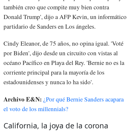
también creo que compite muy bien contra
Donald Trump', dijo a AFP Kevin, un informático
partidario de Sanders en Los ángeles.
Cindy Eleanor, de 75 años, no opina igual. 'Voté
por Biden', dijo desde un circuito con vistas al
océano Pacífico en Playa del Rey. 'Bernie no es la
corriente principal para la mayoría de los
estadounidenses y nunca lo ha sido'.
Archivo E&N:
¿Por qué Bernie Sanders acapara
el voto de los millennials?
California, la joya de la corona