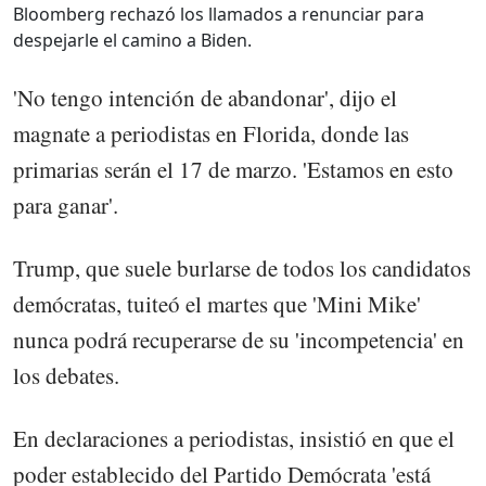
Bloomberg rechazó los llamados a renunciar para
despejarle el camino a Biden.
'No tengo intención de abandonar', dijo el
magnate a periodistas en Florida, donde las
primarias serán el 17 de marzo. 'Estamos en esto
para ganar'.
Trump, que suele burlarse de todos los candidatos
demócratas, tuiteó el martes que 'Mini Mike'
nunca podrá recuperarse de su 'incompetencia' en
los debates.
En declaraciones a periodistas, insistió en que el
poder establecido del Partido Demócrata 'está