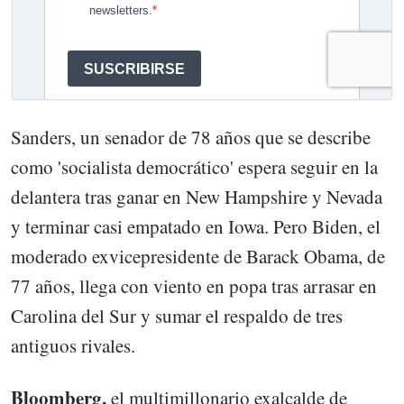
Sanders, un senador de 78 años que se describe
como 'socialista democrático' espera seguir en la
delantera tras ganar en New Hampshire y Nevada
y terminar casi empatado en Iowa. Pero Biden, el
moderado exvicepresidente de Barack Obama, de
77 años, llega con viento en popa tras arrasar en
Carolina del Sur y sumar el respaldo de tres
antiguos rivales.
Bloomberg,
el multimillonario exalcalde de