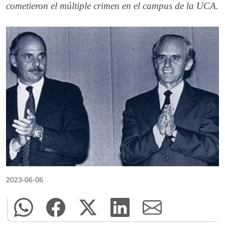
cometieron el múltiple crimen en el campus de la UCA.
2023-06-06