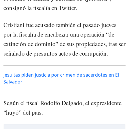
consignó la fiscalía en Twitter.
Cristiani fue acusado también el pasado jueves
por la fiscalía de encabezar una operación “de
extinción de dominio” de sus propiedades, tras ser
señalado de presuntos actos de corrupción.
Jesuitas piden justicia por crimen de sacerdotes en El
Salvador
Según el fiscal Rodolfo Delgado, el expresidente
“huyó” del país.