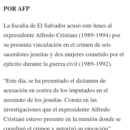
POR AFP
La fiscalía de El Salvador acusó este lunes al
expresidente Alfredo Cristiani (1989-1994) por
su presunta vinculación en el crimen de seis
sacerdotes jesuitas y dos mujeres cometido por el
ejército durante la guerra civil (1989-1992).
“Este día, se ha presentado el dictamen de
acusación en contra de los imputados en el
asesinato de los jesuitas. Consta en las
investigaciones que el expresidente Alfredo
Cristiani estuvo presente en la reunión donde se
coordinó el crimen y autorizó su ejecución”,