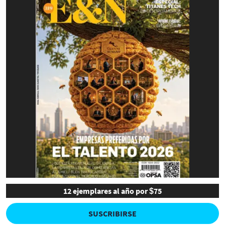
12 ejemplares al año por $75
SUSCRIBIRSE