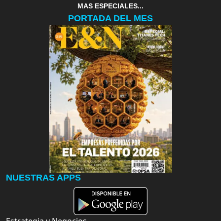
MAS ESPECIALES...
PORTADA DEL MES
NUESTRAS APPS
Estrategia y Negocios