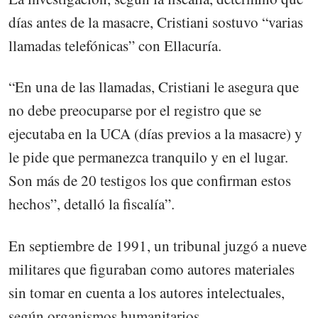
días antes de la masacre, Cristiani sostuvo “varias
llamadas telefónicas” con Ellacuría.
“En una de las llamadas, Cristiani le asegura que
no debe preocuparse por el registro que se
ejecutaba en la UCA (días previos a la masacre) y
le pide que permanezca tranquilo y en el lugar.
Son más de 20 testigos los que confirman estos
hechos”, detalló la fiscalía”.
En septiembre de 1991, un tribunal juzgó a nueve
militares que figuraban como autores materiales
sin tomar en cuenta a los autores intelectuales,
según organismos humanitarios.