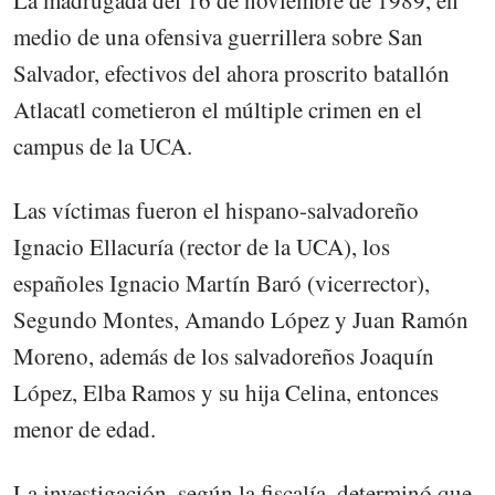
medio de una ofensiva guerrillera sobre San
Salvador, efectivos del ahora proscrito batallón
Atlacatl cometieron el múltiple crimen en el
campus de la UCA.
Las víctimas fueron el hispano-salvadoreño
Ignacio Ellacuría (rector de la UCA), los
españoles Ignacio Martín Baró (vicerrector),
Segundo Montes, Amando López y Juan Ramón
Moreno, además de los salvadoreños Joaquín
López, Elba Ramos y su hija Celina, entonces
menor de edad.
La investigación, según la fiscalía, determinó que