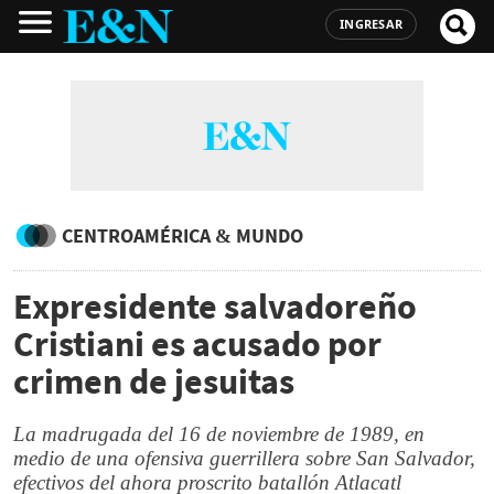
INGRESAR
CENTROAMÉRICA & MUNDO
Expresidente salvadoreño
Cristiani es acusado por
crimen de jesuitas
La madrugada del 16 de noviembre de 1989, en
medio de una ofensiva guerrillera sobre San Salvador,
efectivos del ahora proscrito batallón Atlacatl