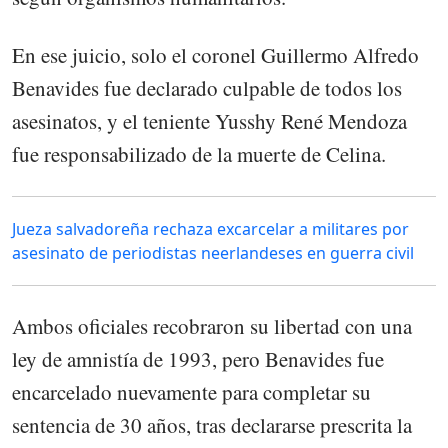
En ese juicio, solo el coronel Guillermo Alfredo
Benavides fue declarado culpable de todos los
asesinatos, y el teniente Yusshy René Mendoza
fue responsabilizado de la muerte de Celina.
Jueza salvadoreña rechaza excarcelar a militares por
asesinato de periodistas neerlandeses en guerra civil
Ambos oficiales recobraron su libertad con una
ley de amnistía de 1993, pero Benavides fue
encarcelado nuevamente para completar su
sentencia de 30 años, tras declararse prescrita la