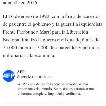
amnistía en 2016.
El 16 de enero de 1992, con la firma de acuerdos
de paz entre el gobierno y la guerrilla izquierdista
Frente Farabundo Martí para la Liberación
Nacional finalizó la guerra civil que dejó más de
75.000 muertos, 7.000 desaparecidos y pérdidas
millonarias a la economía.
AFP
Agencia de noticias
AFP es una de las tres agencias de noticias más
importantes del mundo. Su misión es garantizar una
cobertura completa, imparcial y verificada.