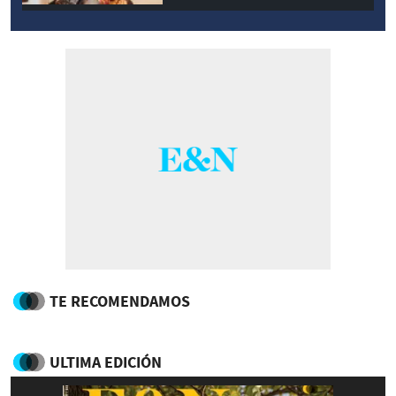
TE RECOMENDAMOS
ULTIMA EDICIÓN