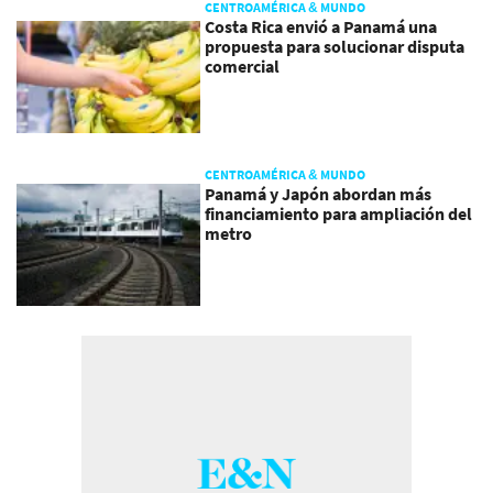
CENTROAMÉRICA & MUNDO
Costa Rica envió a Panamá una
propuesta para solucionar disputa
comercial
CENTROAMÉRICA & MUNDO
Panamá y Japón abordan más
financiamiento para ampliación del
metro