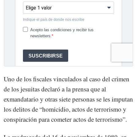
Uno de los fiscales vinculados al caso del crimen
de los jesuitas declaró a la prensa que al
exmandatario y otras siete personas se les imputan
los delitos de “homicidio, actos de terrorismo y
conspiración para cometer actos de terrorismo”.
La madrugada del 16 de noviembre de 1989, en