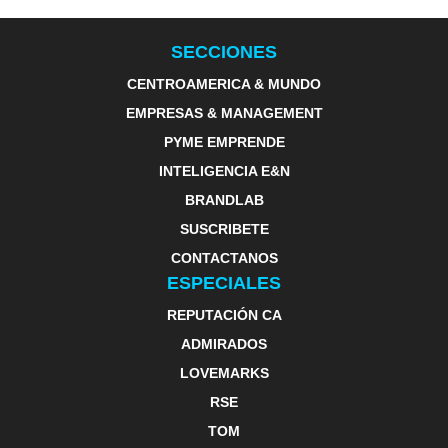
SECCIONES
CENTROAMERICA & MUNDO
EMPRESAS & MANAGEMENT
PYME EMPRENDE
INTELIGENCIA E&N
BRANDLAB
SUSCRIBETE
CONTACTANOS
ESPECIALES
REPUTACIÓN CA
ADMIRADOS
LOVEMARKS
RSE
TOM