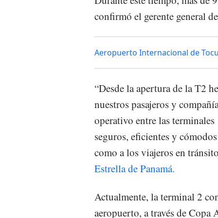
confirmó el gerente general d
Aeropuerto Internacional de Toc
“Desde la apertura de la T2 h
nuestros pasajeros y compañía
operativo entre las terminales 
seguros, eficientes y cómodos 
como a los viajeros en tránsit
Estrella de Panamá.
Actualmente, la terminal 2 con
aeropuerto, a través de Copa 