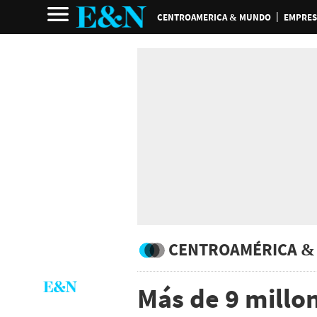
CENTROAMERICA & MUNDO
EMPRES
CENTROAMÉRICA &
Más de 9 millo