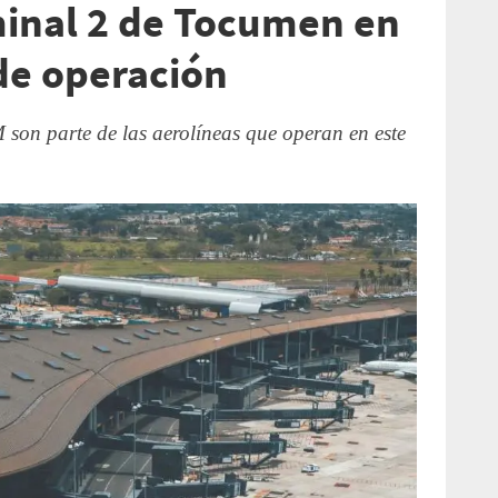
minal 2 de Tocumen en
de operación
son parte de las aerolíneas que operan en este