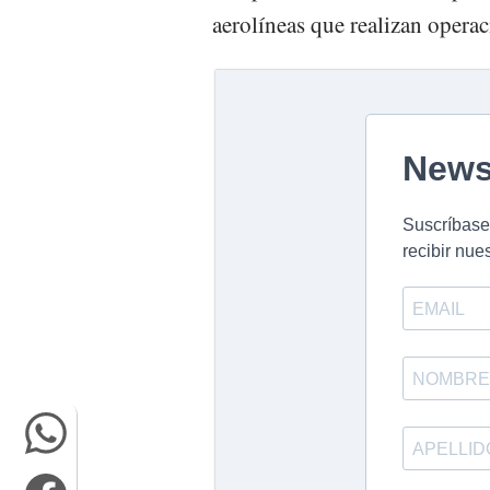
aerolíneas que realizan opera