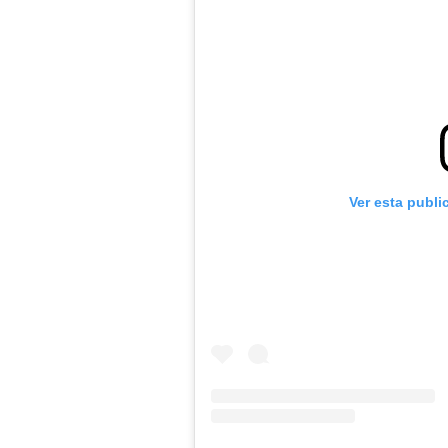
Ver esta publi