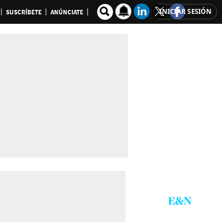
INICIAR SESIÓN
SUSCRÍBETE
ANÚNCIATE