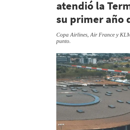
atendió la Ter
su primer año 
Copa Airlines, Air France y KLM 
punto.