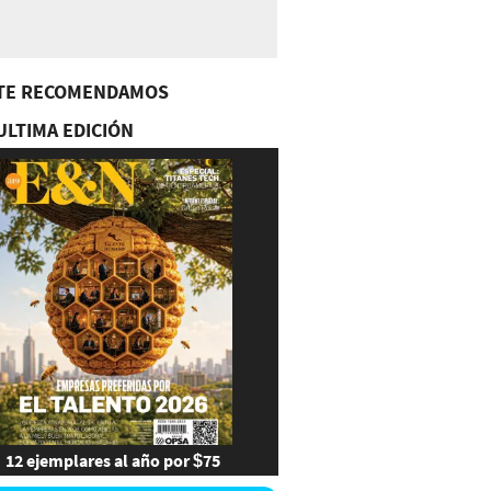
TE RECOMENDAMOS
ULTIMA EDICIÓN
12 ejemplares al año por $75